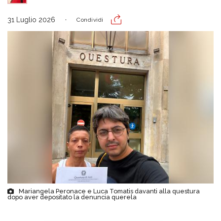
31 Luglio 2026
Condividi
Mariangela Peronace e Luca Tomatis davanti alla questura
dopo aver depositato la denuncia querela