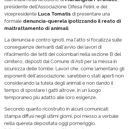
presidente dell'Associazione Difesa Felini, e del
vicepresidente
Luca Tomatis
di presentare una
formale
denuncia-querela ipotizzando il reato di
maltrattamento di animali
.
La denuncia è contro ignoti, ma l'atto si focalizza sulle
conseguenze derivanti dall'avvio dei lavori di
rifacimento dei tetti dei colombari nella sezione B del
cimitero, disposti dal Comune di Asti per la messa in
sicurezza delle tombe. Lavori che, come lamentano gli
esponenti dell'associazione, sarebbero stati aperti non
considerando la tutela degli animali e non dando il
tempo di spostare i gatti altrove, in un luogo
temporaneo più adatto alle loro esigenze.
Secondo quanto ricostruito in alcuni comunicati
stampa diffusi negli ultimi giorni, poi messo a verbale
nella querela depositata oggi pomeriggio,