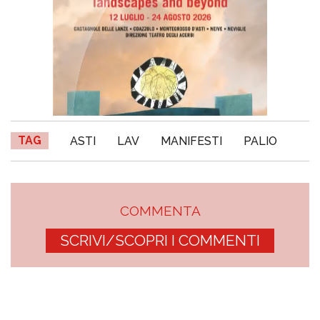
TAG
ASTI
LAV
MANIFESTI
PALIO
COMMENTA
SCRIVI/SCOPRI I COMMENTI