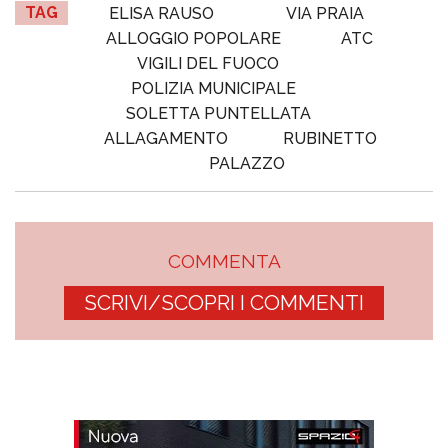
TAG
ELISA RAUSO
VIA PRAIA
ALLOGGIO POPOLARE
ATC
VIGILI DEL FUOCO
POLIZIA MUNICIPALE
SOLETTA PUNTELLATA
ALLAGAMENTO
RUBINETTO
PALAZZO
COMMENTA
SCRIVI/SCOPRI I COMMENTI