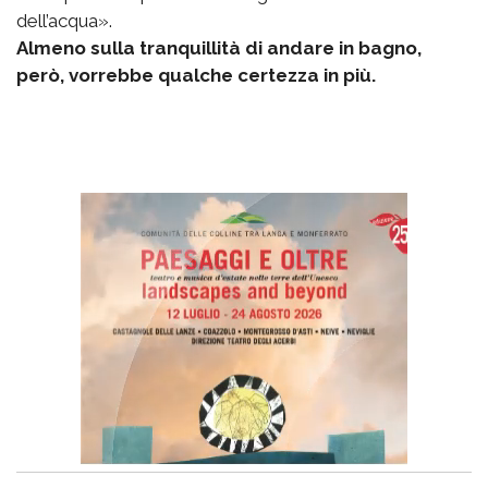
dell’acqua».
Almeno sulla tranquillità di andare in bagno,
però, vorrebbe qualche certezza in più.