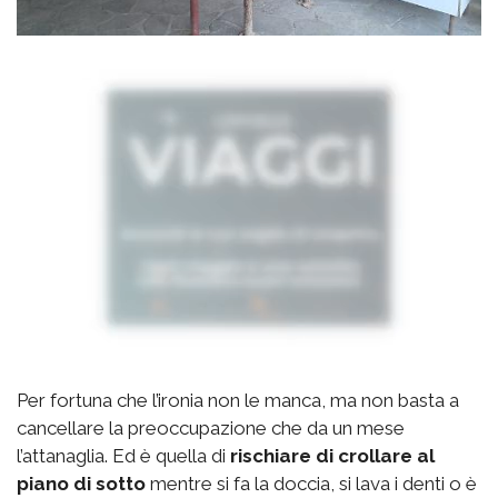
Per fortuna che l’ironia non le manca, ma non basta a
cancellare la preoccupazione che da un mese
l’attanaglia. Ed è quella di
rischiare di crollare al
piano di sotto
mentre si fa la doccia, si lava i denti o è