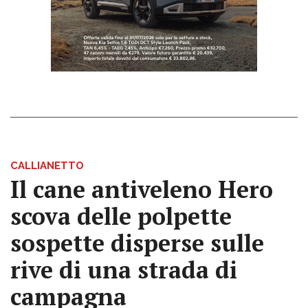
CALLIANETTO
Il cane antiveleno Hero
scova delle polpette
sospette disperse sulle
rive di una strada di
campagna