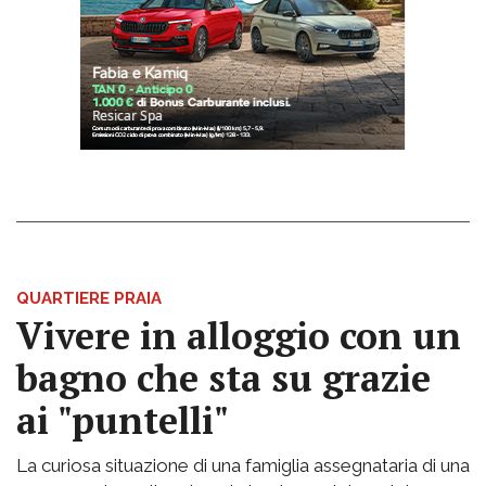
QUARTIERE PRAIA
Vivere in alloggio con un
bagno che sta su grazie
ai "puntelli"
La curiosa situazione di una famiglia assegnataria di una