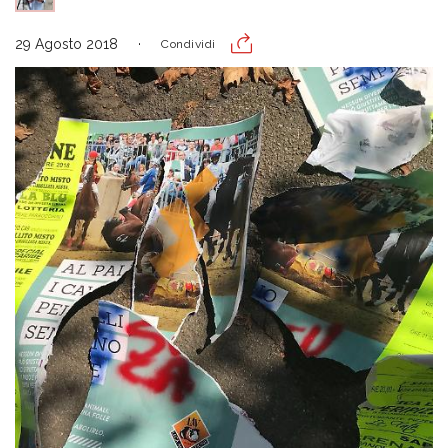
29 Agosto 2018
Condividi