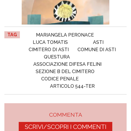
TAG
MARIANGELA PERONACE
LUCA TOMATIS
ASTI
CIMITERO DI ASTI
COMUNE DI ASTI
QUESTURA
ASSOCIAZIONE DIFESA FELINI
SEZIONE B DEL CIMITERO
CODICE PENALE
ARTICOLO 544-TER
COMMENTA
SCRIVI/SCOPRI I COMMENTI