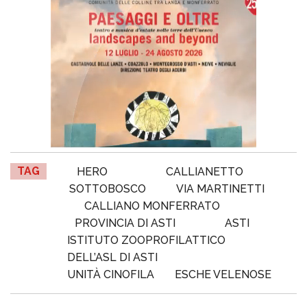
TAG
HERO
CALLIANETTO
SOTTOBOSCO
VIA MARTINETTI
CALLIANO MONFERRATO
PROVINCIA DI ASTI
ASTI
ISTITUTO ZOOPROFILATTICO
DELL’ASL DI ASTI
UNITÀ CINOFILA
ESCHE VELENOSE