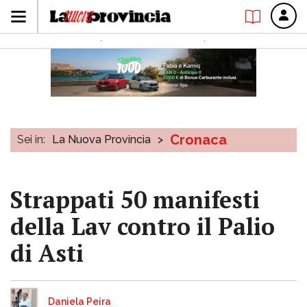
Cronaca
Sei in:
La Nuova Provincia
>
Strappati 50 manifesti
della Lav contro il Palio
di Asti
Daniela Peira