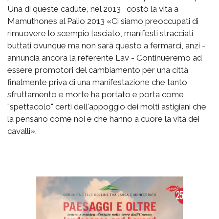
Una di queste cadute, nel 2013 costò la vita a
Mamuthones al Palio 2013 «Ci siamo preoccupati di
rimuovere lo scempio lasciato, manifesti stracciati
buttati ovunque ma non sarà questo a fermarci, anzi -
annuncia ancora la referente Lav - Continueremo ad
essere promotori del cambiamento per una città
finalmente priva di una manifestazione che tanto
sfruttamento e morte ha portato e porta come
"spettacolo" certi dell'appoggio dei molti astigiani che
la pensano come noi e che hanno a cuore la vita dei
cavalli».