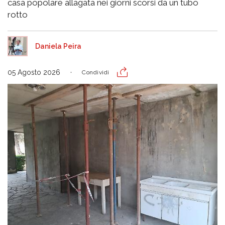
casa popolare allagata nei giorni scorsi da un tubo
rotto
Daniela Peira
05 Agosto 2026
Condividi