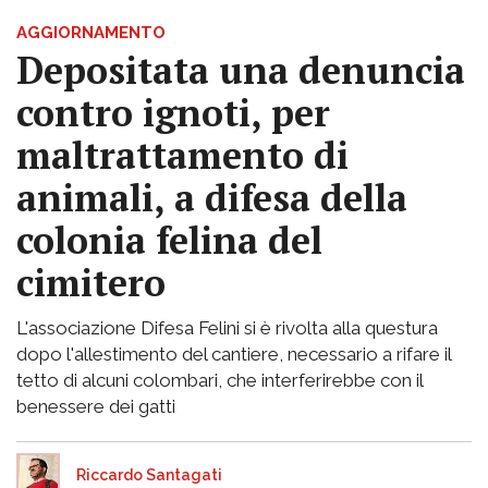
AGGIORNAMENTO
Depositata una denuncia
contro ignoti, per
maltrattamento di
animali, a difesa della
colonia felina del
cimitero
L'associazione Difesa Felini si è rivolta alla questura
dopo l'allestimento del cantiere, necessario a rifare il
tetto di alcuni colombari, che interferirebbe con il
benessere dei gatti
Riccardo Santagati