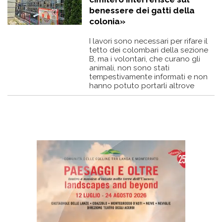
benessere dei gatti della
colonia»
I lavori sono necessari per rifare il
tetto dei colombari della sezione
B, ma i volontari, che curano gli
animali, non sono stati
tempestivamente informati e non
hanno potuto portarli altrove