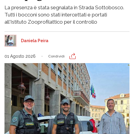
La presenza è stata segnalata in Strada Sottobosco.
Tutti i bocconi sono stati intercettati e portati
all'Istituto Zooprofilattico per il controllo
Daniela Peira
01 Agosto 2026
Condividi