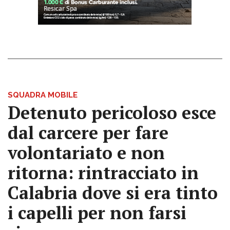
SQUADRA MOBILE
Detenuto pericoloso esce
dal carcere per fare
volontariato e non
ritorna: rintracciato in
Calabria dove si era tinto
i capelli per non farsi