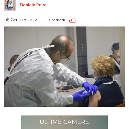
Daniela Peira
08 Gennaio 2022
Condividi