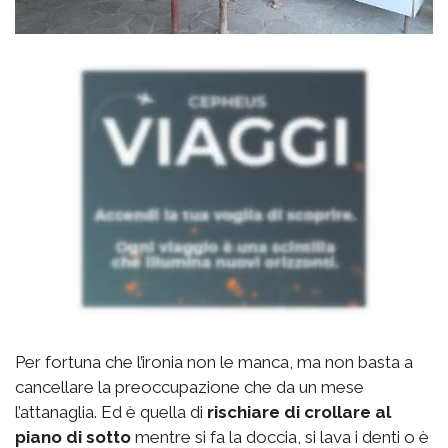
Per fortuna che l’ironia non le manca, ma non basta a
cancellare la preoccupazione che da un mese
l’attanaglia. Ed è quella di
rischiare di crollare al
piano di sotto
mentre si fa la doccia, si lava i denti o è