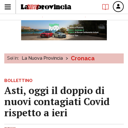
Cronaca
Sei in:
La Nuova Provincia
>
BOLLETTINO
Asti, oggi il doppio di
nuovi contagiati Covid
rispetto a ieri