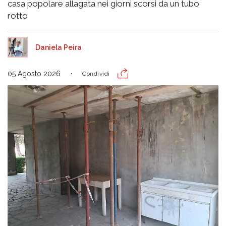
casa popolare allagata nei giorni scorsi da un tubo
rotto
Daniela Peira
05 Agosto 2026
Condividi