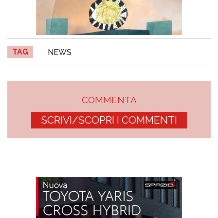
TAG
NEWS
COMMENTA
SCRIVI/SCOPRI I COMMENTI