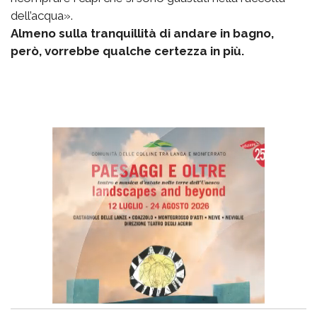
dell’acqua».
Almeno sulla tranquillità di andare in bagno,
però, vorrebbe qualche certezza in più.