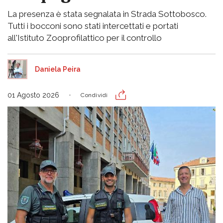
La presenza è stata segnalata in Strada Sottobosco.
Tutti i bocconi sono stati intercettati e portati
all'Istituto Zooprofilattico per il controllo
Daniela Peira
01 Agosto 2026
Condividi