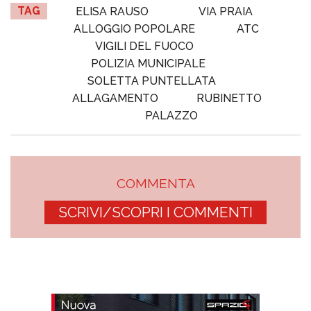
TAG
ELISA RAUSO
VIA PRAIA
ALLOGGIO POPOLARE
ATC
VIGILI DEL FUOCO
POLIZIA MUNICIPALE
SOLETTA PUNTELLATA
ALLAGAMENTO
RUBINETTO
PALAZZO
COMMENTA
SCRIVI/SCOPRI I COMMENTI