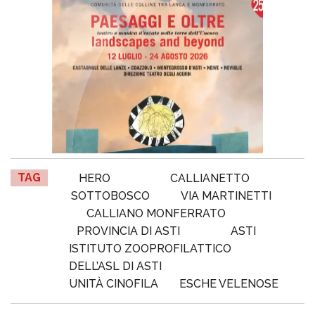
TAG
HERO
CALLIANETTO
SOTTOBOSCO
VIA MARTINETTI
CALLIANO MONFERRATO
PROVINCIA DI ASTI
ASTI
ISTITUTO ZOOPROFILATTICO
DELL’ASL DI ASTI
UNITÀ CINOFILA
ESCHE VELENOSE