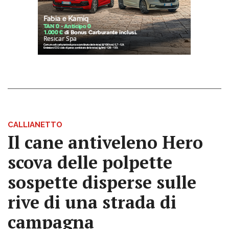
CALLIANETTO
Il cane antiveleno Hero
scova delle polpette
sospette disperse sulle
rive di una strada di
campagna