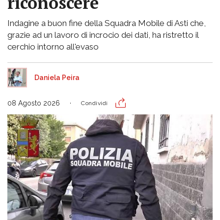
riconoscere
Indagine a buon fine della Squadra Mobile di Asti che,
grazie ad un lavoro di incrocio dei dati, ha ristretto il
cerchio intorno all'evaso
Daniela Peira
08 Agosto 2026
Condividi