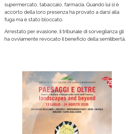
supermercato, tabaccaio, farmacia. Quando lui si è
accorto della loro presenza ha provato a darsi alla
fuga ma è stato bloccato.
Arrestato per evasione, il tribunale di sorveglianza gli
ha ovviamente revocato il beneficio della semilibertà.