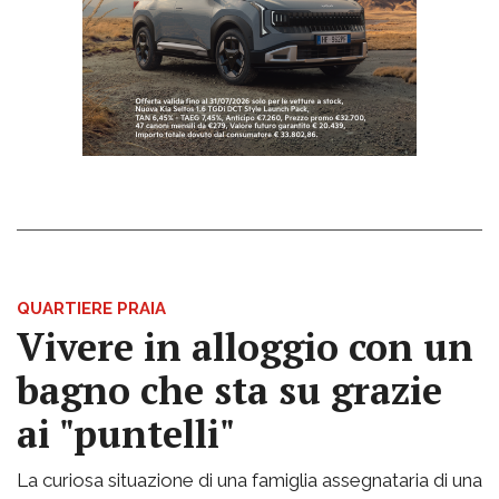
QUARTIERE PRAIA
Vivere in alloggio con un
bagno che sta su grazie
ai "puntelli"
La curiosa situazione di una famiglia assegnataria di una