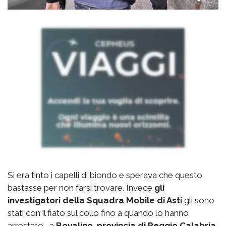
Si era tinto i capelli di biondo e sperava che questo
bastasse per non farsi trovare. Invece
gli
investigatori della Squadra Mobile di Asti
gli sono
stati con il fiato sul collo fino a quando lo hanno
arrestato a
Bovalino, provincia di Reggio Calabria.