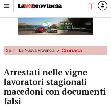
Cronaca
Sei in:
La Nuova Provincia
>
Arrestati nelle vigne
lavoratori stagionali
macedoni con documenti
falsi