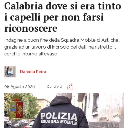
Calabria dove si era tinto
i capelli per non farsi
riconoscere
Indagine a buon fine della Squadra Mobile di Asti che,
grazie ad un lavoro di incrocio dei dati, ha ristretto il
cerchio intorno all'evaso
Daniela Peira
08 Agosto 2026
Condividi