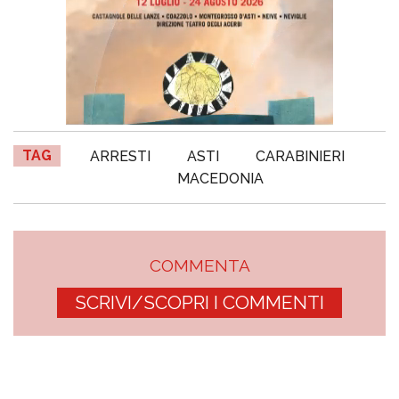
TAG
ARRESTI
ASTI
CARABINIERI
MACEDONIA
COMMENTA
SCRIVI/SCOPRI I COMMENTI