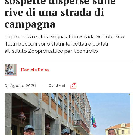
sospette disperse sulle
rive di una strada di
campagna
La presenza è stata segnalata in Strada Sottobosco.
Tutti i bocconi sono stati intercettati e portati
all'Istituto Zooprofilattico per il controllo
Daniela Peira
01 Agosto 2026
Condividi