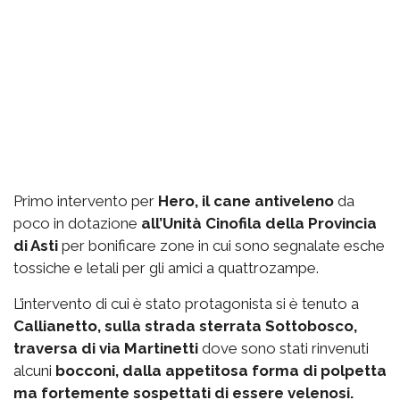
Primo intervento per
Hero, il cane antiveleno
da
poco in dotazione
all’Unità Cinofila della Provincia
di Asti
per bonificare zone in cui sono segnalate esche
tossiche e letali per gli amici a quattrozampe.
L’intervento di cui è stato protagonista si è tenuto a
Callianetto, sulla strada sterrata Sottobosco,
traversa di via Martinetti
dove sono stati rinvenuti
alcuni
bocconi, dalla appetitosa forma di polpetta
ma fortemente sospettati di essere velenosi.