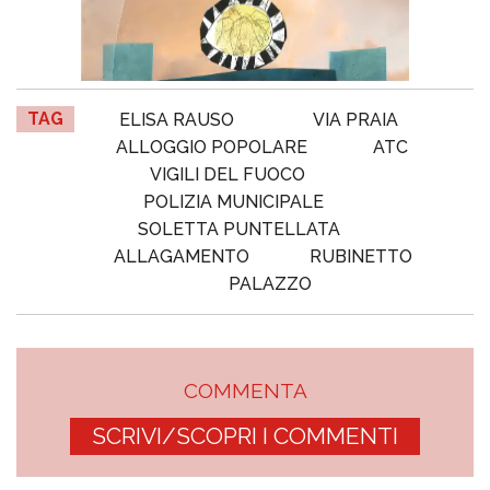
TAG
ELISA RAUSO
VIA PRAIA
ALLOGGIO POPOLARE
ATC
VIGILI DEL FUOCO
POLIZIA MUNICIPALE
SOLETTA PUNTELLATA
ALLAGAMENTO
RUBINETTO
PALAZZO
COMMENTA
SCRIVI/SCOPRI I COMMENTI