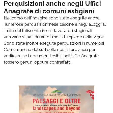
Perquisizioni anche negli Uffici
Anagrafe di comuni astigiani
Nel corso dell'indagine sono state eseguite anche
numerose perquisizioni nelle cascine e negli alloggi al
limite del fatiscente in cui i lavoratori stagionali
venivano stipati durante i mesi di impiego nelle vigne.
Sono state inoltre eseguite perquisizioni in numerosi
Comuni anche del sud della nostra provincia per
verificare se i documenti esibiti agli Uffici Anagrafe
fossero genuini oppure contraffatti.