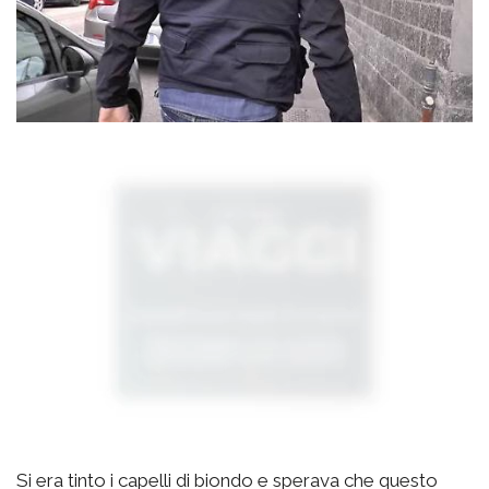
Si era tinto i capelli di biondo e sperava che questo