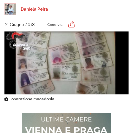
Daniela Peira
21 Giugno 2018
Condividi
operazione macedonia