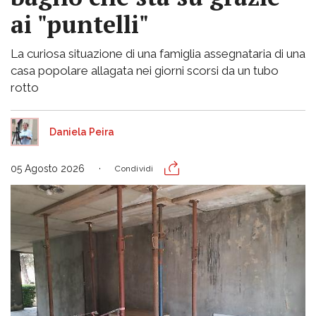
ai "puntelli"
La curiosa situazione di una famiglia assegnataria di una
casa popolare allagata nei giorni scorsi da un tubo
rotto
Daniela Peira
05 Agosto 2026
Condividi