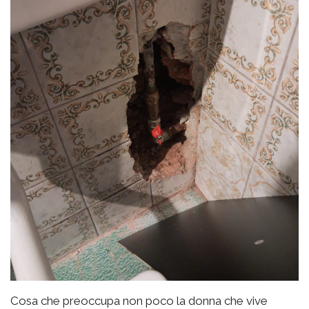
Cosa che preoccupa non poco la donna che vive