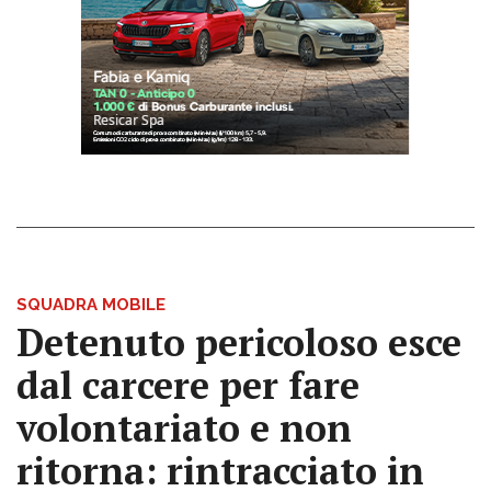
SQUADRA MOBILE
Detenuto pericoloso esce
dal carcere per fare
volontariato e non
ritorna: rintracciato in