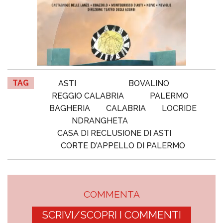
TAG
ASTI
BOVALINO
REGGIO CALABRIA
PALERMO
BAGHERIA
CALABRIA
LOCRIDE
NDRANGHETA
CASA DI RECLUSIONE DI ASTI
CORTE D'APPELLO DI PALERMO
COMMENTA
SCRIVI/SCOPRI I COMMENTI