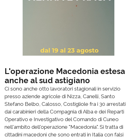
L'operazione Macedonia estesa
anche al sud astigiano
Ci sono anche otto lavoratori stagionali in servizio
presso aziende agricole di Nizza, Canelli, Santo
Stefano Belbo, Calosso, Costigliole fra i 30 arrestati
dai carabinieri della Compagnia di Alba e dei Reparti
Operativo e Investigativo del Comando di Cuneo
nell'ambito dell'operazione "Macedonia". Si tratta di
cittadini macedoni che sono entrati in Italia con falsi