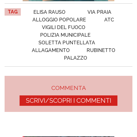
TAG
ELISA RAUSO
VIA PRAIA
ALLOGGIO POPOLARE
ATC
VIGILI DEL FUOCO
POLIZIA MUNICIPALE
SOLETTA PUNTELLATA
ALLAGAMENTO
RUBINETTO
PALAZZO
COMMENTA
SCRIVI/SCOPRI I COMMENTI