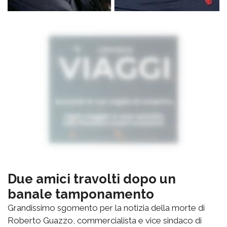
Due amici travolti dopo un
banale tamponamento
Grandissimo sgomento per la notizia della morte di
Roberto Guazzo, commercialista e vice sindaco di