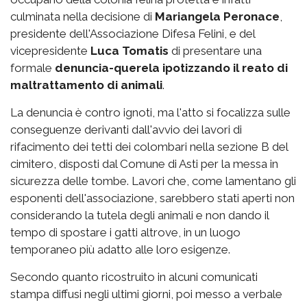
culminata nella decisione di
Mariangela Peronace
,
presidente dell'Associazione Difesa Felini, e del
vicepresidente
Luca Tomatis
di presentare una
formale
denuncia-querela ipotizzando il reato di
maltrattamento di animali
.
La denuncia è contro ignoti, ma l'atto si focalizza sulle
conseguenze derivanti dall'avvio dei lavori di
rifacimento dei tetti dei colombari nella sezione B del
cimitero, disposti dal Comune di Asti per la messa in
sicurezza delle tombe. Lavori che, come lamentano gli
esponenti dell'associazione, sarebbero stati aperti non
considerando la tutela degli animali e non dando il
tempo di spostare i gatti altrove, in un luogo
temporaneo più adatto alle loro esigenze.
Secondo quanto ricostruito in alcuni comunicati
stampa diffusi negli ultimi giorni, poi messo a verbale