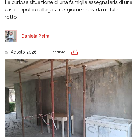
La curiosa situazione di una famiglia assegnataria di una
casa popolare allagata nei giorni scorsi da un tubo
rotto
Daniela Peira
05 Agosto 2026
Condividi