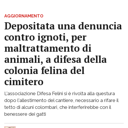
AGGIORNAMENTO
Depositata una denuncia
contro ignoti, per
maltrattamento di
animali, a difesa della
colonia felina del
cimitero
L'associazione Difesa Felini si è rivolta alla questura
dopo l'allestimento del cantiere, necessario a rifare il
tetto di alcuni colombari, che interferirebbe con il
benessere dei gatti