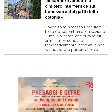
«Il cantiere allestito al
cimitero interferisce sul
benessere dei gatti della
colonia»
I lavori sono necessari per rifare il
tetto dei colombari della sezione
B, ma i volontari, che curano gli
animali, non sono stati
tempestivamente informati e non
hanno potuto portarli altrove