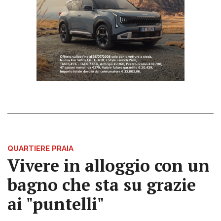
QUARTIERE PRAIA
Vivere in alloggio con un
bagno che sta su grazie
ai "puntelli"