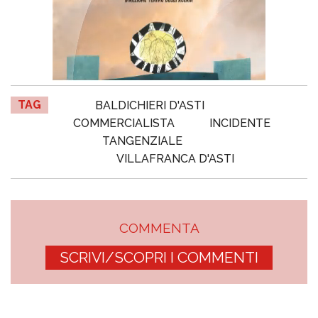
TAG
BALDICHIERI D'ASTI
COMMERCIALISTA
INCIDENTE
TANGENZIALE
VILLAFRANCA D'ASTI
COMMENTA
SCRIVI/SCOPRI I COMMENTI