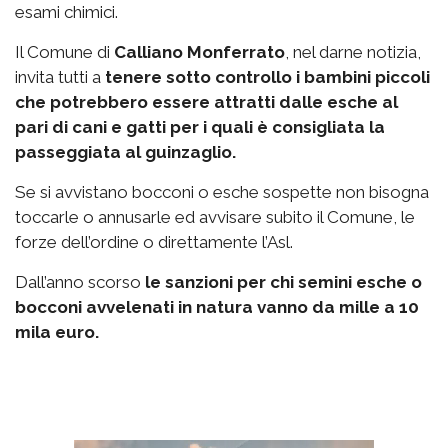
esami chimici.
Il Comune di
Calliano Monferrato
, nel darne notizia,
invita tutti a
tenere sotto controllo i bambini piccoli
che potrebbero essere attratti dalle esche al
pari di cani e gatti per i quali è consigliata la
passeggiata al guinzaglio.
Se si avvistano bocconi o esche sospette non bisogna
toccarle o annusarle ed avvisare subito il Comune, le
forze dell’ordine o direttamente l’Asl.
Dall’anno scorso
le sanzioni per chi semini esche o
bocconi avvelenati in natura vanno da mille a 10
mila euro.