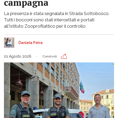
campagna
La presenza è stata segnalata in Strada Sottobosco.
Tutti i bocconi sono stati intercettati e portati
all'Istituto Zooprofilattico per il controllo
Daniela Peira
01 Agosto 2026
Condividi