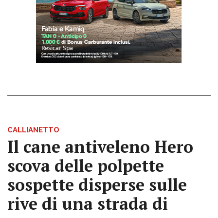
CALLIANETTO
Il cane antiveleno Hero
scova delle polpette
sospette disperse sulle
rive di una strada di