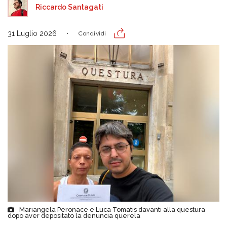
Riccardo Santagati
31 Luglio 2026
Condividi
Mariangela Peronace e Luca Tomatis davanti alla questura
dopo aver depositato la denuncia querela