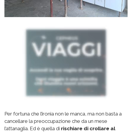
Per fortuna che l’ironia non le manca, ma non basta a
cancellare la preoccupazione che da un mese
l’attanaglia. Ed è quella di
rischiare di crollare al