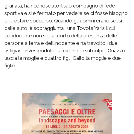
granata, ha riconosciuto il suo compagno di fede
sportiva e si è fermato per vedere se ci fosse bisogno
di prestare soccorso. Quando gli uomini erano scesi
dalle auto, è sopraggiunta una Toyota Yaris il cui
conducente non si è accorto della presenza delle
persone a terra e dell'incidente e ha travolto i due
astigiani, investendoli e uccidendoli sul colpo. Guazzo
lascia la moglie e quattro figli; Gallo la moglie e due
figlie.