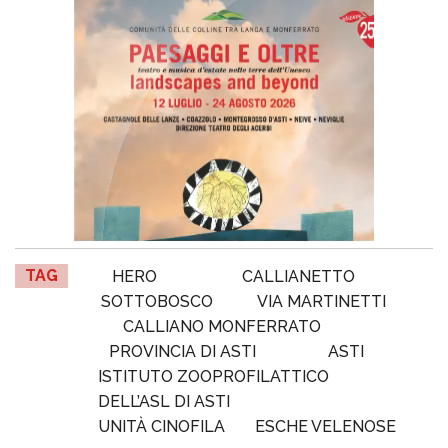
TAG
HERO
CALLIANETTO
SOTTOBOSCO
VIA MARTINETTI
CALLIANO MONFERRATO
PROVINCIA DI ASTI
ASTI
ISTITUTO ZOOPROFILATTICO
DELL’ASL DI ASTI
UNITÀ CINOFILA
ESCHE VELENOSE