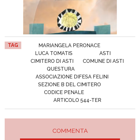
TAG
MARIANGELA PERONACE
LUCA TOMATIS
ASTI
CIMITERO DI ASTI
COMUNE DI ASTI
QUESTURA
ASSOCIAZIONE DIFESA FELINI
SEZIONE B DEL CIMITERO
CODICE PENALE
ARTICOLO 544-TER
COMMENTA