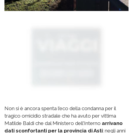
Non si è ancora spenta l’eco della condanna per il
tragico omicidio stradale che ha avuto per vittima
Matilde Baldi che dal Ministero dell’Interno
arrivano
dati sconfortanti per la provincia di Asti
: negli anni