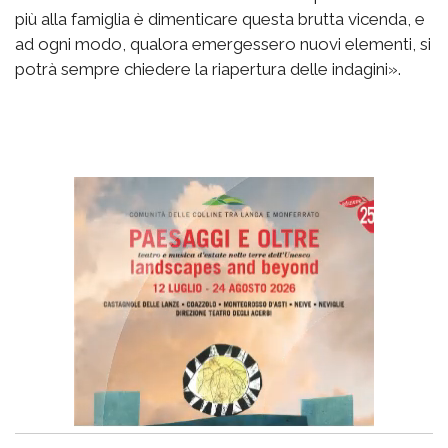
più alla famiglia è dimenticare questa brutta vicenda, e
ad ogni modo, qualora emergessero nuovi elementi, si
potrà sempre chiedere la riapertura delle indagini».