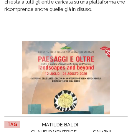
chiesta a tutti gli enti e caricata su una piattaforma che
ricomprende anche quelle già in disuso.
TAG
MATILDE BALDI