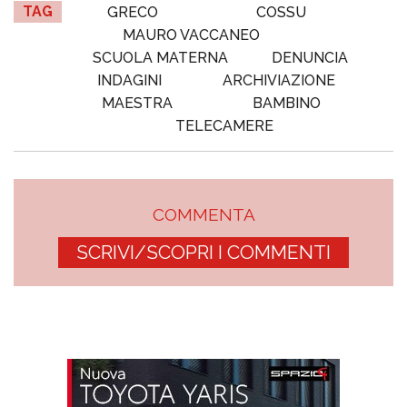
TAG
GRECO
COSSU
MAURO VACCANEO
SCUOLA MATERNA
DENUNCIA
INDAGINI
ARCHIVIAZIONE
MAESTRA
BAMBINO
TELECAMERE
COMMENTA
SCRIVI/SCOPRI I COMMENTI