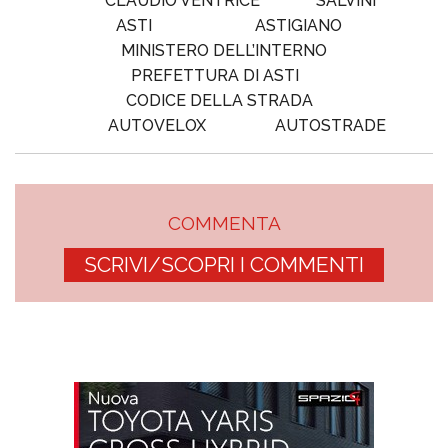
CLAUDIO VENTRICE
SALVINI
ASTI
ASTIGIANO
MINISTERO DELL’INTERNO
PREFETTURA DI ASTI
CODICE DELLA STRADA
AUTOVELOX
AUTOSTRADE
COMMENTA
SCRIVI/SCOPRI I COMMENTI