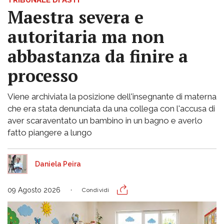
Maestra severa e
autoritaria ma non
abbastanza da finire a
processo
Viene archiviata la posizione dell'insegnante di materna
che era stata denunciata da una collega con l'accusa di
aver scaraventato un bambino in un bagno e averlo
fatto piangere a lungo
Daniela Peira
09 Agosto 2026
Condividi