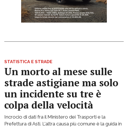
STATISTICA E STRADE
Un morto al mese sulle
strade astigiane ma solo
un incidente su tre è
colpa della velocità
Incrocio di dati fra il Ministero dei Trasporti e la
Prefettura di Asti. L'altra causa più comune è la guida in