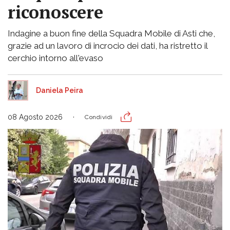
riconoscere
Indagine a buon fine della Squadra Mobile di Asti che,
grazie ad un lavoro di incrocio dei dati, ha ristretto il
cerchio intorno all'evaso
Daniela Peira
08 Agosto 2026
Condividi