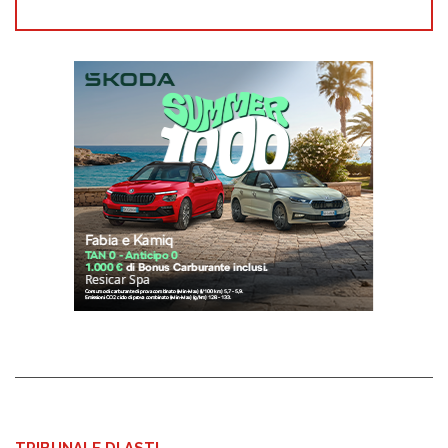
TRIBUNALE DI ASTI