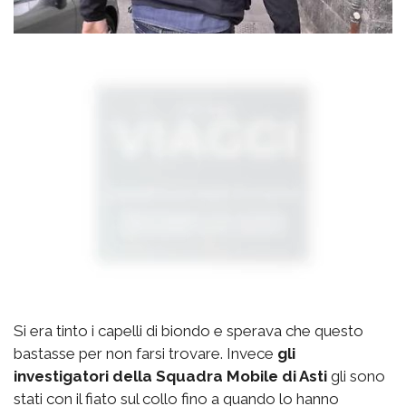
Si era tinto i capelli di biondo e sperava che questo
bastasse per non farsi trovare. Invece
gli
investigatori della Squadra Mobile di Asti
gli sono
stati con il fiato sul collo fino a quando lo hanno