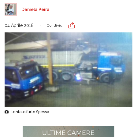
Daniela Peira
04 Aprile 2018
Condividi
tentato furto Spessa