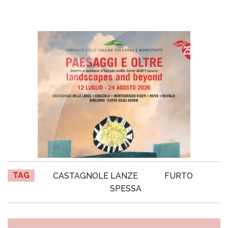
TAG
CASTAGNOLE LANZE
FURTO
SPESSA