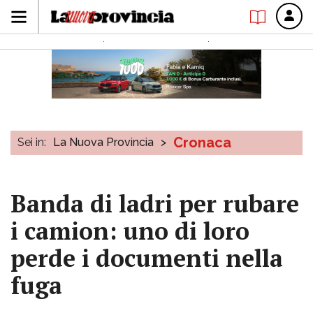
Cronaca
Sei in:
La Nuova Provincia
>
Banda di ladri per rubare
i camion: uno di loro
perde i documenti nella
fuga