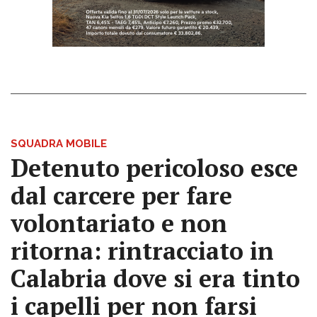
SQUADRA MOBILE
Detenuto pericoloso esce
dal carcere per fare
volontariato e non
ritorna: rintracciato in
Calabria dove si era tinto
i capelli per non farsi