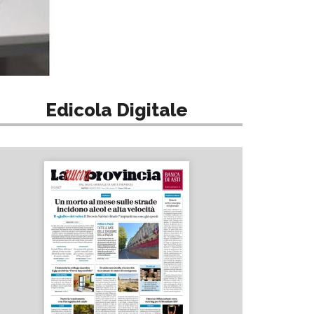
Edicola Digitale