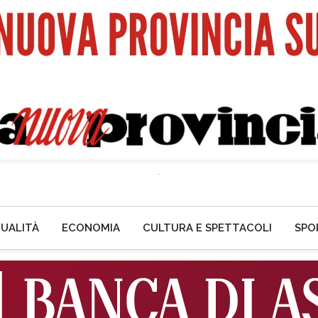
UALITÀ
ECONOMIA
CULTURA E SPETTACOLI
SPO