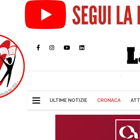
ULTIME NOTIZIE
CRONACA
ATT