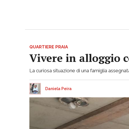
QUARTIERE PRAIA
Vivere in alloggio 
La curiosa situazione di una famiglia assegnata
Daniela Peira