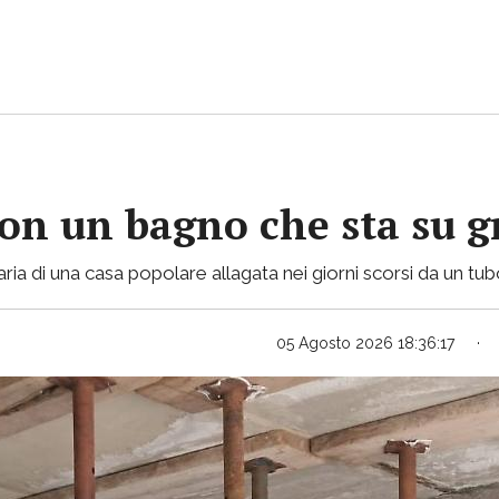
con un bagno che sta su gr
ria di una casa popolare allagata nei giorni scorsi da un tu
05 Agosto 2026 18:36:17