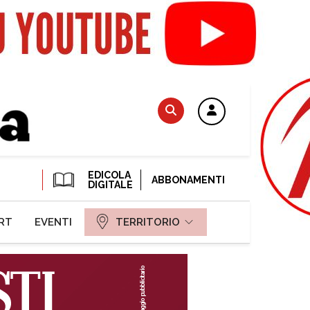
EDICOLA
ABBONAMENTI
DIGITALE
RT
EVENTI
TERRITORIO