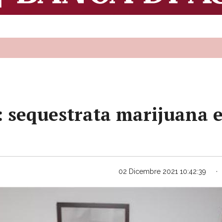
 sequestrata marijuana e
02 Dicembre 2021 10:42:39