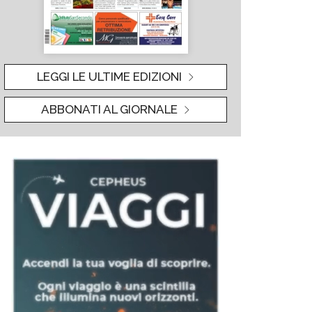
LEGGI LE ULTIME EDIZIONI
ABBONATI AL GIORNALE