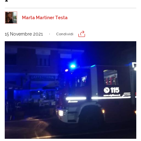
Marta Martiner Testa
15 Novembre 2021
Condividi