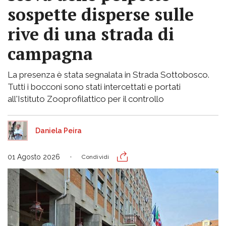
sospette disperse sulle
rive di una strada di
campagna
La presenza è stata segnalata in Strada Sottobosco.
Tutti i bocconi sono stati intercettati e portati
all'Istituto Zooprofilattico per il controllo
Daniela Peira
01 Agosto 2026
Condividi