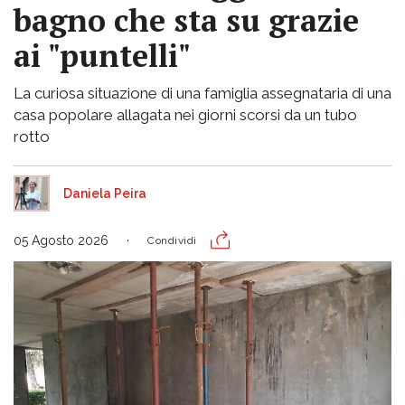
bagno che sta su grazie
ai "puntelli"
La curiosa situazione di una famiglia assegnataria di una
casa popolare allagata nei giorni scorsi da un tubo
rotto
Daniela Peira
05 Agosto 2026
Condividi