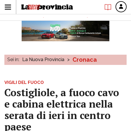
Cronaca
Sei in:
La Nuova Provincia
>
VIGILI DEL FUOCO
Costigliole, a fuoco cavo
e cabina elettrica nella
serata di ieri in centro
paese