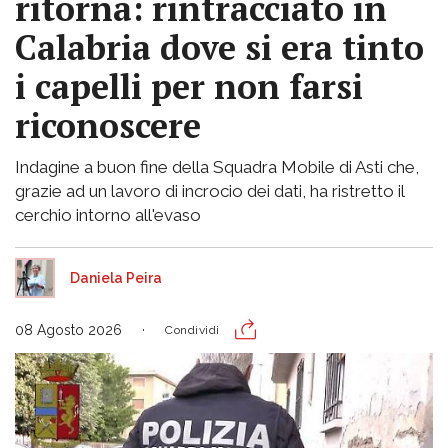
ritorna: rintracciato in
Calabria dove si era tinto
i capelli per non farsi
riconoscere
Indagine a buon fine della Squadra Mobile di Asti che,
grazie ad un lavoro di incrocio dei dati, ha ristretto il
cerchio intorno all'evaso
Daniela Peira
08 Agosto 2026
Condividi