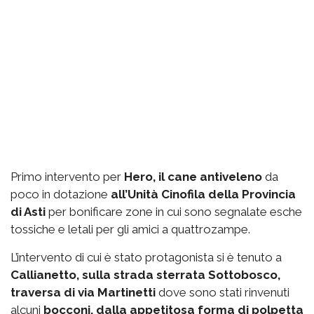
Primo intervento per
Hero, il cane antiveleno
da
poco in dotazione
all’Unità Cinofila della Provincia
di Asti
per bonificare zone in cui sono segnalate esche
tossiche e letali per gli amici a quattrozampe.
L’intervento di cui è stato protagonista si è tenuto a
Callianetto, sulla strada sterrata Sottobosco,
traversa di via Martinetti
dove sono stati rinvenuti
alcuni
bocconi, dalla appetitosa forma di polpetta