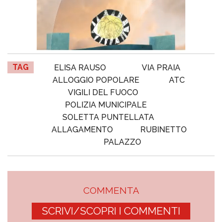
TAG
ELISA RAUSO
VIA PRAIA
ALLOGGIO POPOLARE
ATC
VIGILI DEL FUOCO
POLIZIA MUNICIPALE
SOLETTA PUNTELLATA
ALLAGAMENTO
RUBINETTO
PALAZZO
COMMENTA
SCRIVI/SCOPRI I COMMENTI