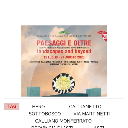
TAG
HERO
CALLIANETTO
SOTTOBOSCO
VIA MARTINETTI
CALLIANO MONFERRATO