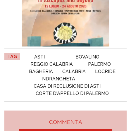
TAG
ASTI
BOVALINO
REGGIO CALABRIA
PALERMO
BAGHERIA
CALABRIA
LOCRIDE
NDRANGHETA
CASA DI RECLUSIONE DI ASTI
CORTE D'APPELLO DI PALERMO
COMMENTA