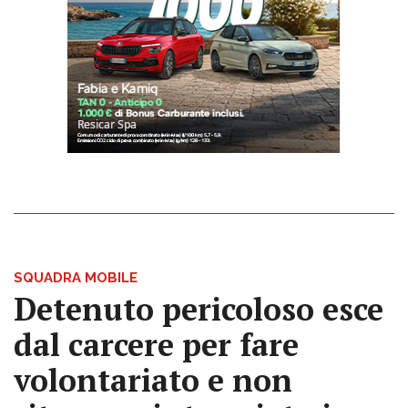
SQUADRA MOBILE
Detenuto pericoloso esce
dal carcere per fare
volontariato e non