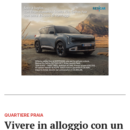
QUARTIERE PRAIA
Vivere in alloggio con un