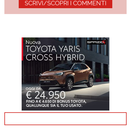
SCRIVI/SCOPRI I COMMENTI