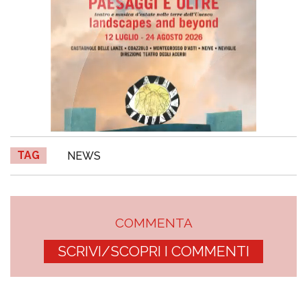
TAG
NEWS
COMMENTA
SCRIVI/SCOPRI I COMMENTI