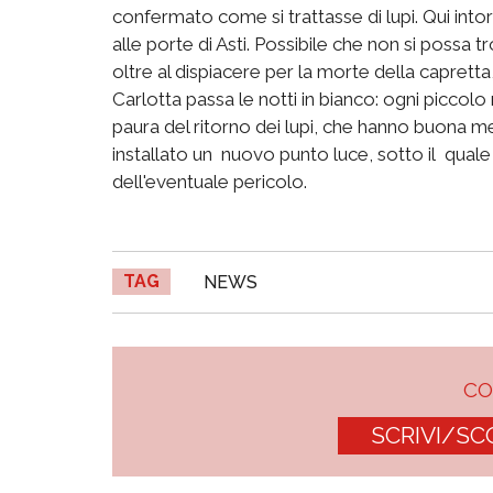
confermato come si trattasse di lupi. Qui intorn
alle porte di Asti. Possibile che non si possa 
oltre al dispiacere per la morte della capretta
Carlotta passa le notti in bianco: ogni piccolo
paura del ritorno dei lupi, che hanno buona 
installato un nuovo punto luce, sotto il qual
dell'eventuale pericolo.
TAG
NEWS
C
SCRIVI/SC