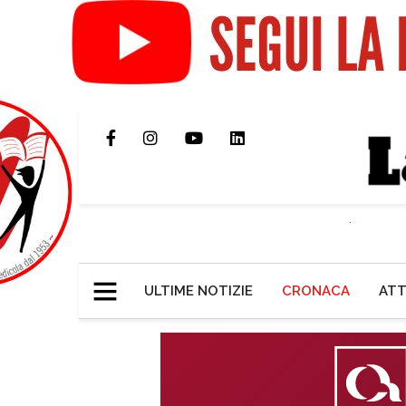
ULTIME NOTIZIE
CRONACA
ATT