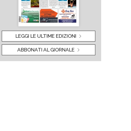
LEGGI LE ULTIME EDIZIONI
ABBONATI AL GIORNALE