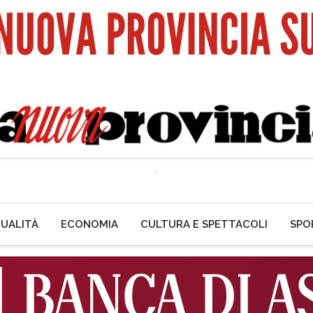
UALITÀ
ECONOMIA
CULTURA E SPETTACOLI
SPO