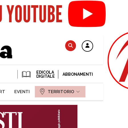
EDICOLA
ABBONAMENTI
DIGITALE
RT
EVENTI
TERRITORIO