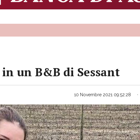
pi in un B&B di Sessant
10 Novembre 2021 09:52:28