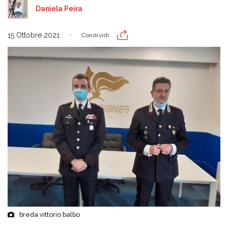
Daniela Peira
15 Ottobre 2021
Condividi
breda vittorio balbo