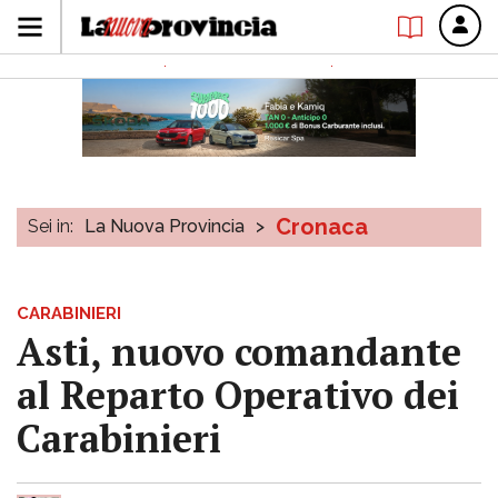
Cronaca
Sei in:
La Nuova Provincia
>
CARABINIERI
Asti, nuovo comandante
al Reparto Operativo dei
Carabinieri