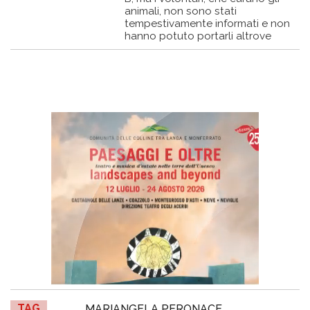
animali, non sono stati
tempestivamente informati e non
hanno potuto portarli altrove
TAG
MARIANGELA PERONACE