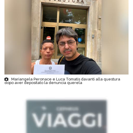
Mariangela Peronace e Luca Tomatis davanti alla questura
dopo aver depositato la denuncia querela