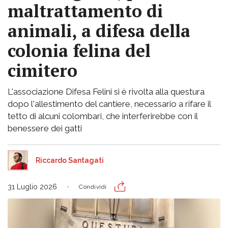
maltrattamento di
animali, a difesa della
colonia felina del
cimitero
L'associazione Difesa Felini si è rivolta alla questura
dopo l'allestimento del cantiere, necessario a rifare il
tetto di alcuni colombari, che interferirebbe con il
benessere dei gatti
Riccardo Santagati
31 Luglio 2026
Condividi