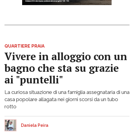
QUARTIERE PRAIA
Vivere in alloggio con un
bagno che sta su grazie
ai "puntelli"
La curiosa situazione di una famiglia assegnataria di una
casa popolare allagata nei giorni scorsi da un tubo
rotto
Daniela Peira