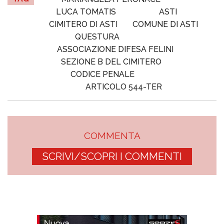
LUCA TOMATIS
ASTI
CIMITERO DI ASTI
COMUNE DI ASTI
QUESTURA
ASSOCIAZIONE DIFESA FELINI
SEZIONE B DEL CIMITERO
CODICE PENALE
ARTICOLO 544-TER
COMMENTA
SCRIVI/SCOPRI I COMMENTI