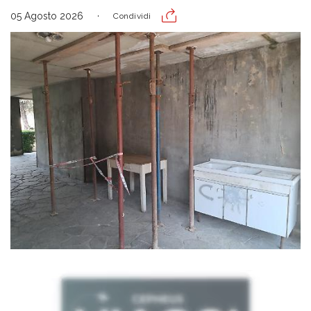
05 Agosto 2026
Condividi