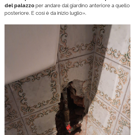
del palazzo
per andare dal giardino anteriore a quello
posteriore. E così è da inizio luglio».