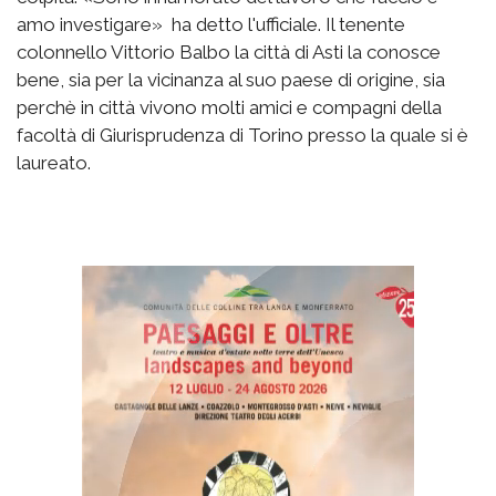
amo investigare» ha detto l'ufficiale. Il tenente
colonnello Vittorio Balbo la città di Asti la conosce
bene, sia per la vicinanza al suo paese di origine, sia
perchè in città vivono molti amici e compagni della
facoltà di Giurisprudenza di Torino presso la quale si è
laureato.