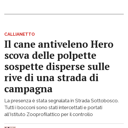
CALLIANETTO
Il cane antiveleno Hero
scova delle polpette
sospette disperse sulle
rive di una strada di
campagna
La presenza è stata segnalata in Strada Sottobosco.
Tutti i bocconi sono stati intercettati e portati
all'Istituto Zooprofilattico per il controllo