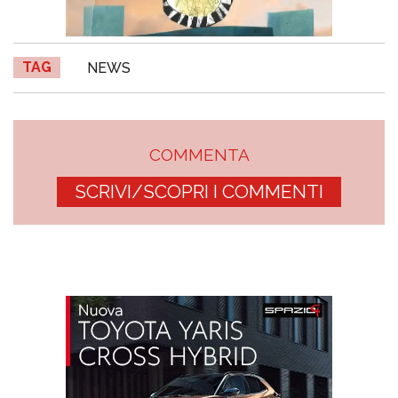
TAG
NEWS
COMMENTA
SCRIVI/SCOPRI I COMMENTI