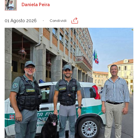
Daniela Peira
01 Agosto 2026
Condividi