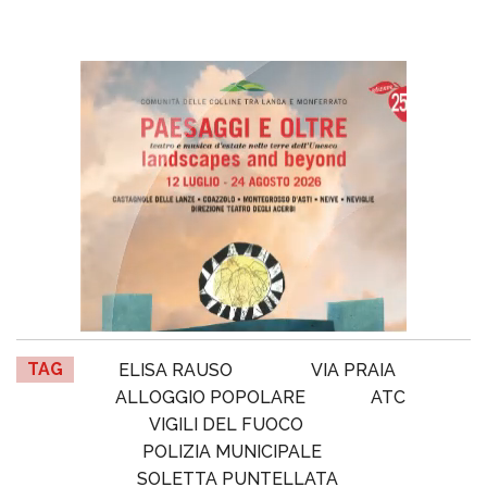
TAG
ELISA RAUSO
VIA PRAIA
ALLOGGIO POPOLARE
ATC
VIGILI DEL FUOCO
POLIZIA MUNICIPALE
SOLETTA PUNTELLATA