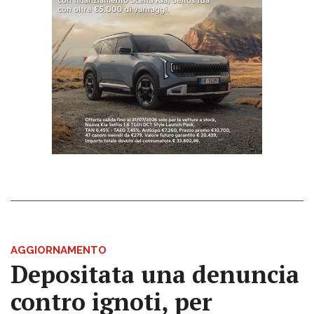
AGGIORNAMENTO
Depositata una denuncia
contro ignoti, per