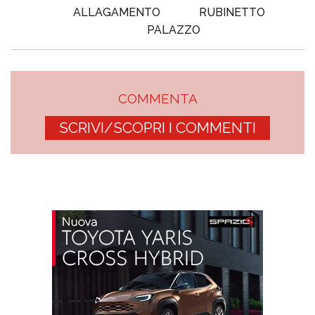
ALLAGAMENTO
RUBINETTO
PALAZZO
COMMENTA
SCRIVI/SCOPRI I COMMENTI