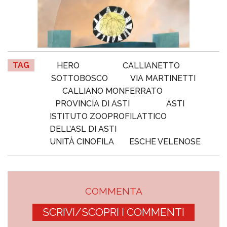
TAG
HERO
CALLIANETTO
SOTTOBOSCO
VIA MARTINETTI
CALLIANO MONFERRATO
PROVINCIA DI ASTI
ASTI
ISTITUTO ZOOPROFILATTICO
DELL’ASL DI ASTI
UNITÀ CINOFILA
ESCHE VELENOSE
COMMENTA
SCRIVI/SCOPRI I COMMENTI