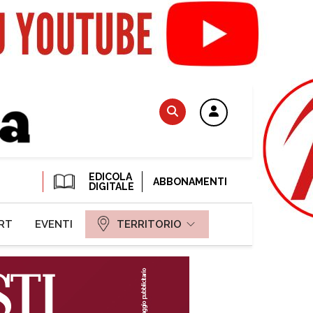
EDICOLA
ABBONAMENTI
DIGITALE
RT
EVENTI
TERRITORIO