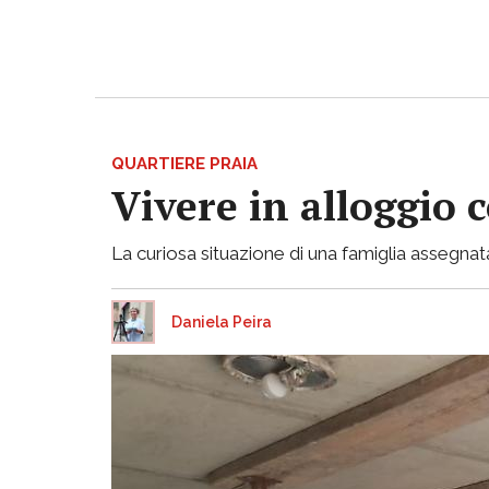
QUARTIERE PRAIA
Vivere in alloggio 
La curiosa situazione di una famiglia assegnata
Daniela Peira