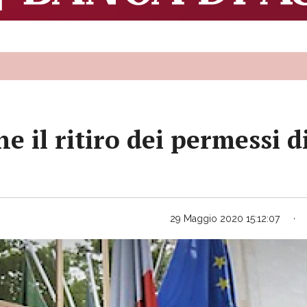
e il ritiro dei permessi d
29 Maggio 2020 15:12:07