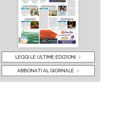
LEGGI LE ULTIME EDIZIONI
ABBONATI AL GIORNALE