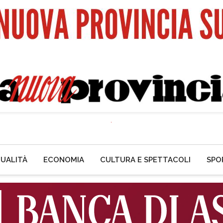
UALITÀ
ECONOMIA
CULTURA E SPETTACOLI
SPO