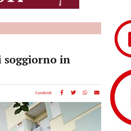
i soggiorno in