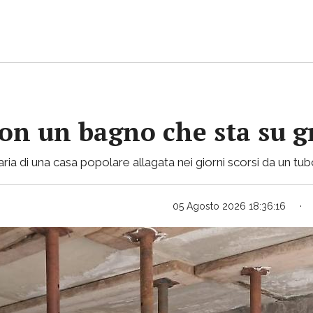
con un bagno che sta su gr
ria di una casa popolare allagata nei giorni scorsi da un tu
05 Agosto 2026 18:36:16