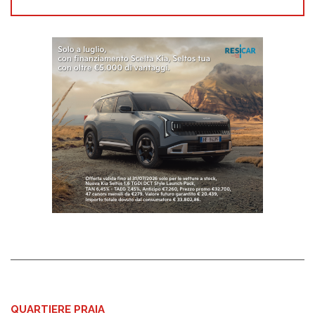
QUARTIERE PRAIA