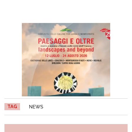
TAG
NEWS