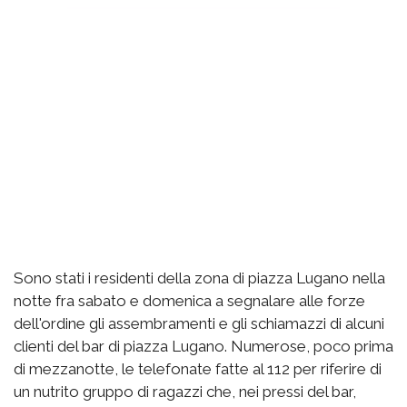
Sono stati i residenti della zona di piazza Lugano nella
notte fra sabato e domenica a segnalare alle forze
dell'ordine gli assembramenti e gli schiamazzi di alcuni
clienti del bar di piazza Lugano. Numerose, poco prima
di mezzanotte, le telefonate fatte al 112 per riferire di
un nutrito gruppo di ragazzi che, nei pressi del bar,