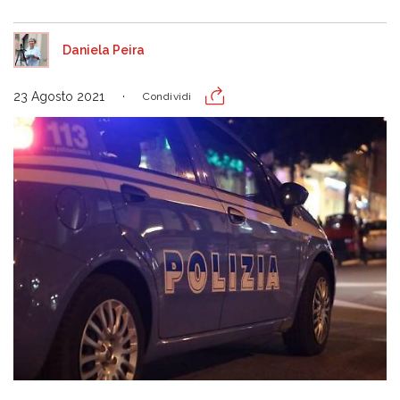
Daniela Peira
23 Agosto 2021
Condividi