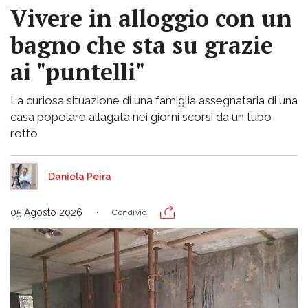
Vivere in alloggio con un
bagno che sta su grazie
ai "puntelli"
La curiosa situazione di una famiglia assegnataria di una
casa popolare allagata nei giorni scorsi da un tubo
rotto
Daniela Peira
05 Agosto 2026
Condividi