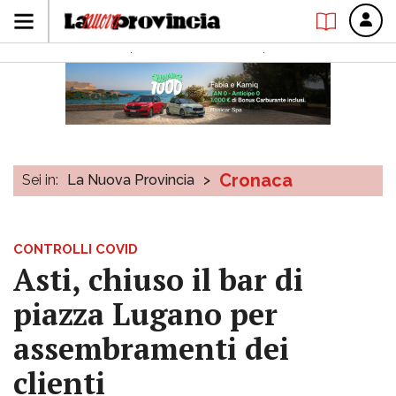
Cronaca
Sei in:
La Nuova Provincia
>
CONTROLLI COVID
Asti, chiuso il bar di
piazza Lugano per
assembramenti dei
clienti