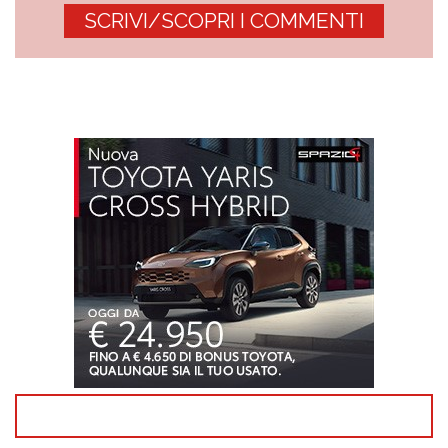
SCRIVI/SCOPRI I COMMENTI