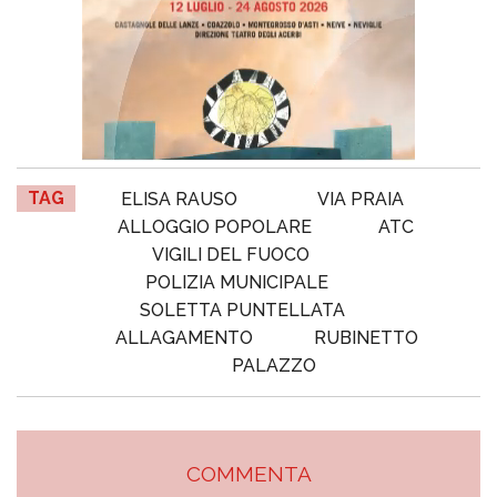
TAG
ELISA RAUSO
VIA PRAIA
ALLOGGIO POPOLARE
ATC
VIGILI DEL FUOCO
POLIZIA MUNICIPALE
SOLETTA PUNTELLATA
ALLAGAMENTO
RUBINETTO
PALAZZO
COMMENTA