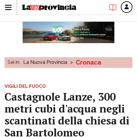
Cronaca
Sei in:
La Nuova Provincia
>
VIGILI DEL FUOCO
Castagnole Lanze, 300
metri cubi d'acqua negli
scantinati della chiesa di
San Bartolomeo