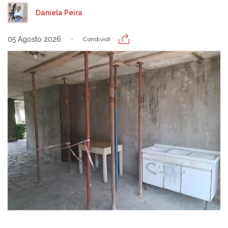
Daniela Peira
05 Agosto 2026
Condividi