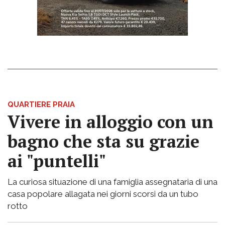
QUARTIERE PRAIA
Vivere in alloggio con un
bagno che sta su grazie
ai "puntelli"
La curiosa situazione di una famiglia assegnataria di una
casa popolare allagata nei giorni scorsi da un tubo
rotto