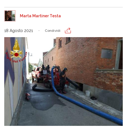
Marta Martiner Testa
18 Agosto 2021
Condividi