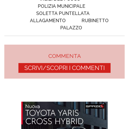
POLIZIA MUNICIPALE
SOLETTA PUNTELLATA
ALLAGAMENTO
RUBINETTO
PALAZZO
COMMENTA
SCRIVI/SCOPRI I COMMENTI