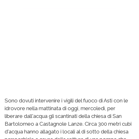
Sono dovuti intervenire i vigili del fuoco di Asti con le
idrovore nella mattinata di oggi, mercoledì, per
liberare dall'acqua gli scantinati della chiesa di San
Bartolomeo a Castagnole Lanze. Circa 300 metri cubi
d'acqua hanno allagato i locali al di sotto della chiesa