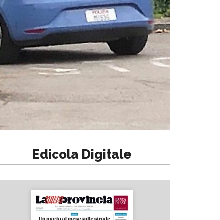
Edicola Digitale