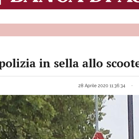
polizia in sella allo scoo
28 Aprile 2020 11:36:34