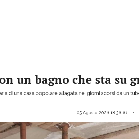
con un bagno che sta su gr
ria di una casa popolare allagata nei giorni scorsi da un tu
05 Agosto 2026 18:36:16