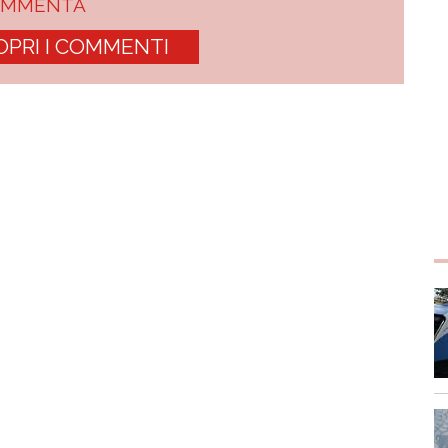
OMMENTA
OPRI I COMMENTI