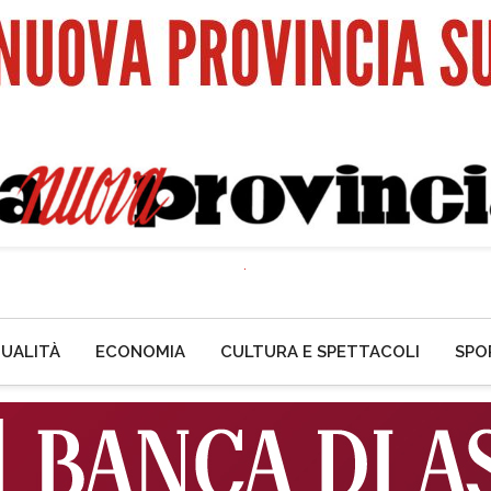
UALITÀ
ECONOMIA
CULTURA E SPETTACOLI
SPO