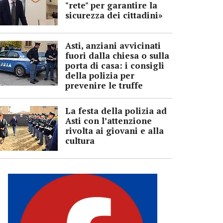
"rete" per garantire la
sicurezza dei cittadini»
Asti, anziani avvicinati
fuori dalla chiesa o sulla
porta di casa: i consigli
della polizia per
prevenire le truffe
La festa della polizia ad
Asti con l’attenzione
rivolta ai giovani e alla
cultura