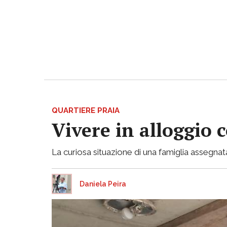
QUARTIERE PRAIA
Vivere in alloggio 
La curiosa situazione di una famiglia assegnata
Daniela Peira