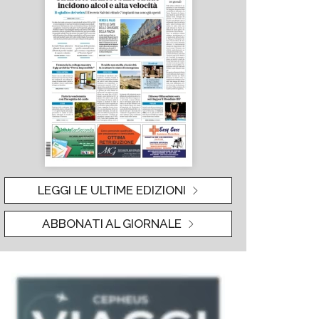
LEGGI LE ULTIME EDIZIONI
ABBONATI AL GIORNALE