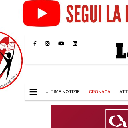
ULTIME NOTIZIE
CRONACA
ATT