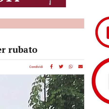
ter rubato