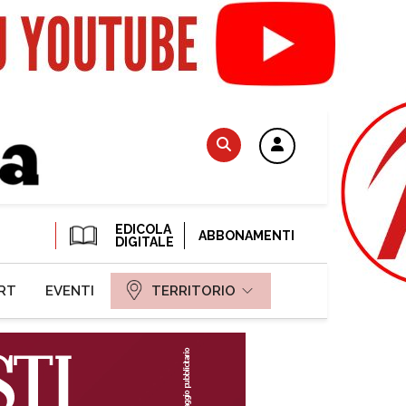
EDICOLA
ABBONAMENTI
DIGITALE
RT
EVENTI
TERRITORIO