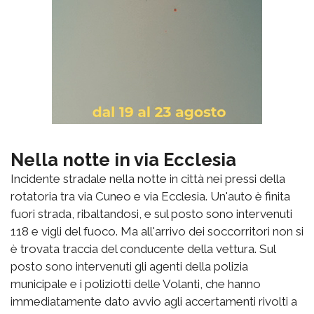
Nella notte in via Ecclesia
Incidente stradale nella notte in città nei pressi della
rotatoria tra via Cuneo e via Ecclesia. Un'auto è finita
fuori strada, ribaltandosi, e sul posto sono intervenuti
118 e vigli del fuoco. Ma all'arrivo dei soccorritori non si
è trovata traccia del conducente della vettura. Sul
posto sono intervenuti gli agenti della polizia
municipale e i poliziotti delle Volanti, che hanno
immediatamente dato avvio agli accertamenti rivolti a