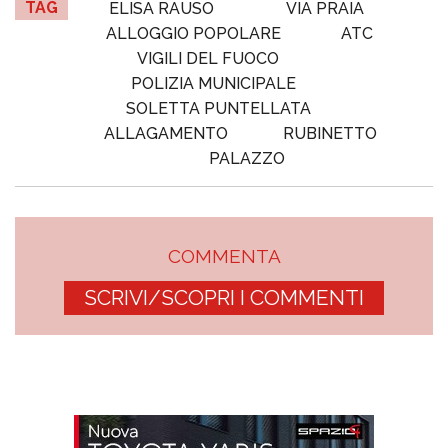
TAG
ELISA RAUSO
VIA PRAIA
ALLOGGIO POPOLARE
ATC
VIGILI DEL FUOCO
POLIZIA MUNICIPALE
SOLETTA PUNTELLATA
ALLAGAMENTO
RUBINETTO
PALAZZO
COMMENTA
SCRIVI/SCOPRI I COMMENTI