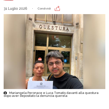
31 Luglio 2026
Condividi
Mariangela Peronace e Luca Tomatis davanti alla questura
dopo aver depositato la denuncia querela