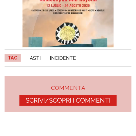
TAG
ASTI
INCIDENTE
COMMENTA
SCRIVI/SCOPRI I COMMENTI