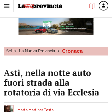
Cronaca
Sei in:
La Nuova Provincia
>
Asti, nella notte auto
fuori strada alla
rotatoria di via Ecclesia
Marta Martiner Testa