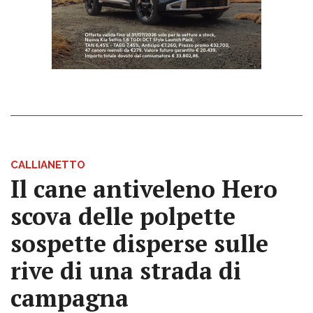
CALLIANETTO
Il cane antiveleno Hero
scova delle polpette
sospette disperse sulle
rive di una strada di
campagna