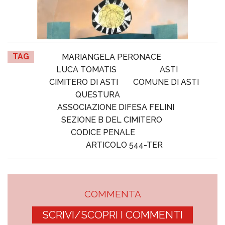
TAG
MARIANGELA PERONACE
LUCA TOMATIS
ASTI
CIMITERO DI ASTI
COMUNE DI ASTI
QUESTURA
ASSOCIAZIONE DIFESA FELINI
SEZIONE B DEL CIMITERO
CODICE PENALE
ARTICOLO 544-TER
COMMENTA
SCRIVI/SCOPRI I COMMENTI