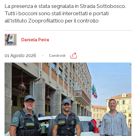
La presenza è stata segnalata in Strada Sottobosco.
Tutti i bocconi sono stati intercettati e portati
all'Istituto Zooprofilattico per il controllo
Daniela Peira
01 Agosto 2026
Condividi