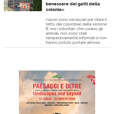
benessere dei gatti della
colonia»
I lavori sono necessari per rifare il
tetto dei colombari della sezione
B, ma i volontari, che curano gli
animali, non sono stati
tempestivamente informati e non
hanno potuto portarli altrove