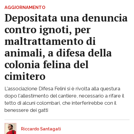
AGGIORNAMENTO
Depositata una denuncia
contro ignoti, per
maltrattamento di
animali, a difesa della
colonia felina del
cimitero
L'associazione Difesa Felini si è rivolta alla questura
dopo l'allestimento del cantiere, necessario a rifare il
tetto di alcuni colombari, che interferirebbe con il
benessere dei gatti
Riccardo Santagati