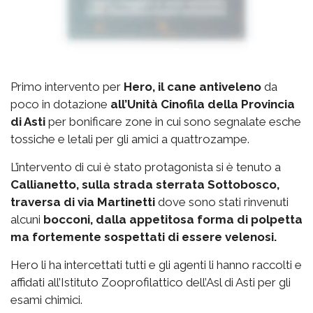
Primo intervento per
Hero, il cane antiveleno
da
poco in dotazione
all’Unità Cinofila della Provincia
di Asti
per bonificare zone in cui sono segnalate esche
tossiche e letali per gli amici a quattrozampe.
L’intervento di cui è stato protagonista si è tenuto a
Callianetto, sulla strada sterrata Sottobosco,
traversa di via Martinetti
dove sono stati rinvenuti
alcuni
bocconi, dalla appetitosa forma di polpetta
ma fortemente sospettati di essere velenosi.
Hero li ha intercettati tutti e gli agenti li hanno raccolti e
affidati all’Istituto Zooprofilattico dell’Asl di Asti per gli
esami chimici.