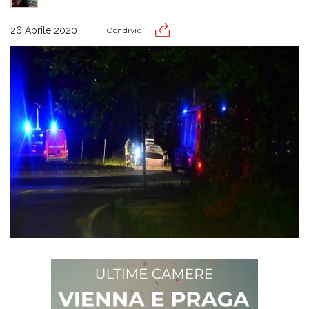
26 Aprile 2020
Condividi