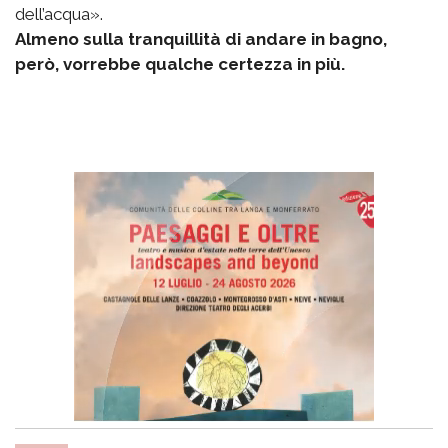
dell’acqua».
Almeno sulla tranquillità di andare in bagno,
però, vorrebbe qualche certezza in più.