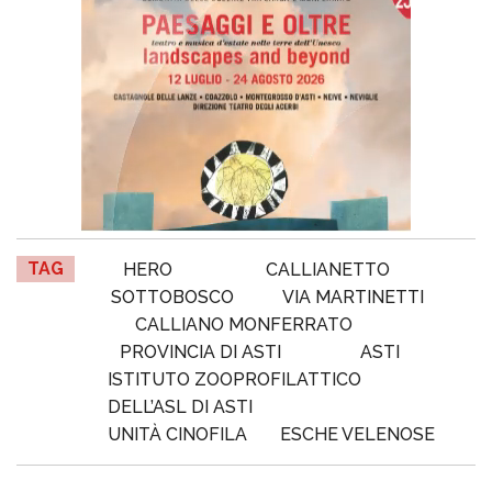
TAG
HERO
CALLIANETTO
SOTTOBOSCO
VIA MARTINETTI
CALLIANO MONFERRATO
PROVINCIA DI ASTI
ASTI
ISTITUTO ZOOPROFILATTICO
DELL’ASL DI ASTI
UNITÀ CINOFILA
ESCHE VELENOSE