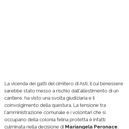
La vicenda dei gatti del cimitero di Asti, il cui benessere
sarebbe stato messo a rischio dall'allestimento di un
cantiere, ha visto una svolta giudiziaria e il
coinvolgimento della questura. La tensione tra
l'amministrazione comunale e i volontari che si
occupano della colonia felina protetta è infatti
culminata nella decisione di
Mariangela Peronace
,