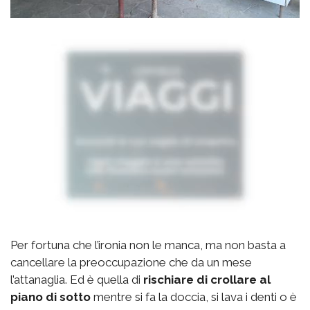
Per fortuna che l’ironia non le manca, ma non basta a
cancellare la preoccupazione che da un mese
l’attanaglia. Ed è quella di
rischiare di crollare al
piano di sotto
mentre si fa la doccia, si lava i denti o è