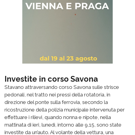
Investite in corso Savona
Stavano attraversando corso Savona sulle strisce
pedonali, nel tratto nei pressi della rotatoria, in
direzione del ponte sulla ferrovia, secondo la
ricostruzione della polizia municipale intervenuta per
effettuare i rilievi, quando nonna e nipote, nella
mattinata di ieri, lunedì, intorno alle 9,15, sono state
investite da un’auto. Al volante della vettura, una