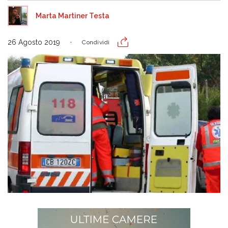
Marta Martiner Testa
26 Agosto 2019
Condividi