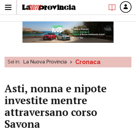
Cronaca
Sei in:
La Nuova Provincia
>
Asti, nonna e nipote
investite mentre
attraversano corso
Savona