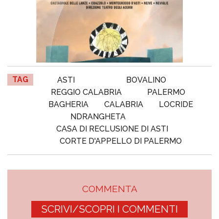
TAG
ASTI
BOVALINO
REGGIO CALABRIA
PALERMO
BAGHERIA
CALABRIA
LOCRIDE
NDRANGHETA
CASA DI RECLUSIONE DI ASTI
CORTE D'APPELLO DI PALERMO
COMMENTA
SCRIVI/SCOPRI I COMMENTI