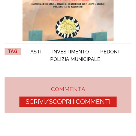
TAG
ASTI
INVESTIMENTO
PEDONI
POLIZIA MUNICIPALE
COMMENTA
SCRIVI/SCOPRI I COMMENTI