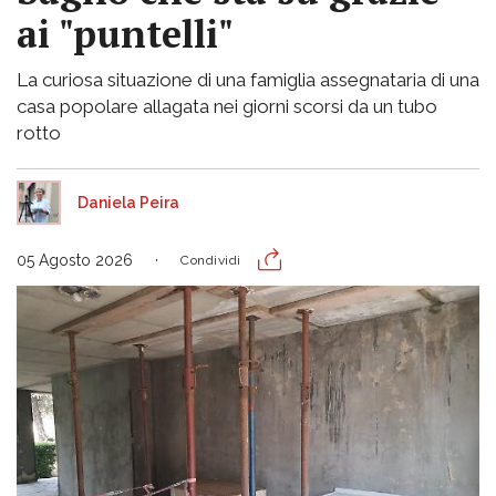
ai "puntelli"
La curiosa situazione di una famiglia assegnataria di una
casa popolare allagata nei giorni scorsi da un tubo
rotto
Daniela Peira
05 Agosto 2026
Condividi