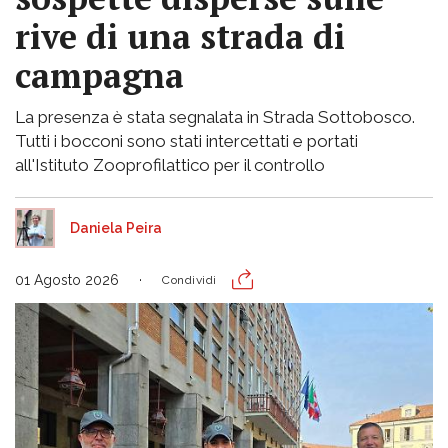
rive di una strada di
campagna
La presenza è stata segnalata in Strada Sottobosco.
Tutti i bocconi sono stati intercettati e portati
all'Istituto Zooprofilattico per il controllo
Daniela Peira
01 Agosto 2026
Condividi