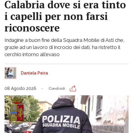
Calabria dove si era tinto
i capelli per non farsi
riconoscere
Indagine a buon fine della Squadra Mobile di Asti che,
grazie ad un lavoro di incrocio dei dati, ha ristretto il
cerchio intorno all'evaso
Daniela Peira
08 Agosto 2026
Condividi