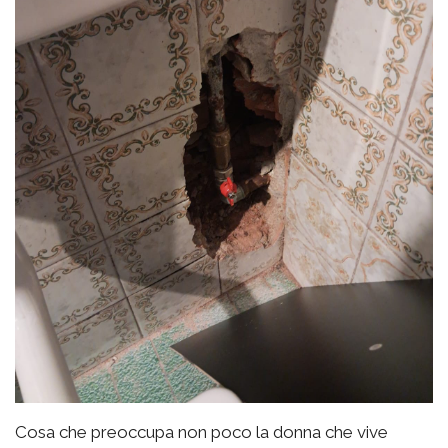
Cosa che preoccupa non poco la donna che vive