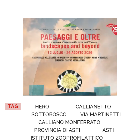
TAG
HERO
CALLIANETTO
SOTTOBOSCO
VIA MARTINETTI
CALLIANO MONFERRATO
PROVINCIA DI ASTI
ASTI
ISTITUTO ZOOPROFILATTICO