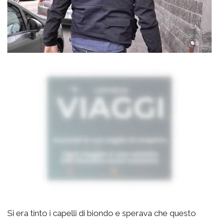
Si era tinto i capelli di biondo e sperava che questo