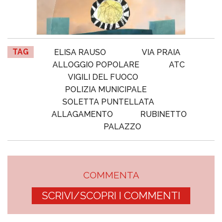
TAG
ELISA RAUSO
VIA PRAIA
ALLOGGIO POPOLARE
ATC
VIGILI DEL FUOCO
POLIZIA MUNICIPALE
SOLETTA PUNTELLATA
ALLAGAMENTO
RUBINETTO
PALAZZO
COMMENTA
SCRIVI/SCOPRI I COMMENTI