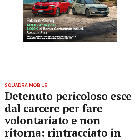
SQUADRA MOBILE
Detenuto pericoloso esce
dal carcere per fare
volontariato e non
ritorna: rintracciato in