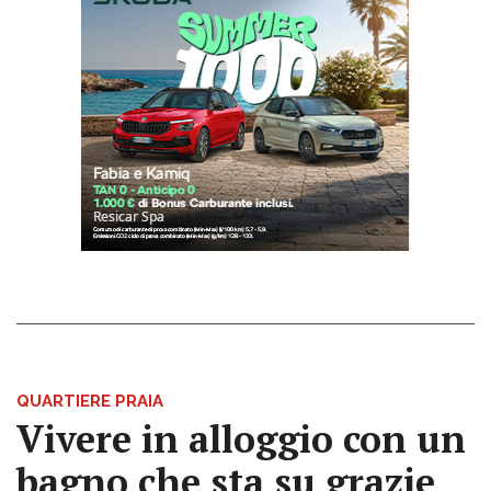
QUARTIERE PRAIA
Vivere in alloggio con un
bagno che sta su grazie