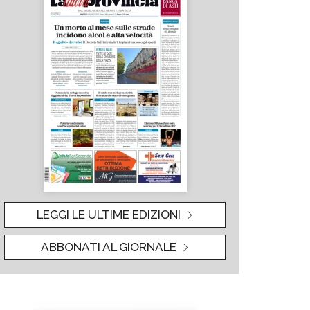
LEGGI LE ULTIME EDIZIONI
ABBONATI AL GIORNALE