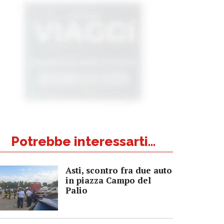
Potrebbe interessarti...
Asti, scontro fra due auto
in piazza Campo del
Palio