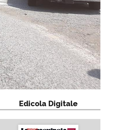
Edicola Digitale