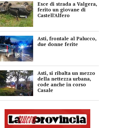
Esce di strada a Valgera,
ferito un giovane di
Castell'Alfero
Asti, frontale al Palucco,
due donne ferite
Asti, si ribalta un mezzo
della nettezza urbana,
code anche in corso
Casale