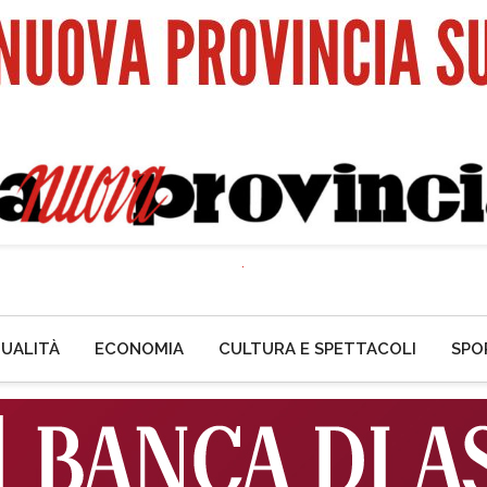
UALITÀ
ECONOMIA
CULTURA E SPETTACOLI
SPO