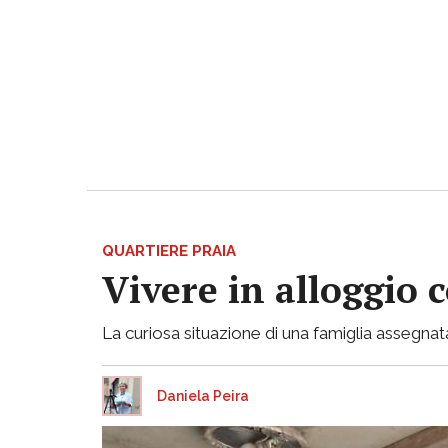
QUARTIERE PRAIA
Vivere in alloggio 
La curiosa situazione di una famiglia assegnata
Daniela Peira