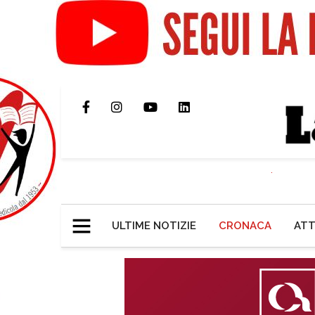
ULTIME NOTIZIE
CRONACA
ATT