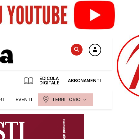
EDICOLA
ABBONAMENTI
DIGITALE
RT
EVENTI
TERRITORIO