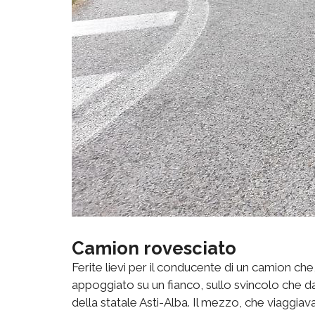
Camion rovesciato
Ferite lievi per il conducente di un camion che, 
appoggiato su un fianco, sullo svincolo che 
della statale Asti-Alba. Il mezzo, che viaggia