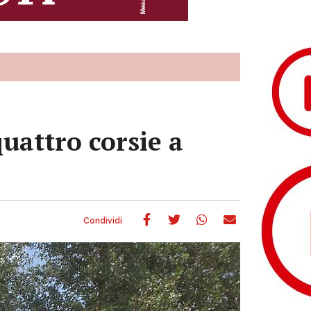
quattro corsie a