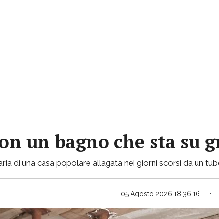
con un bagno che sta su gr
ria di una casa popolare allagata nei giorni scorsi da un tu
05 Agosto 2026 18:36:16