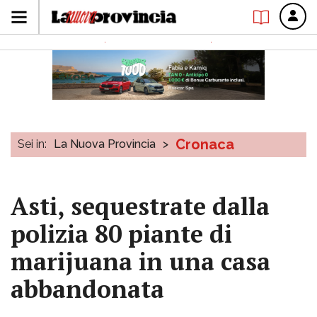
Cronaca
Sei in:
La Nuova Provincia
>
Asti, sequestrate dalla
polizia 80 piante di
marijuana in una casa
abbandonata