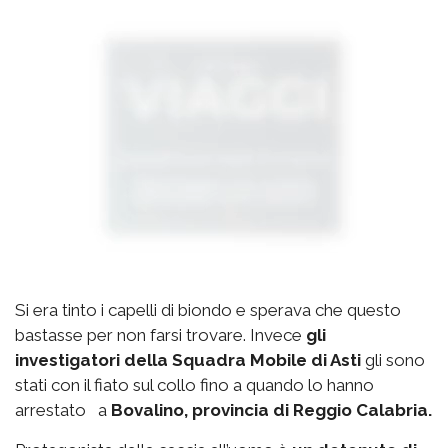
Si era tinto i capelli di biondo e sperava che questo
bastasse per non farsi trovare. Invece
gli
investigatori della Squadra Mobile di Asti
gli sono
stati con il fiato sul collo fino a quando lo hanno
arrestato a
Bovalino, provincia di Reggio Calabria.