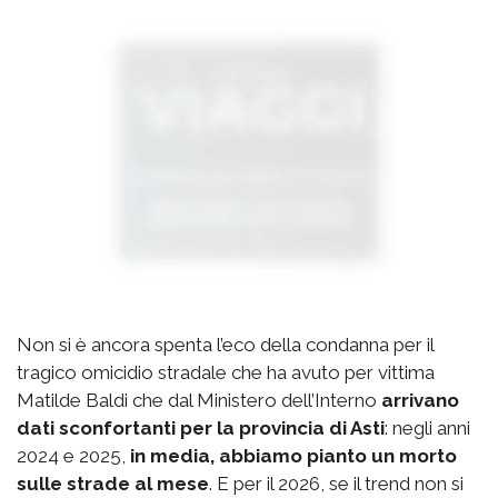
Non si è ancora spenta l’eco della condanna per il
tragico omicidio stradale che ha avuto per vittima
Matilde Baldi che dal Ministero dell’Interno
arrivano
dati sconfortanti per la provincia di Asti
: negli anni
2024 e 2025,
in media, abbiamo pianto un morto
sulle strade al mese
. E per il 2026, se il trend non si