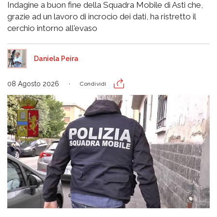
Indagine a buon fine della Squadra Mobile di Asti che,
grazie ad un lavoro di incrocio dei dati, ha ristretto il
cerchio intorno all'evaso
Daniela Peira
08 Agosto 2026
Condividi