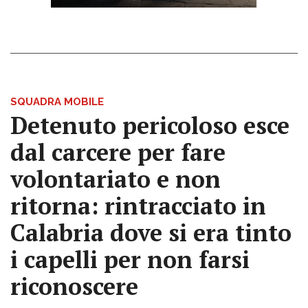
SQUADRA MOBILE
Detenuto pericoloso esce
dal carcere per fare
volontariato e non
ritorna: rintracciato in
Calabria dove si era tinto
i capelli per non farsi
riconoscere