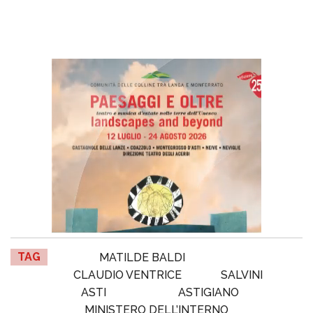
TAG
MATILDE BALDI
CLAUDIO VENTRICE
SALVINI
ASTI
ASTIGIANO
MINISTERO DELL’INTERNO