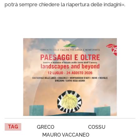
potrà sempre chiedere la riapertura delle indagini».
TAG
GRECO
COSSU
MAURO VACCANEO