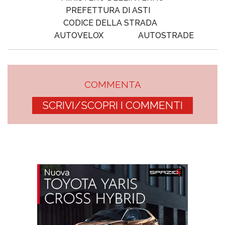
PREFETTURA DI ASTI
CODICE DELLA STRADA
AUTOVELOX
AUTOSTRADE
COMMENTA
SCRIVI/SCOPRI I COMMENTI