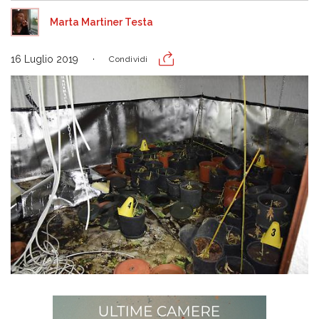
Marta Martiner Testa
16 Luglio 2019
Condividi