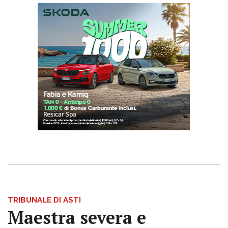
TRIBUNALE DI ASTI
Maestra severa e