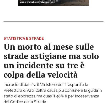
STATISTICA E STRADE
Un morto al mese sulle
strade astigiane ma solo
un incidente su tre è
colpa della velocità
Incrocio di dati fra il Ministero dei Trasporti e la
Prefettura di Asti. L'altra causa più comune è la guida in
stato di ebbrezza ma quasi il 40% è per inosservanza
del Codice della Strada