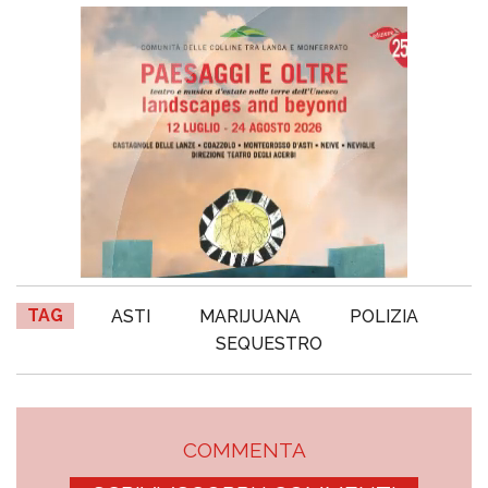
TAG
ASTI
MARIJUANA
POLIZIA
SEQUESTRO
COMMENTA