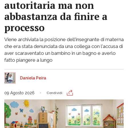
autoritaria ma non
abbastanza da finire a
processo
Viene archiviata la posizione dell'insegnante di materna
che era stata denunciata da una collega con l'accusa di
aver scaraventato un bambino in un bagno e averlo
fatto piangere a lungo
Daniela Peira
09 Agosto 2026
Condividi