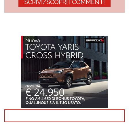
SCRIVI/SCOPRI I COMMENTI