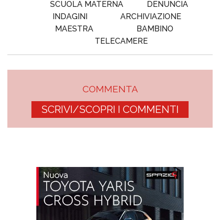
SCUOLA MATERNA
DENUNCIA
INDAGINI
ARCHIVIAZIONE
MAESTRA
BAMBINO
TELECAMERE
COMMENTA
SCRIVI/SCOPRI I COMMENTI