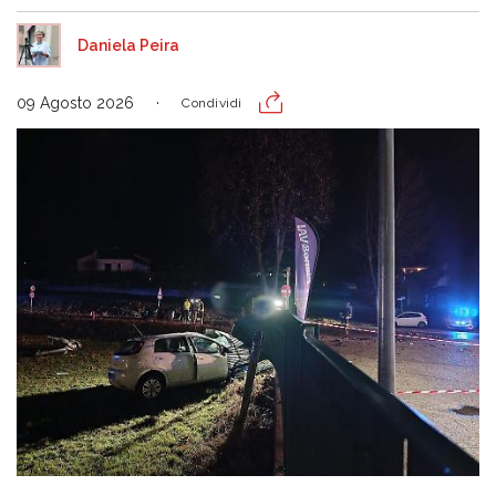
Daniela Peira
09 Agosto 2026
Condividi