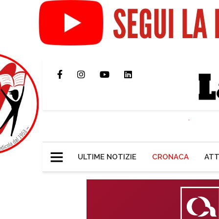
ULTIME NOTIZIE
CRONACA
ATT