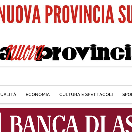
UALITÀ
ECONOMIA
CULTURA E SPETTACOLI
SPO