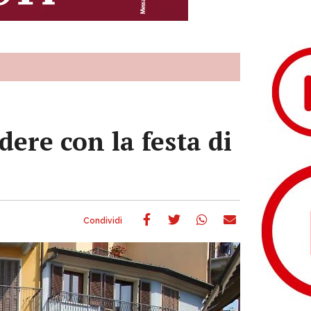
dere con la festa di