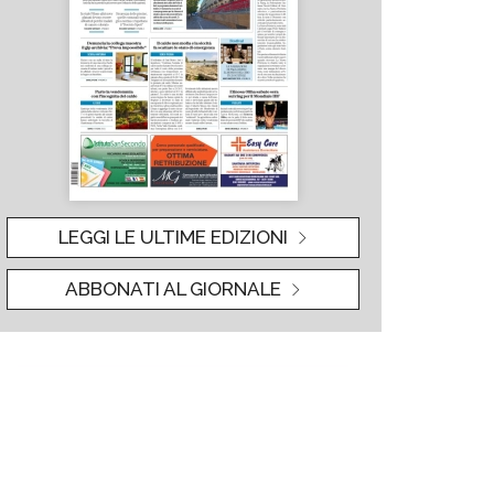
LEGGI LE ULTIME EDIZIONI
ABBONATI AL GIORNALE