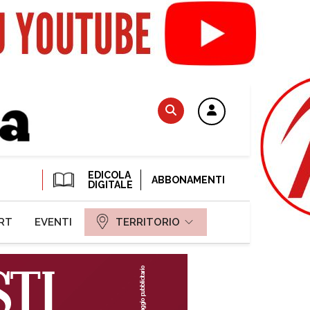
EDICOLA
ABBONAMENTI
DIGITALE
RT
EVENTI
TERRITORIO