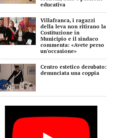
educativa
Villafranca, i ragazzi
della leva non ritirano la
Costituzione in
Municipio e il sindaco
commenta: «Avete perso
un'occasione»
Centro estetico derubato:
denunciata una coppia