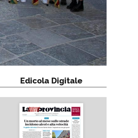
Edicola Digitale