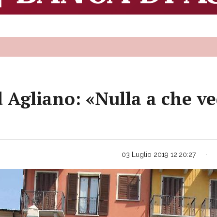
d Agliano: «Nulla a che ve
03 Luglio 2019 12:20:27