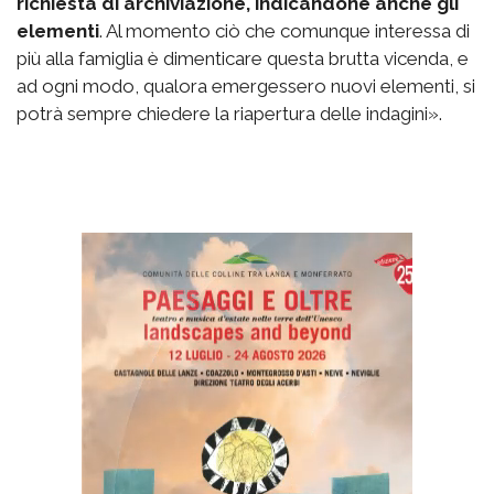
richiesta di archiviazione, indicandone anche gli
elementi
. Al momento ciò che comunque interessa di
più alla famiglia è dimenticare questa brutta vicenda, e
ad ogni modo, qualora emergessero nuovi elementi, si
potrà sempre chiedere la riapertura delle indagini».