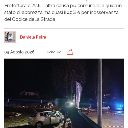
Prefettura di Asti. L'altra causa più comune è la guida in
stato di ebbrezza ma quasi il 40% è per inosservanza
del Codice della Strada
Daniela Peira
09 Agosto 2026
Condividi