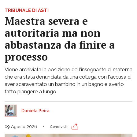
TRIBUNALE DI ASTI
Maestra severa e
autoritaria ma non
abbastanza da finire a
processo
Viene archiviata la posizione dell'insegnante di materna
che era stata denunciata da una collega con l'accusa di
aver scaraventato un bambino in un bagno e averlo
fatto piangere a lungo
Daniela Peira
09 Agosto 2026
Condividi