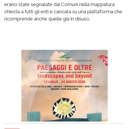
erano state segnalate dai Comuni nella mappatura
chiesta a tutti gli enti e caricata su una piattaforma che
ricomprende anche quelle già in disuso.