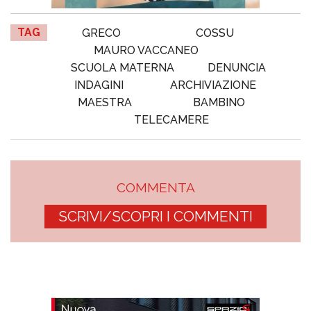
TAG
GRECO
COSSU
MAURO VACCANEO
SCUOLA MATERNA
DENUNCIA
INDAGINI
ARCHIVIAZIONE
MAESTRA
BAMBINO
TELECAMERE
COMMENTA
SCRIVI/SCOPRI I COMMENTI