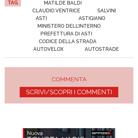
TAG
MATILDE BALDI
CLAUDIO VENTRICE
SALVINI
ASTI
ASTIGIANO
MINISTERO DELL’INTERNO
PREFETTURA DI ASTI
CODICE DELLA STRADA
AUTOVELOX
AUTOSTRADE
COMMENTA
SCRIVI/SCOPRI I COMMENTI