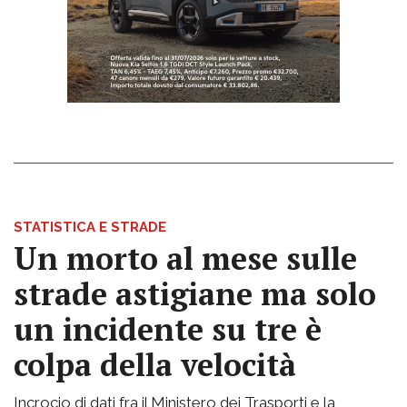
STATISTICA E STRADE
Un morto al mese sulle
strade astigiane ma solo
un incidente su tre è
colpa della velocità
Incrocio di dati fra il Ministero dei Trasporti e la