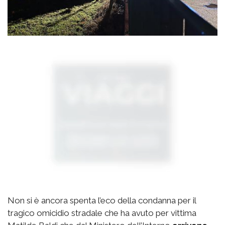
Non si è ancora spenta l’eco della condanna per il
tragico omicidio stradale che ha avuto per vittima