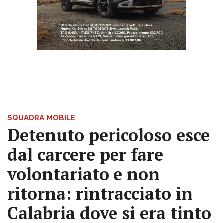
SQUADRA MOBILE
Detenuto pericoloso esce
dal carcere per fare
volontariato e non
ritorna: rintracciato in
Calabria dove si era tinto