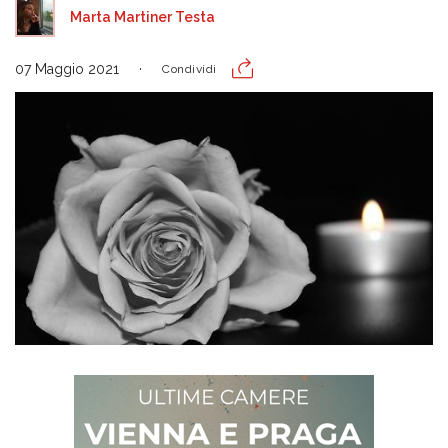
Marta Martiner Testa
07 Maggio 2021
Condividi