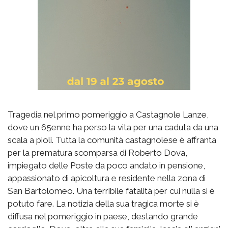
Tragedia nel primo pomeriggio a Castagnole Lanze,
dove un 65enne ha perso la vita per una caduta da una
scala a pioli. Tutta la comunità castagnolese è affranta
per la prematura scomparsa di Roberto Dova,
impiegato delle Poste da poco andato in pensione,
appassionato di apicoltura e residente nella zona di
San Bartolomeo. Una terribile fatalità per cui nulla si è
potuto fare. La notizia della sua tragica morte si è
diffusa nel pomeriggio in paese, destando grande