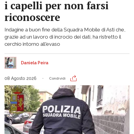
i capelli per non farsi
riconoscere
Indagine a buon fine della Squadra Mobile di Asti che,
grazie ad un lavoro di incrocio dei dati, ha ristretto il
cerchio intorno all'evaso
Daniela Peira
08 Agosto 2026
Condividi