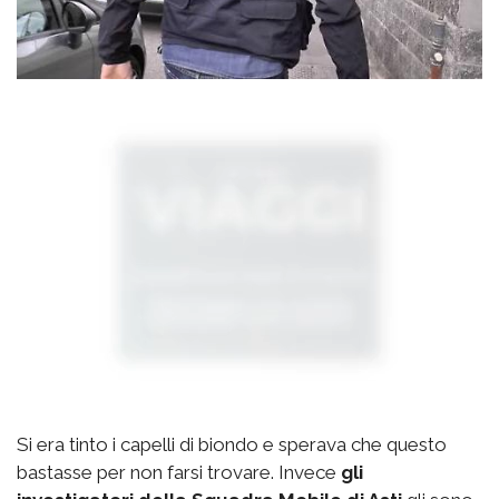
Si era tinto i capelli di biondo e sperava che questo
bastasse per non farsi trovare. Invece
gli