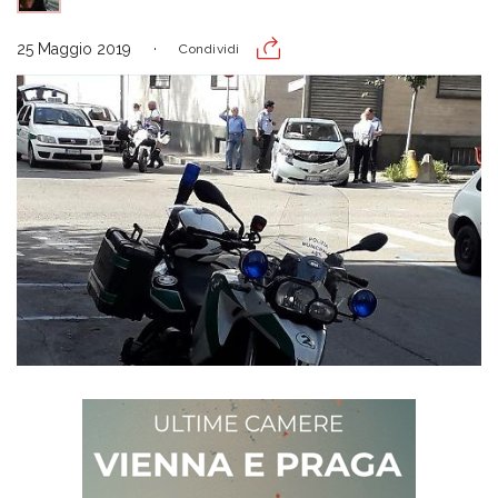
25 Maggio 2019
Condividi