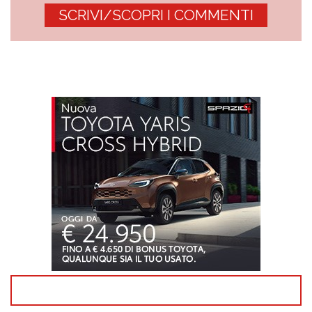
SCRIVI/SCOPRI I COMMENTI