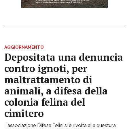
AGGIORNAMENTO
Depositata una denuncia
contro ignoti, per
maltrattamento di
animali, a difesa della
colonia felina del
cimitero
L'associazione Difesa Felini si è rivolta alla questura