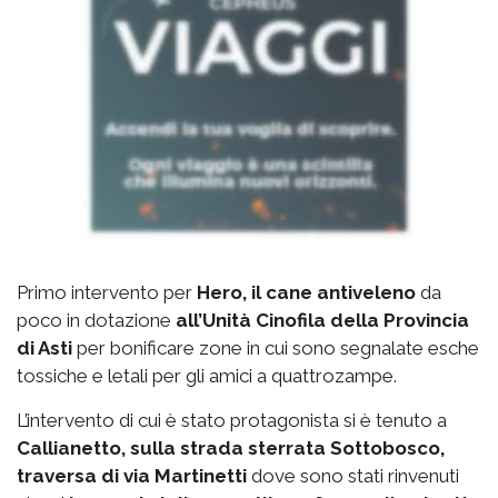
Primo intervento per
Hero, il cane antiveleno
da
poco in dotazione
all’Unità Cinofila della Provincia
di Asti
per bonificare zone in cui sono segnalate esche
tossiche e letali per gli amici a quattrozampe.
L’intervento di cui è stato protagonista si è tenuto a
Callianetto, sulla strada sterrata Sottobosco,
traversa di via Martinetti
dove sono stati rinvenuti