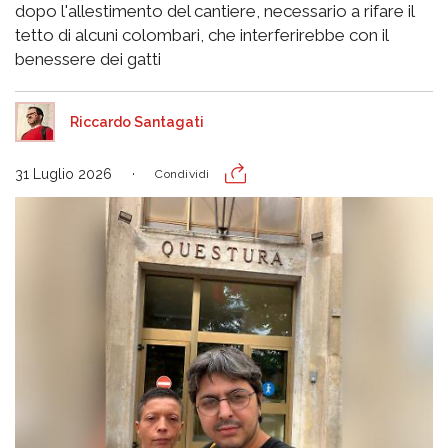
dopo l'allestimento del cantiere, necessario a rifare il
tetto di alcuni colombari, che interferirebbe con il
benessere dei gatti
Riccardo Santagati
31 Luglio 2026
Condividi