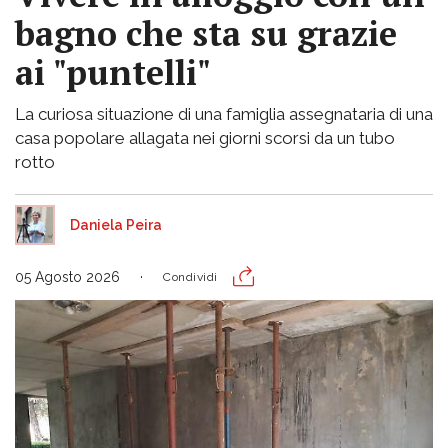
bagno che sta su grazie
ai "puntelli"
La curiosa situazione di una famiglia assegnataria di una
casa popolare allagata nei giorni scorsi da un tubo
rotto
Daniela Peira
05 Agosto 2026
Condividi