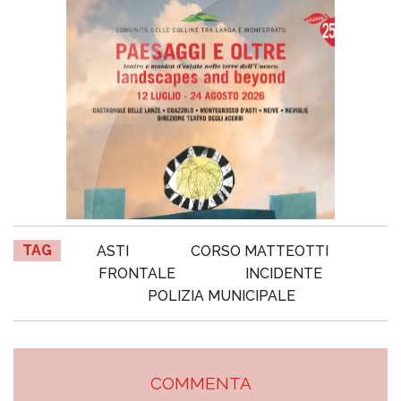
TAG
ASTI
CORSO MATTEOTTI
FRONTALE
INCIDENTE
POLIZIA MUNICIPALE
COMMENTA