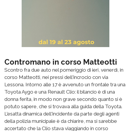
Contromano in corso Matteotti
Scontro fra due auto nel pomeriggio di ieri, venerdì, in
corso Matteotti, nei pressi dell'incrocio con via
Lessona. Intorno alle 17 è avvenuto un frontale tra una
Toyota Aygo e una Renault Clio: il bilancio è di una
donna ferita, in modo non grave secondo quanto si è
potuto sapere, che si trovava alla guida della Toyota.
L'esatta dinamica dell'incidente da parte degli agenti
della polizia municipale è da chiarire, ma si sarebbe
accertato che la Clio stava viaggiando in corso