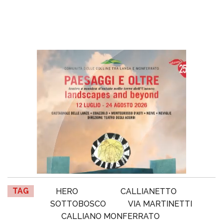
TAG
HERO
CALLIANETTO
SOTTOBOSCO
VIA MARTINETTI
CALLIANO MONFERRATO