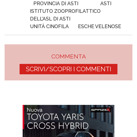
PROVINCIA DI ASTI
ASTI
ISTITUTO ZOOPROFILATTICO
DELL’ASL DI ASTI
UNITÀ CINOFILA
ESCHE VELENOSE
COMMENTA
SCRIVI/SCOPRI I COMMENTI