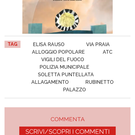
TAG
ELISA RAUSO
VIA PRAIA
ALLOGGIO POPOLARE
ATC
VIGILI DEL FUOCO
POLIZIA MUNICIPALE
SOLETTA PUNTELLATA
ALLAGAMENTO
RUBINETTO
PALAZZO
COMMENTA
SCRIVI/SCOPRI I COMMENTI