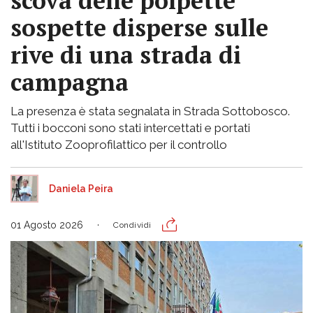
scova delle polpette
sospette disperse sulle
rive di una strada di
campagna
La presenza è stata segnalata in Strada Sottobosco.
Tutti i bocconi sono stati intercettati e portati
all'Istituto Zooprofilattico per il controllo
Daniela Peira
01 Agosto 2026
Condividi