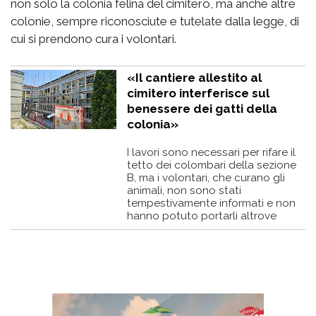
non solo la colonia felina del cimitero, ma anche altre
colonie, sempre riconosciute e tutelate dalla legge, di
cui si prendono cura i volontari.
«Il cantiere allestito al
cimitero interferisce sul
benessere dei gatti della
colonia»
I lavori sono necessari per rifare il
tetto dei colombari della sezione
B, ma i volontari, che curano gli
animali, non sono stati
tempestivamente informati e non
hanno potuto portarli altrove