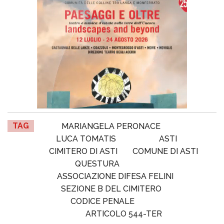
TAG
MARIANGELA PERONACE
LUCA TOMATIS
ASTI
CIMITERO DI ASTI
COMUNE DI ASTI
QUESTURA
ASSOCIAZIONE DIFESA FELINI
SEZIONE B DEL CIMITERO
CODICE PENALE
ARTICOLO 544-TER