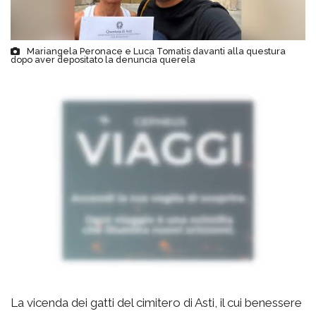
Mariangela Peronace e Luca Tomatis davanti alla questura
dopo aver depositato la denuncia querela
La vicenda dei gatti del cimitero di Asti, il cui benessere