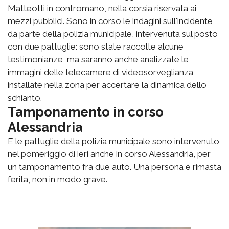
Matteotti in contromano, nella corsia riservata ai
mezzi pubblici. Sono in corso le indagini sull'incidente
da parte della polizia municipale, intervenuta sul posto
con due pattuglie: sono state raccolte alcune
testimonianze, ma saranno anche analizzate le
immagini delle telecamere di videosorveglianza
installate nella zona per accertare la dinamica dello
schianto.
Tamponamento in corso
Alessandria
E le pattuglie della polizia municipale sono intervenuto
nel pomeriggio di ieri anche in corso Alessandria, per
un tamponamento fra due auto. Una persona è rimasta
ferita, non in modo grave.