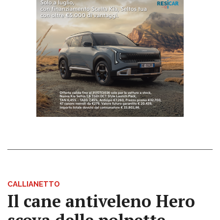
CALLIANETTO
Il cane antiveleno Hero