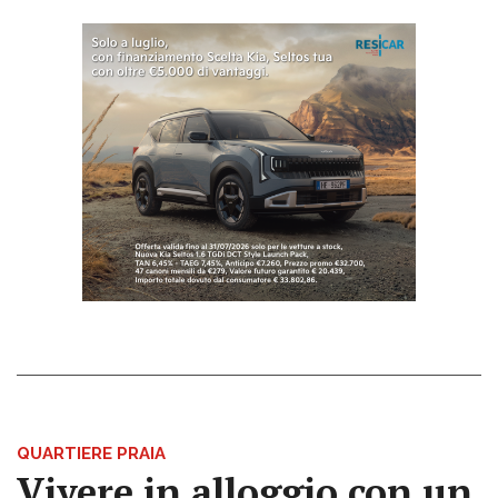
QUARTIERE PRAIA
Vivere in alloggio con un