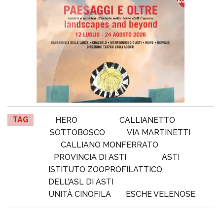
TAG
HERO
CALLIANETTO
SOTTOBOSCO
VIA MARTINETTI
CALLIANO MONFERRATO
PROVINCIA DI ASTI
ASTI
ISTITUTO ZOOPROFILATTICO
DELL’ASL DI ASTI
UNITÀ CINOFILA
ESCHE VELENOSE