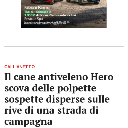
CALLIANETTO
Il cane antiveleno Hero
scova delle polpette
sospette disperse sulle
rive di una strada di
campagna