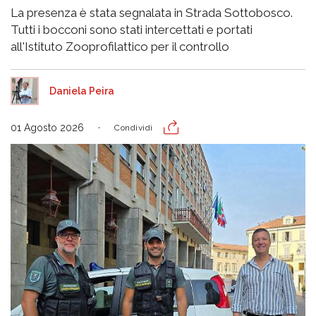
La presenza è stata segnalata in Strada Sottobosco.
Tutti i bocconi sono stati intercettati e portati
all'Istituto Zooprofilattico per il controllo
Daniela Peira
01 Agosto 2026
Condividi