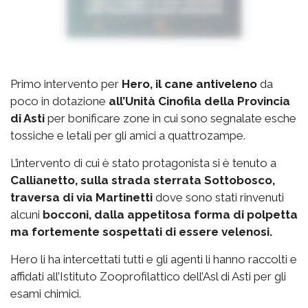
Primo intervento per
Hero, il cane antiveleno
da
poco in dotazione
all’Unità Cinofila della Provincia
di Asti
per bonificare zone in cui sono segnalate esche
tossiche e letali per gli amici a quattrozampe.
L’intervento di cui è stato protagonista si è tenuto a
Callianetto, sulla strada sterrata Sottobosco,
traversa di via Martinetti
dove sono stati rinvenuti
alcuni
bocconi, dalla appetitosa forma di polpetta
ma fortemente sospettati di essere velenosi.
Hero li ha intercettati tutti e gli agenti li hanno raccolti e
affidati all’Istituto Zooprofilattico dell’Asl di Asti per gli
esami chimici.