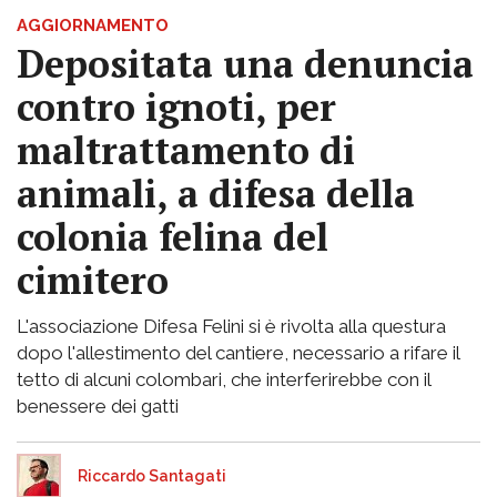
AGGIORNAMENTO
Depositata una denuncia
contro ignoti, per
maltrattamento di
animali, a difesa della
colonia felina del
cimitero
L'associazione Difesa Felini si è rivolta alla questura
dopo l'allestimento del cantiere, necessario a rifare il
tetto di alcuni colombari, che interferirebbe con il
benessere dei gatti
Riccardo Santagati