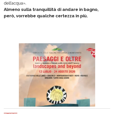
dell’acqua».
Almeno sulla tranquillità di andare in bagno,
però, vorrebbe qualche certezza in più.