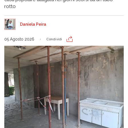
rotto
Daniela Peira
05 Agosto 2026
Condividi