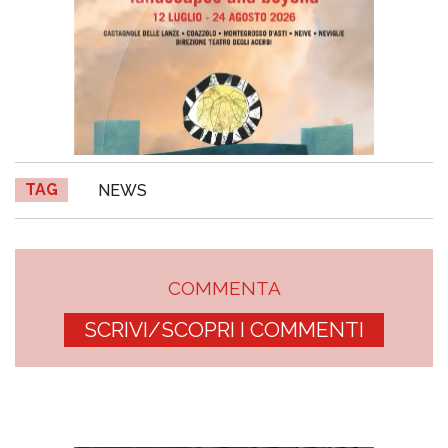
TAG
NEWS
COMMENTA
SCRIVI/SCOPRI I COMMENTI