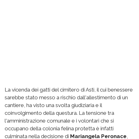
La vicenda dei gatti del cimitero di Asti, il cui benessere
sarebbe stato messo a rischio dall'allestimento di un
cantiere, ha visto una svolta giudiziaria e il
coinvolgimento della questura. La tensione tra
l'amministrazione comunale e i volontari che si
occupano della colonia felina protetta è infatti
culminata nella decisione di
Mariangela Peronace
,