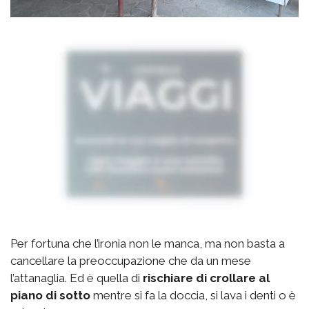
Per fortuna che l’ironia non le manca, ma non basta a
cancellare la preoccupazione che da un mese
l’attanaglia. Ed è quella di
rischiare di crollare al
piano di sotto
mentre si fa la doccia, si lava i denti o è