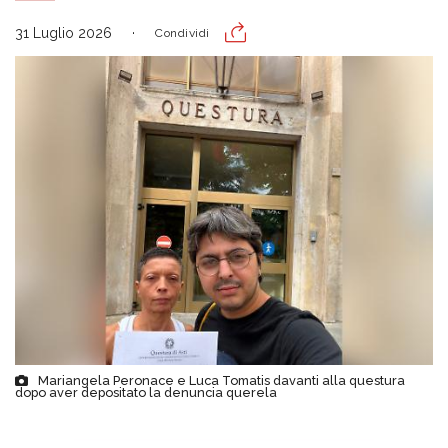
31 Luglio 2026
Condividi
Mariangela Peronace e Luca Tomatis davanti alla questura
dopo aver depositato la denuncia querela