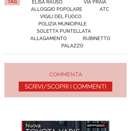
TAG
ELISA RAUSO
VIA PRAIA
ALLOGGIO POPOLARE
ATC
VIGILI DEL FUOCO
POLIZIA MUNICIPALE
SOLETTA PUNTELLATA
ALLAGAMENTO
RUBINETTO
PALAZZO
COMMENTA
SCRIVI/SCOPRI I COMMENTI