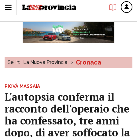
Cronaca
Sei in:
La Nuova Provincia
>
PIOVÀ MASSAIA
L'autopsia conferma il
racconto dell'operaio che
ha confessato, tre anni
dopo, di aver soffocato la