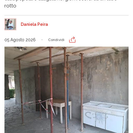
rotto
Daniela Peira
05 Agosto 2026
Condividi