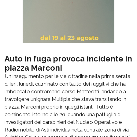
Auto in fuga provoca incidente in
piazza Marconi
Un inseguimento per le vie cittadine nella prima serata
di ieri, lunedì, culminato con l’auto dei fuggitivi che ha
imboccato contromano corso Matteotti, andando a
travolgere un’ignara Multipla che stava transitando in
piazza Marconi proprio in quegli istanti. Tutto è
cominciato intorno alle 20, quando una pattuglia di
investigatori dei carabinieri del Nucleo Operativo e
Radiomobile di Asti individua nella centrale zona di via