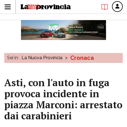
Cronaca
Sei in:
La Nuova Provincia
>
Asti, con l'auto in fuga
provoca incidente in
piazza Marconi: arrestato
dai carabinieri