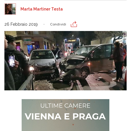
Marta Martiner Testa
26 Febbraio 2019
Condividi