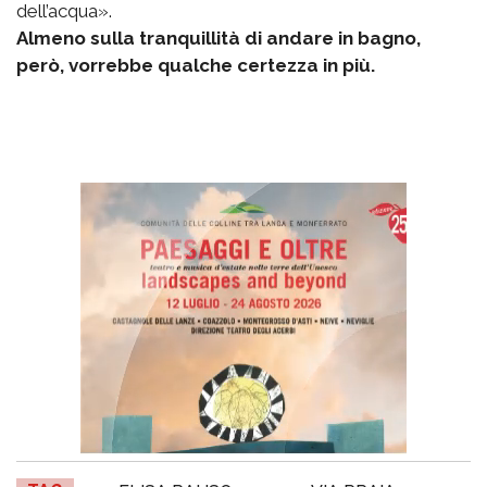
dell’acqua».
Almeno sulla tranquillità di andare in bagno,
però, vorrebbe qualche certezza in più.