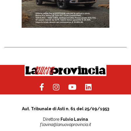
Aut. Tribunale di Asti n. 61 del 25/09/1953
Direttore
Fulvio Lavina
f.lavina@lanuovaprovincia.it