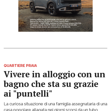
QUARTIERE PRAIA
Vivere in alloggio con un
bagno che sta su grazie
ai "puntelli"
La curiosa situazione di una famiglia assegnataria di una
casa popolare allagata nei giorni scorsi da un tubo