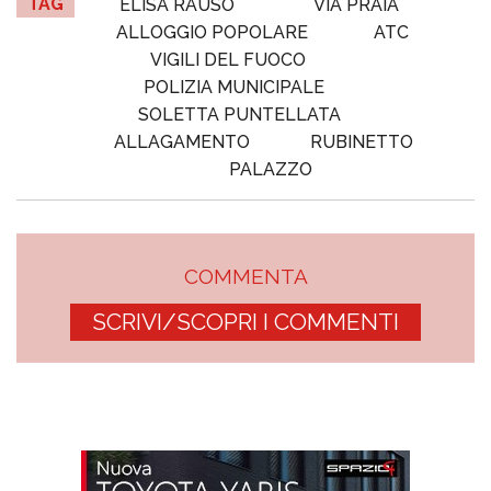
TAG
ELISA RAUSO
VIA PRAIA
ALLOGGIO POPOLARE
ATC
VIGILI DEL FUOCO
POLIZIA MUNICIPALE
SOLETTA PUNTELLATA
ALLAGAMENTO
RUBINETTO
PALAZZO
COMMENTA
SCRIVI/SCOPRI I COMMENTI