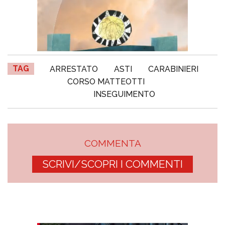
TAG
ARRESTATO
ASTI
CARABINIERI
CORSO MATTEOTTI
INSEGUIMENTO
COMMENTA
SCRIVI/SCOPRI I COMMENTI