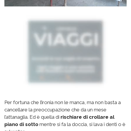
Per fortuna che l’ironia non le manca, ma non basta a
cancellare la preoccupazione che da un mese
l’attanaglia. Ed è quella di
rischiare di crollare al
piano di sotto
mentre si fa la doccia, si lava i denti o è