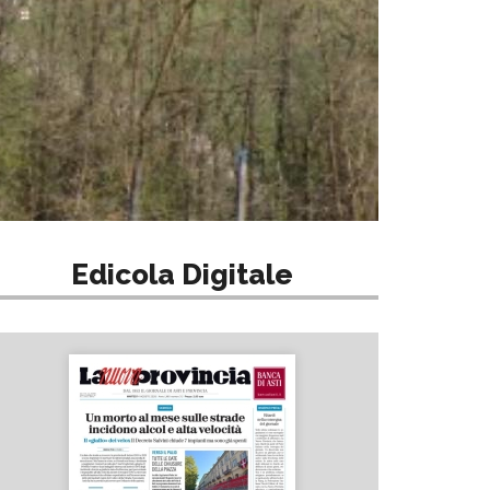
Edicola Digitale