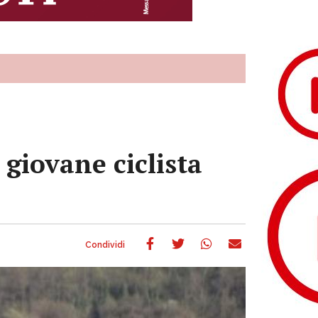
 giovane ciclista