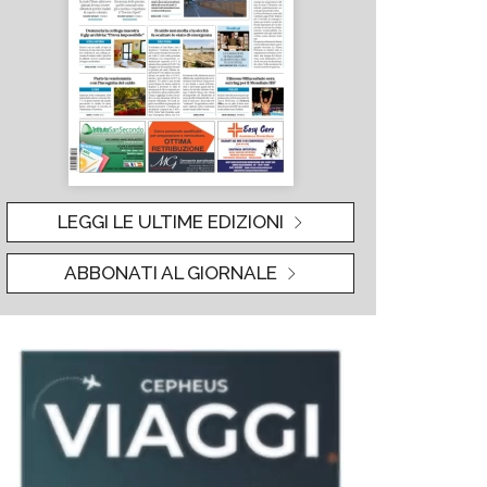
LEGGI LE ULTIME EDIZIONI
ABBONATI AL GIORNALE