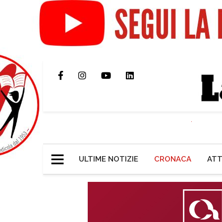
ULTIME NOTIZIE
CRONACA
ATT