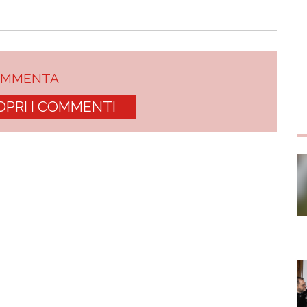
OMMENTA
OPRI I COMMENTI