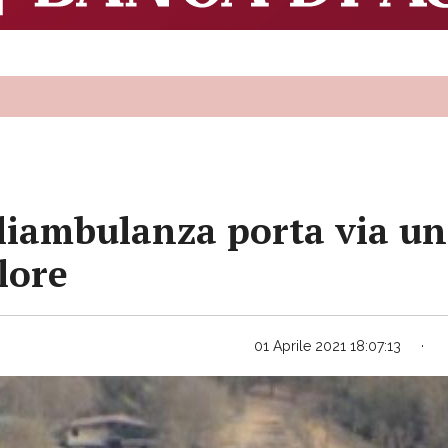
 eliambulanza porta via un
lore
01 Aprile 2021 18:07:13