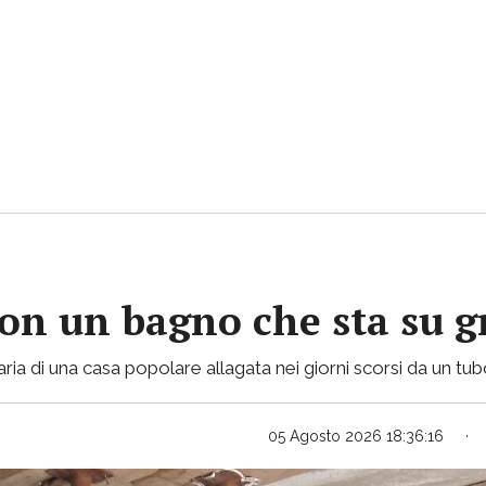
con un bagno che sta su gr
ria di una casa popolare allagata nei giorni scorsi da un tu
05 Agosto 2026 18:36:16