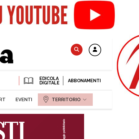
EDICOLA
ABBONAMENTI
DIGITALE
RT
EVENTI
TERRITORIO