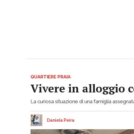
QUARTIERE PRAIA
Vivere in alloggio 
La curiosa situazione di una famiglia assegnata
Daniela Peira