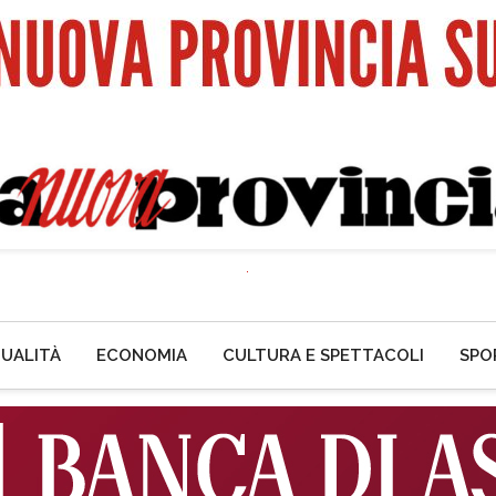
UALITÀ
ECONOMIA
CULTURA E SPETTACOLI
SPO