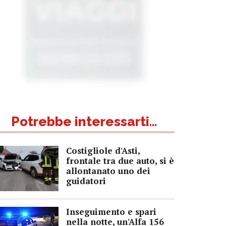
Potrebbe interessarti...
Costigliole d'Asti,
frontale tra due auto, si è
allontanato uno dei
guidatori
Inseguimento e spari
nella notte, un'Alfa 156