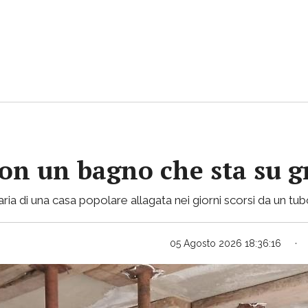
con un bagno che sta su gr
ria di una casa popolare allagata nei giorni scorsi da un tu
05 Agosto 2026 18:36:16