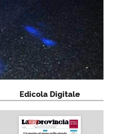
Edicola Digitale