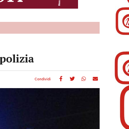
 polizia