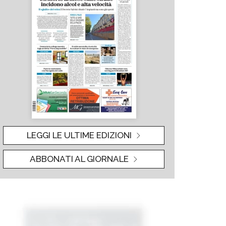
LEGGI LE ULTIME EDIZIONI
ABBONATI AL GIORNALE