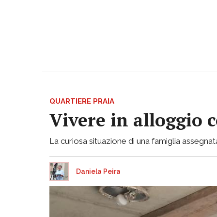
QUARTIERE PRAIA
Vivere in alloggio 
La curiosa situazione di una famiglia assegnata
Daniela Peira