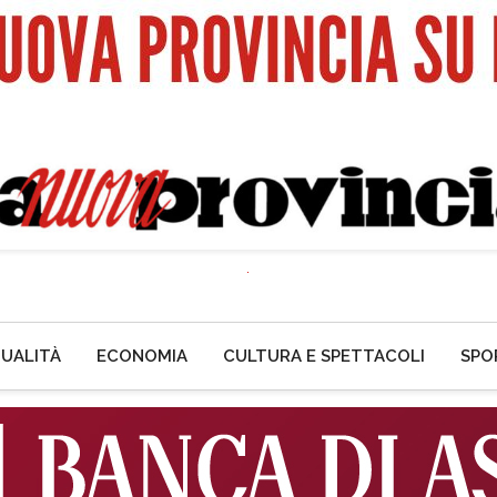
UALITÀ
ECONOMIA
CULTURA E SPETTACOLI
SPO