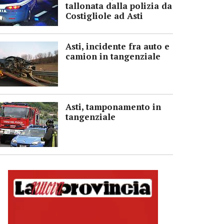
tallonata dalla polizia da
Costigliole ad Asti
Asti, incidente fra auto e
camion in tangenziale
Asti, tamponamento in
tangenziale