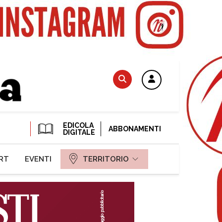
EDICOLA
ABBONAMENTI
DIGITALE
RT
EVENTI
TERRITORIO