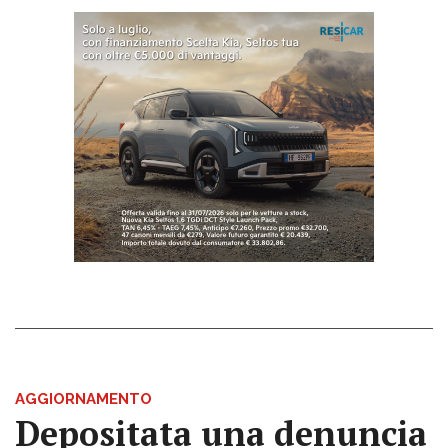
AGGIORNAMENTO
Depositata una denuncia