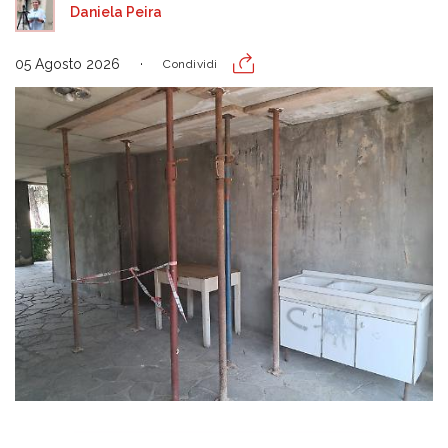
Daniela Peira
05 Agosto 2026
Condividi