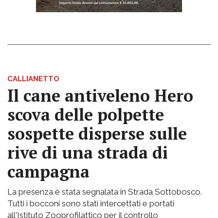
CALLIANETTO
Il cane antiveleno Hero
scova delle polpette
sospette disperse sulle
rive di una strada di
campagna
La presenza è stata segnalata in Strada Sottobosco.
Tutti i bocconi sono stati intercettati e portati
all'Istituto Zooprofilattico per il controllo