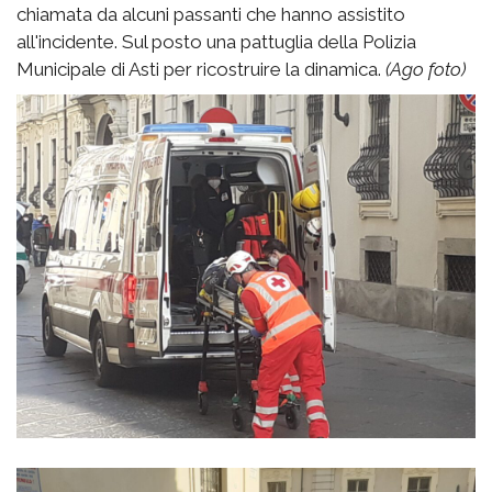
chiamata da alcuni passanti che hanno assistito
all'incidente. Sul posto una pattuglia della Polizia
Municipale di Asti per ricostruire la dinamica.
(Ago foto)