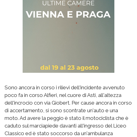
Sono ancora in corso i rilievi dell'incidente avvenuto
poco fa in corso Alfieri, nel cuore di Asti, all'altezza
dell'incrocio con via Giobert. Per cause ancora in corso
di accertamento, si sono scontrate un'auto e una
moto. Ad avere la peggio è stato il motociclista che è
caduto sul marciapiede davanti all'ingresso del Liceo
Classico ed è stato soccorso da un'ambulanza