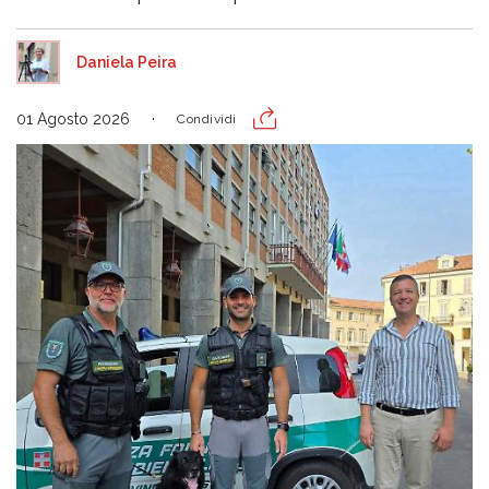
Daniela Peira
01 Agosto 2026
Condividi