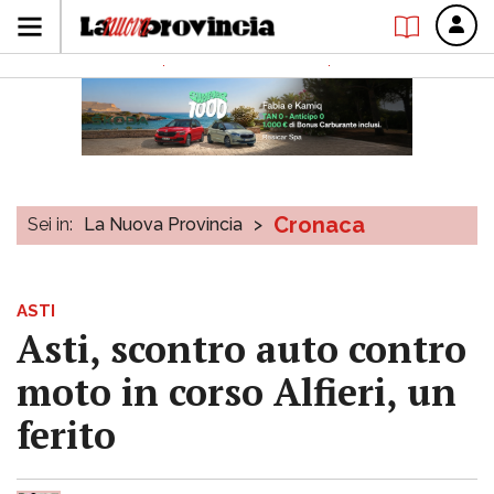
Cronaca
Sei in:
La Nuova Provincia
>
ASTI
Asti, scontro auto contro
moto in corso Alfieri, un
ferito