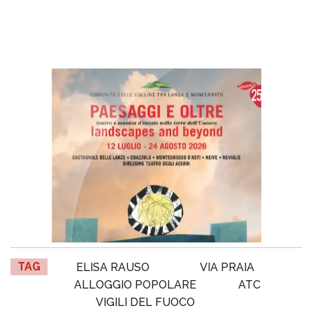
TAG
ELISA RAUSO
VIA PRAIA
ALLOGGIO POPOLARE
ATC
VIGILI DEL FUOCO