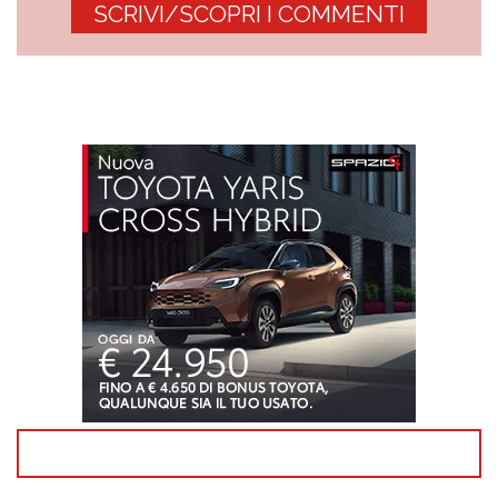
SCRIVI/SCOPRI I COMMENTI