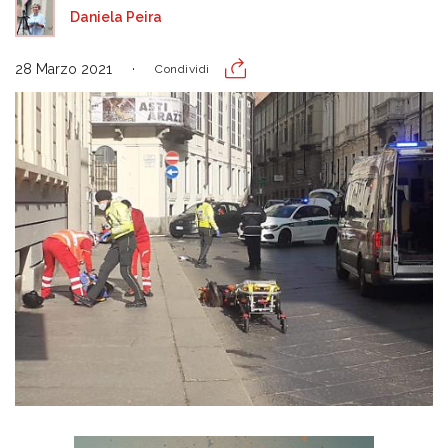
Daniela Peira
28 Marzo 2021
Condividi