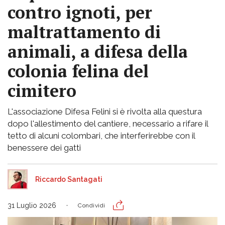
contro ignoti, per
maltrattamento di
animali, a difesa della
colonia felina del
cimitero
L'associazione Difesa Felini si è rivolta alla questura
dopo l'allestimento del cantiere, necessario a rifare il
tetto di alcuni colombari, che interferirebbe con il
benessere dei gatti
Riccardo Santagati
31 Luglio 2026
Condividi