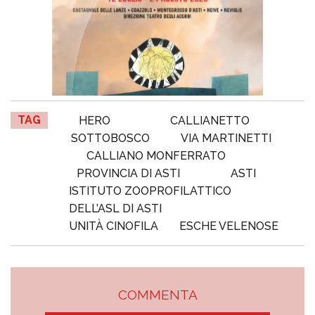
TAG
HERO
CALLIANETTO
SOTTOBOSCO
VIA MARTINETTI
CALLIANO MONFERRATO
PROVINCIA DI ASTI
ASTI
ISTITUTO ZOOPROFILATTICO
DELL’ASL DI ASTI
UNITÀ CINOFILA
ESCHE VELENOSE
COMMENTA