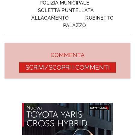
POLIZIA MUNICIPALE
SOLETTA PUNTELLATA
ALLAGAMENTO
RUBINETTO
PALAZZO
COMMENTA
SCRIVI/SCOPRI I COMMENTI