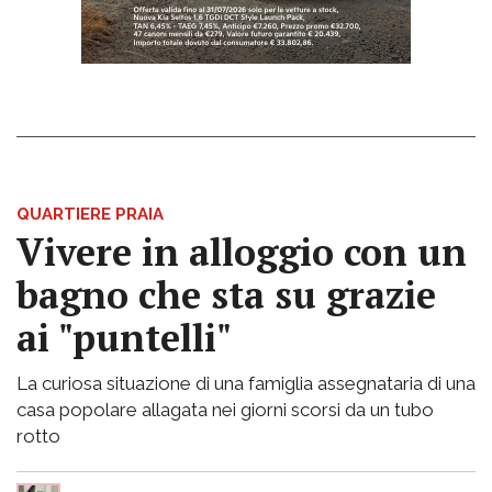
QUARTIERE PRAIA
Vivere in alloggio con un
bagno che sta su grazie
ai "puntelli"
La curiosa situazione di una famiglia assegnataria di una
casa popolare allagata nei giorni scorsi da un tubo
rotto