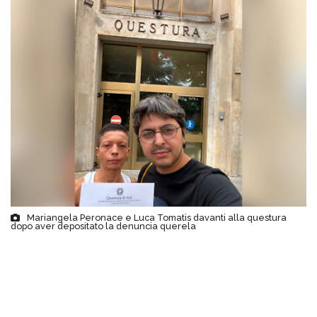
Mariangela Peronace e Luca Tomatis davanti alla questura
dopo aver depositato la denuncia querela