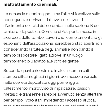
maltrattamento di animali
.
La denuncia è contro ignoti, ma l'atto si focalizza sulle
conseguenze derivanti dall'avvio dei lavori di
rifacimento dei tetti dei colombari nella sezione B del
cimitero, disposti dal Comune di Asti per la messa in
sicurezza delle tombe. Lavori che, come lamentano gli
esponenti dell'associazione, sarebbero stati aperti non
considerando la tutela degli animali e non dando il
tempo di spostare i gatti altrove, in un luogo
temporaneo più adatto alle loro esigenze.
Secondo quanto ricostruito in alcuni comunicati
stampa diffusi negli ultimi giorni, poi messo a verbale
nella querela depositata oggi pomeriggio,
l'allestimento improvviso di impalcature, cassoni
metallici e transenne sarebbe avvenuto senza allertare
per tempo i volontari, impedendo l'accesso ai locali