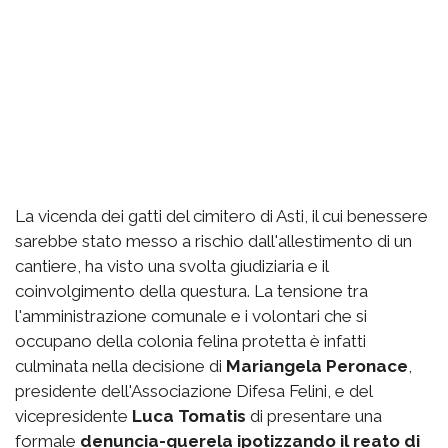
La vicenda dei gatti del cimitero di Asti, il cui benessere
sarebbe stato messo a rischio dall'allestimento di un
cantiere, ha visto una svolta giudiziaria e il
coinvolgimento della questura. La tensione tra
l'amministrazione comunale e i volontari che si
occupano della colonia felina protetta è infatti
culminata nella decisione di
Mariangela Peronace
,
presidente dell'Associazione Difesa Felini, e del
vicepresidente
Luca Tomatis
di presentare una
formale
denuncia-querela ipotizzando il reato di