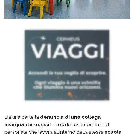
Da una parte la
denuncia di una collega
insegnante
supportata dalle testimonianze di
personale che lavora all’interno della stessa
scuola