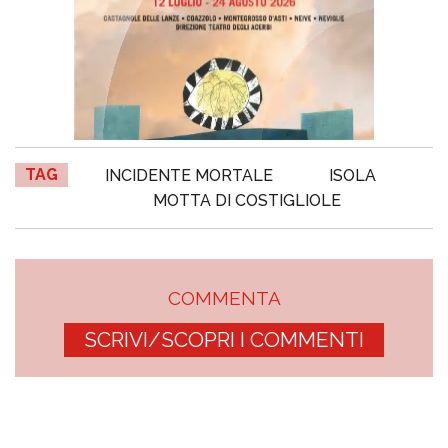
TAG
INCIDENTE MORTALE
ISOLA
MOTTA DI COSTIGLIOLE
COMMENTA
SCRIVI/SCOPRI I COMMENTI