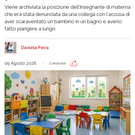
Viene archiviata la posizione dell'insegnante di materna
che era stata denunciata da una collega con l'accusa di
aver scaraventato un bambino in un bagno e averlo
fatto piangere a lungo
Daniela Peira
09 Agosto 2026
Condividi