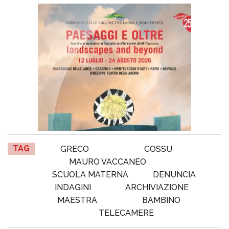
TAG
GRECO
COSSU
MAURO VACCANEO
SCUOLA MATERNA
DENUNCIA
INDAGINI
ARCHIVIAZIONE
MAESTRA
BAMBINO
TELECAMERE