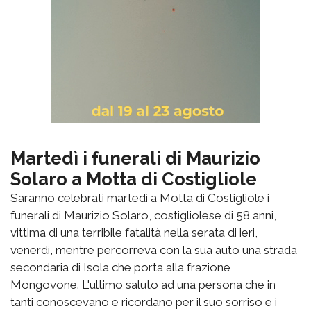
Martedì i funerali di Maurizio
Solaro a Motta di Costigliole
Saranno celebrati martedì a Motta di Costigliole i
funerali di Maurizio Solaro, costigliolese di 58 anni,
vittima di una terribile fatalità nella serata di ieri,
venerdì, mentre percorreva con la sua auto una strada
secondaria di Isola che porta alla frazione
Mongovone. L'ultimo saluto ad una persona che in
tanti conoscevano e ricordano per il suo sorriso e i