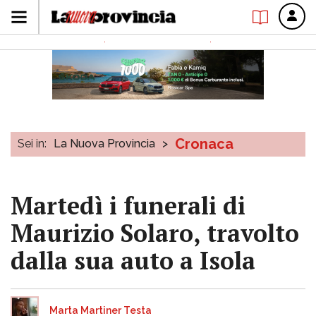
Cronaca
Sei in:
La Nuova Provincia
>
Martedì i funerali di
Maurizio Solaro, travolto
dalla sua auto a Isola
Marta Martiner Testa