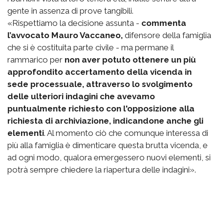
gente in assenza di prove tangibili.
«Rispettiamo la decisione assunta -
commenta
l’avvocato Mauro Vaccaneo,
difensore della famiglia
che si è costituita parte civile - ma permane il
rammarico per
non aver potuto ottenere un più
approfondito accertamento della vicenda in
sede processuale, attraverso lo svolgimento
delle ulteriori indagini che avevamo
puntualmente richiesto con l'opposizione alla
richiesta di archiviazione, indicandone anche gli
elementi
. Al momento ciò che comunque interessa di
più alla famiglia è dimenticare questa brutta vicenda, e
ad ogni modo, qualora emergessero nuovi elementi, si
potrà sempre chiedere la riapertura delle indagini».