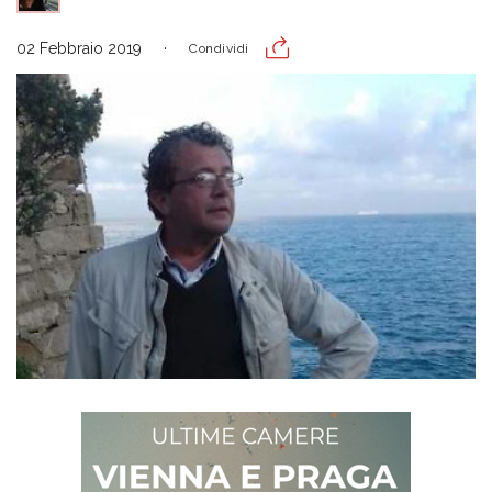
02 Febbraio 2019
Condividi