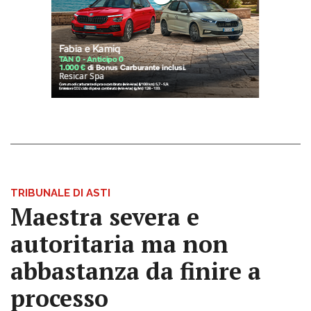
TRIBUNALE DI ASTI
Maestra severa e
autoritaria ma non
abbastanza da finire a
processo