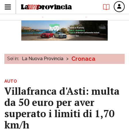
Cronaca
Sei in:
La Nuova Provincia
>
AUTO
Villafranca d'Asti: multa
da 50 euro per aver
superato i limiti di 1,70
km/h