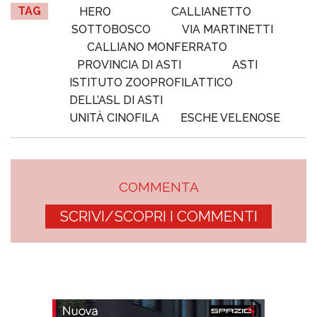
TAG
HERO
CALLIANETTO
SOTTOBOSCO
VIA MARTINETTI
CALLIANO MONFERRATO
PROVINCIA DI ASTI
ASTI
ISTITUTO ZOOPROFILATTICO
DELL’ASL DI ASTI
UNITÀ CINOFILA
ESCHE VELENOSE
COMMENTA
SCRIVI/SCOPRI I COMMENTI