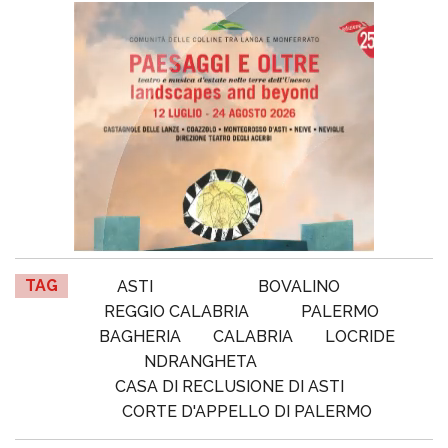
TAG
ASTI
BOVALINO
REGGIO CALABRIA
PALERMO
BAGHERIA
CALABRIA
LOCRIDE
NDRANGHETA
CASA DI RECLUSIONE DI ASTI
CORTE D'APPELLO DI PALERMO