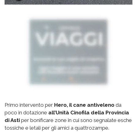
Primo intervento per
Hero, il cane antiveleno
da
poco in dotazione
all’Unità Cinofila della Provincia
di Asti
per bonificare zone in cui sono segnalate esche
tossiche e letali per gli amici a quattrozampe.