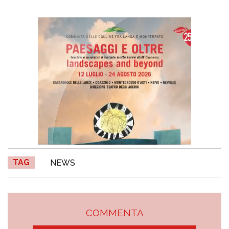
TAG
NEWS
COMMENTA