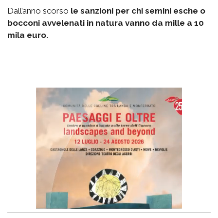
Dall’anno scorso
le sanzioni per chi semini esche o
bocconi avvelenati in natura vanno da mille a 10
mila euro.