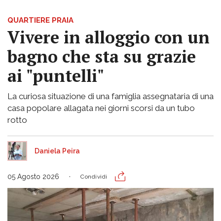
QUARTIERE PRAIA
Vivere in alloggio con un
bagno che sta su grazie
ai "puntelli"
La curiosa situazione di una famiglia assegnataria di una
casa popolare allagata nei giorni scorsi da un tubo
rotto
Daniela Peira
05 Agosto 2026
Condividi