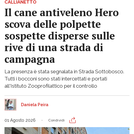
CALLIANETTO
Il cane antiveleno Hero
scova delle polpette
sospette disperse sulle
rive di una strada di
campagna
La presenza è stata segnalata in Strada Sottobosco.
Tutti i bocconi sono stati intercettati e portati
all'Istituto Zooprofilattico per il controllo
Daniela Peira
01 Agosto 2026
Condividi