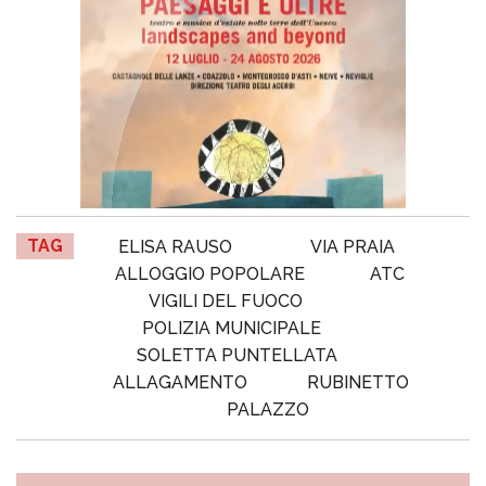
TAG
ELISA RAUSO
VIA PRAIA
ALLOGGIO POPOLARE
ATC
VIGILI DEL FUOCO
POLIZIA MUNICIPALE
SOLETTA PUNTELLATA
ALLAGAMENTO
RUBINETTO
PALAZZO