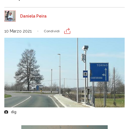
Daniela Peira
10 Marzo 2021
Condividi
dig