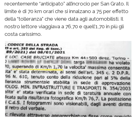
recentemente “anticipato” all’incrocio per San Grato. Il
limite è di 70 km orari che si innalzano a 75 per effetto
della “tolleranza” che viene data agli automobilisti. Il
nostro lettore viaggiava a 76,70 e quell’1,70 in più gli
costa carissimo.