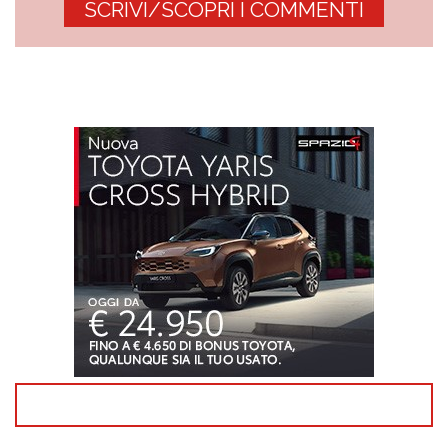
SCRIVI/SCOPRI I COMMENTI