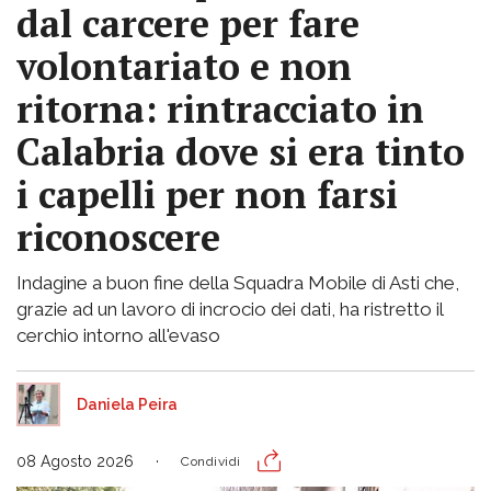
dal carcere per fare
volontariato e non
ritorna: rintracciato in
Calabria dove si era tinto
i capelli per non farsi
riconoscere
Indagine a buon fine della Squadra Mobile di Asti che,
grazie ad un lavoro di incrocio dei dati, ha ristretto il
cerchio intorno all'evaso
Daniela Peira
08 Agosto 2026
Condividi