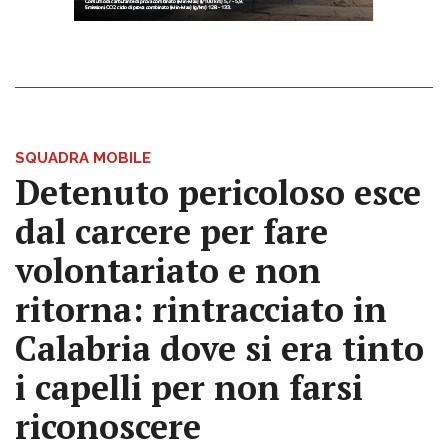
SQUADRA MOBILE
Detenuto pericoloso esce
dal carcere per fare
volontariato e non
ritorna: rintracciato in
Calabria dove si era tinto
i capelli per non farsi
riconoscere