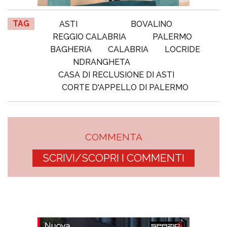
TAG
ASTI
BOVALINO
REGGIO CALABRIA
PALERMO
BAGHERIA
CALABRIA
LOCRIDE
NDRANGHETA
CASA DI RECLUSIONE DI ASTI
CORTE D'APPELLO DI PALERMO
COMMENTA
SCRIVI/SCOPRI I COMMENTI