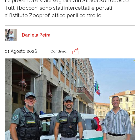
La presenza è stata segnalata in Strada Sottobosco.
Tutti i bocconi sono stati intercettati e portati
all'Istituto Zooprofilattico per il controllo
Daniela Peira
01 Agosto 2026
Condividi