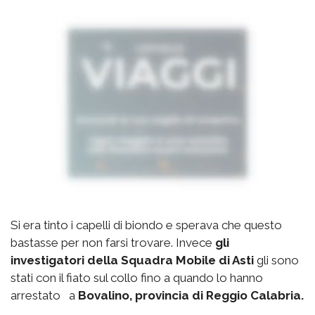
Si era tinto i capelli di biondo e sperava che questo
bastasse per non farsi trovare. Invece
gli
investigatori della Squadra Mobile di Asti
gli sono
stati con il fiato sul collo fino a quando lo hanno
arrestato a
Bovalino, provincia di Reggio Calabria.