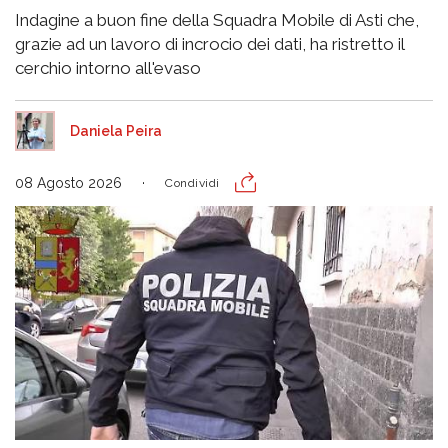
Indagine a buon fine della Squadra Mobile di Asti che,
grazie ad un lavoro di incrocio dei dati, ha ristretto il
cerchio intorno all'evaso
Daniela Peira
08 Agosto 2026
Condividi