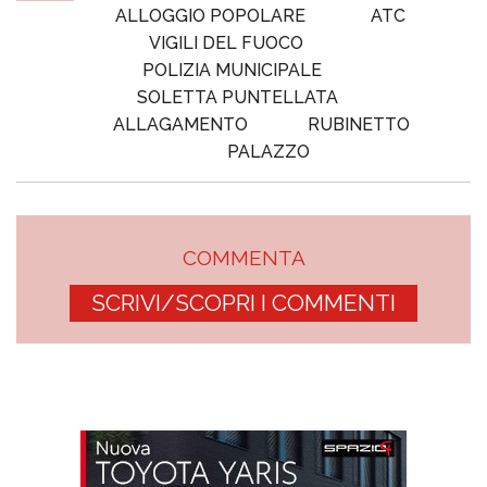
ALLOGGIO POPOLARE
ATC
VIGILI DEL FUOCO
POLIZIA MUNICIPALE
SOLETTA PUNTELLATA
ALLAGAMENTO
RUBINETTO
PALAZZO
COMMENTA
SCRIVI/SCOPRI I COMMENTI