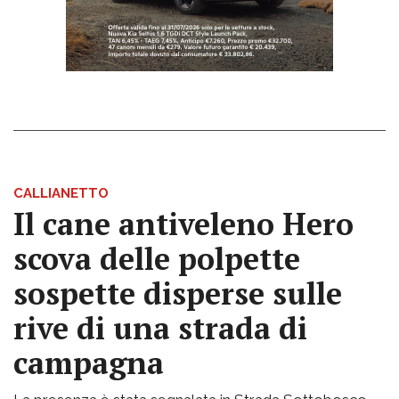
CALLIANETTO
Il cane antiveleno Hero
scova delle polpette
sospette disperse sulle
rive di una strada di
campagna