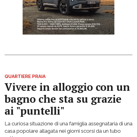
QUARTIERE PRAIA
Vivere in alloggio con un
bagno che sta su grazie
ai "puntelli"
La curiosa situazione di una famiglia assegnataria di una
casa popolare allagata nei giorni scorsi da un tubo