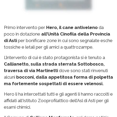
Primo intervento per
Hero, il cane antiveleno
da
poco in dotazione
all’Unità Cinofila della Provincia
di Asti
per bonificare zone in cui sono segnalate esche
tossiche e letali per gli amici a quattrozampe.
L’intervento di cui è stato protagonista si è tenuto a
Callianetto, sulla strada sterrata Sottobosco,
traversa di via Martinetti
dove sono stati rinvenuti
alcuni
bocconi, dalla appetitosa forma di polpetta
ma fortemente sospettati di essere velenosi.
Hero li ha intercettati tutti e gli agenti li hanno raccolti e
affidati all’Istituto Zooprofilattico dell’Asl di Asti per gli
esami chimici.