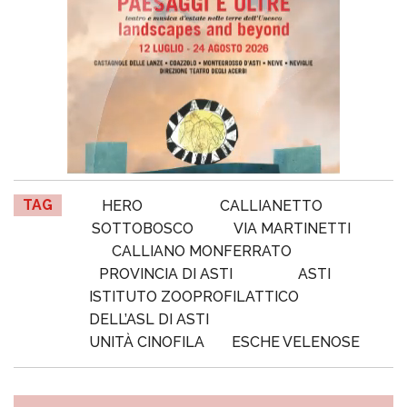
TAG
HERO
CALLIANETTO
SOTTOBOSCO
VIA MARTINETTI
CALLIANO MONFERRATO
PROVINCIA DI ASTI
ASTI
ISTITUTO ZOOPROFILATTICO
DELL’ASL DI ASTI
UNITÀ CINOFILA
ESCHE VELENOSE