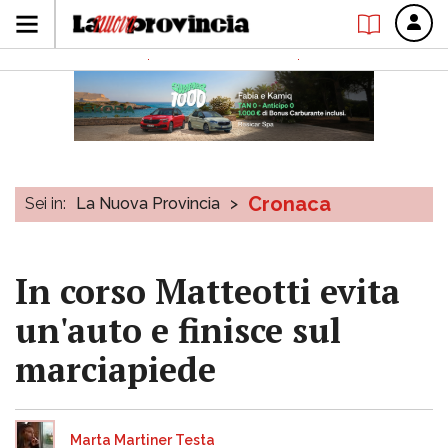
Cronaca
Sei in:
La Nuova Provincia
>
In corso Matteotti evita
un'auto e finisce sul
marciapiede
Marta Martiner Testa