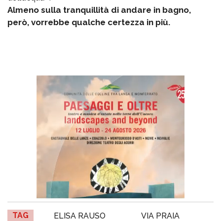
Almeno sulla tranquillità di andare in bagno,
però, vorrebbe qualche certezza in più.
TAG
ELISA RAUSO
VIA PRAIA