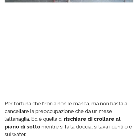
Per fortuna che l’ironia non le manca, ma non basta a
cancellare la preoccupazione che da un mese
l’attanaglia. Ed è quella di
rischiare di crollare al
piano di sotto
mentre si fa la doccia, si lava i denti o è
sul water.