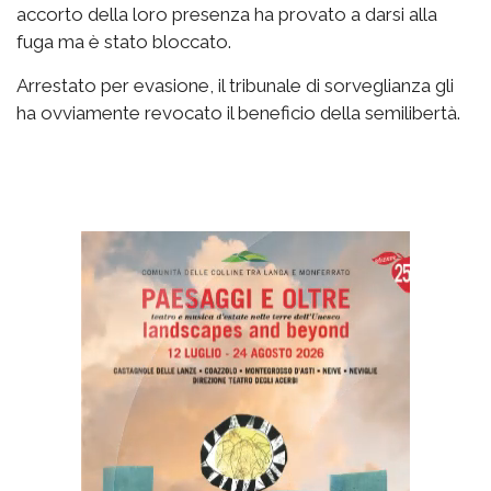
accorto della loro presenza ha provato a darsi alla
fuga ma è stato bloccato.
Arrestato per evasione, il tribunale di sorveglianza gli
ha ovviamente revocato il beneficio della semilibertà.