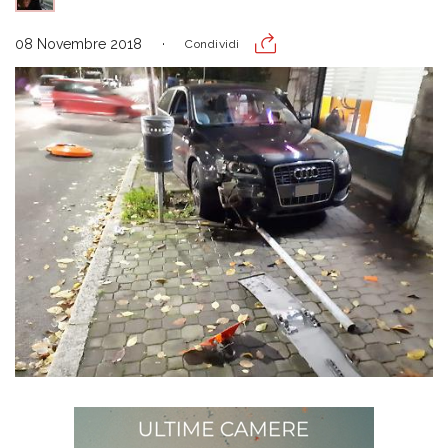
08 Novembre 2018
Condividi