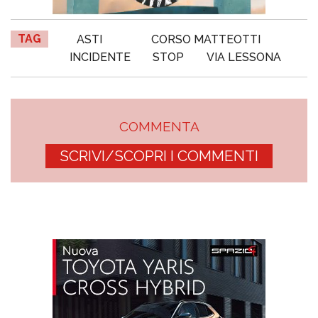
TAG
ASTI
CORSO MATTEOTTI
INCIDENTE
STOP
VIA LESSONA
COMMENTA
SCRIVI/SCOPRI I COMMENTI