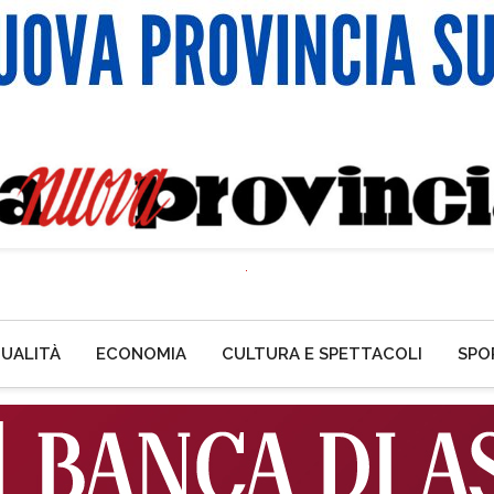
UALITÀ
ECONOMIA
CULTURA E SPETTACOLI
SPO