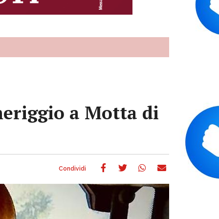
meriggio a Motta di