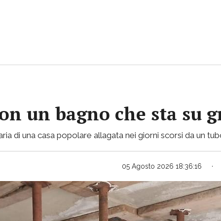
con un bagno che sta su gr
ria di una casa popolare allagata nei giorni scorsi da un tu
05 Agosto 2026 18:36:16