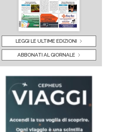
LEGGI LE ULTIME EDIZIONI
ABBONATI AL GIORNALE