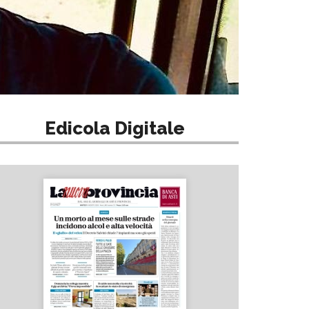
Edicola Digitale