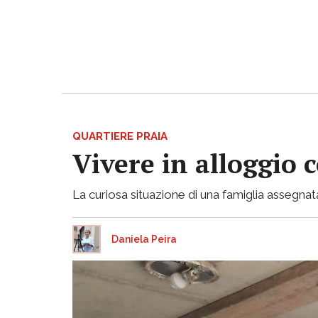
QUARTIERE PRAIA
Vivere in alloggio 
La curiosa situazione di una famiglia assegnata
Daniela Peira