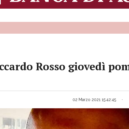
iccardo Rosso giovedì po
02 Marzo 2021 15:42:45