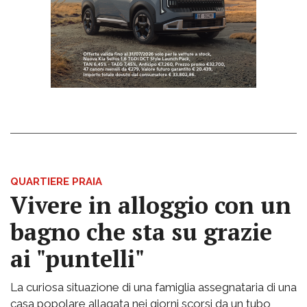
QUARTIERE PRAIA
Vivere in alloggio con un
bagno che sta su grazie
ai "puntelli"
La curiosa situazione di una famiglia assegnataria di una
casa popolare allagata nei giorni scorsi da un tubo