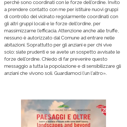
perché sono coordinati con le forze dell'ordine. Invito
a prendere contatto con me per istituire nuovi gruppi
di controllo del vicinato regolarmente coordinati con
gli altri gruppi locali e le forze dell'ordine, per
massimizzarne l'efficacia. Attenzione anche alle truffe,
nessuno è autorizzato dal Comune ad entrare nelle
abitazioni. Soprattutto per gli anziani e per chi vive
solo: siate prudenti e se avete un sospetto avvisate le
forze dell'ordine. Chiedo di far prevenire questo
messaggio a tutta la popolazione e di sensibilizzare gli
anziani che vivono soli. Guardiamoci l'un l'altro».