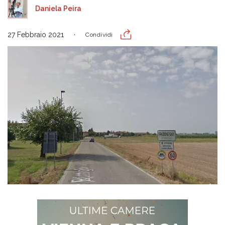
Daniela Peira
27 Febbraio 2021
Condividi