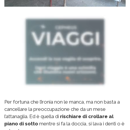
Per fortuna che l’ironia non le manca, ma non basta a
cancellare la preoccupazione che da un mese
l’attanaglia. Ed è quella di
rischiare di crollare al
piano di sotto
mentre si fa la doccia, si lava i denti o è