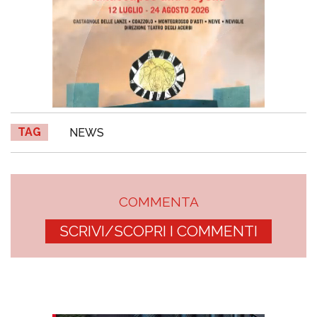
TAG
NEWS
COMMENTA
SCRIVI/SCOPRI I COMMENTI