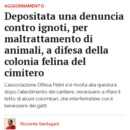
AGGIORNAMENTO
Depositata una denuncia
contro ignoti, per
maltrattamento di
animali, a difesa della
colonia felina del
cimitero
L'associazione Difesa Felini si è rivolta alla questura
dopo l'allestimento del cantiere, necessario a rifare il
tetto di alcuni colombari, che interferirebbe con il
benessere dei gatti
Riccardo Santagati