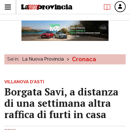
Cronaca
Sei in:
La Nuova Provincia
>
VILLANOVA D'ASTI
Borgata Savi, a distanza
di una settimana altra
raffica di furti in casa