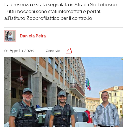
La presenza è stata segnalata in Strada Sottobosco.
Tutti i bocconi sono stati intercettati e portati
all'Istituto Zooprofilattico per il controllo
Daniela Peira
01 Agosto 2026
Condividi