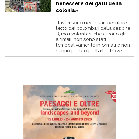
benessere dei gatti della
colonia»
I lavori sono necessari per rifare il
tetto dei colombari della sezione
B, ma i volontari, che curano gli
animali, non sono stati
tempestivamente informati e non
hanno potuto portarli altrove