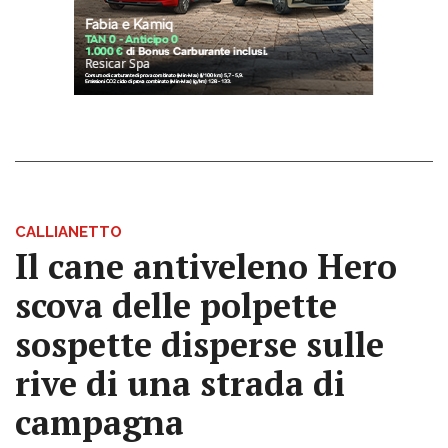
CALLIANETTO
Il cane antiveleno Hero
scova delle polpette
sospette disperse sulle
rive di una strada di
campagna