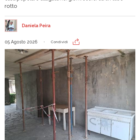
rotto
Daniela Peira
05 Agosto 2026
Condividi