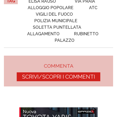
TAG
ELISA RAUSO
VIA PRAIA
ALLOGGIO POPOLARE
ATC
VIGILI DEL FUOCO
POLIZIA MUNICIPALE
SOLETTA PUNTELLATA
ALLAGAMENTO
RUBINETTO
PALAZZO
COMMENTA
SCRIVI/SCOPRI I COMMENTI