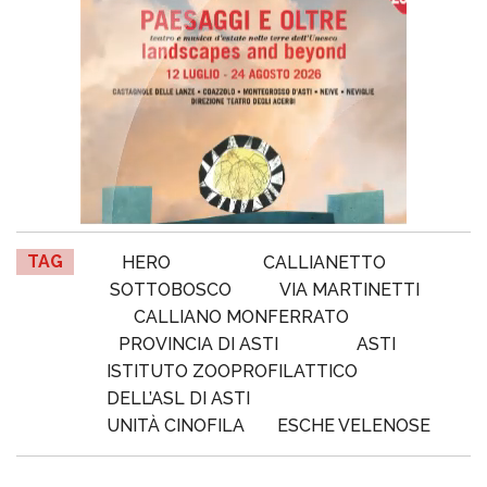
TAG
HERO
CALLIANETTO
SOTTOBOSCO
VIA MARTINETTI
CALLIANO MONFERRATO
PROVINCIA DI ASTI
ASTI
ISTITUTO ZOOPROFILATTICO
DELL’ASL DI ASTI
UNITÀ CINOFILA
ESCHE VELENOSE