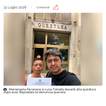
31 Luglio 2026
Condividi
Mariangela Peronace e Luca Tomatis davanti alla questura
dopo aver depositato la denuncia querela