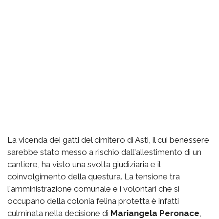
La vicenda dei gatti del cimitero di Asti, il cui benessere
sarebbe stato messo a rischio dall'allestimento di un
cantiere, ha visto una svolta giudiziaria e il
coinvolgimento della questura. La tensione tra
l'amministrazione comunale e i volontari che si
occupano della colonia felina protetta è infatti
culminata nella decisione di
Mariangela Peronace
,