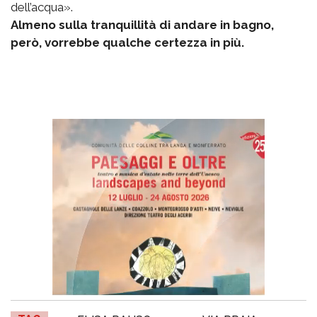
dell’acqua».
Almeno sulla tranquillità di andare in bagno,
però, vorrebbe qualche certezza in più.