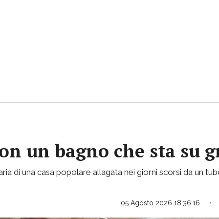
con un bagno che sta su gr
ria di una casa popolare allagata nei giorni scorsi da un tu
05 Agosto 2026 18:36:16