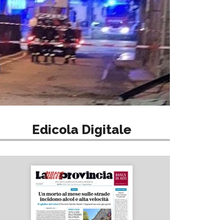
Edicola Digitale