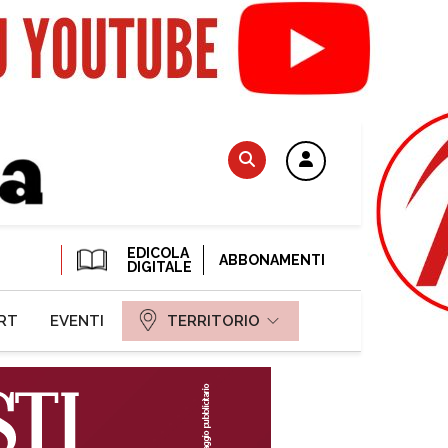
EDICOLA
ABBONAMENTI
DIGITALE
RT
EVENTI
TERRITORIO