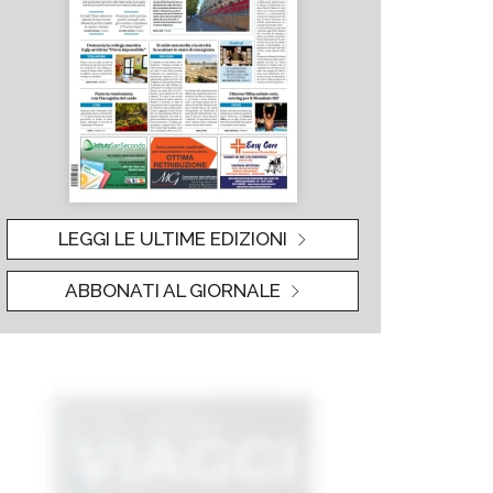
LEGGI LE ULTIME EDIZIONI
ABBONATI AL GIORNALE