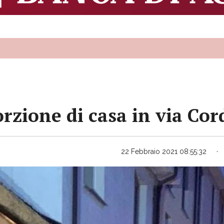
orzione di casa in via Cor
22 Febbraio 2021 08:55:32