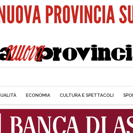
UALITÀ
ECONOMIA
CULTURA E SPETTACOLI
SPO