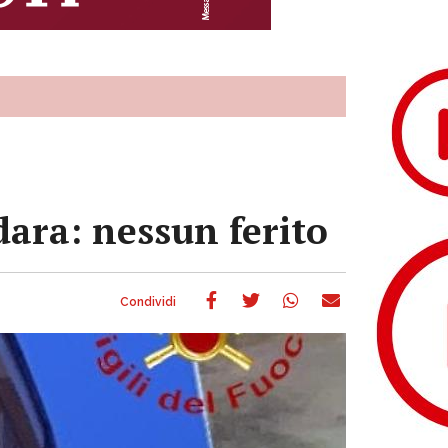
dara: nessun ferito