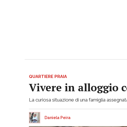
QUARTIERE PRAIA
Vivere in alloggio 
La curiosa situazione di una famiglia assegnata
Daniela Peira