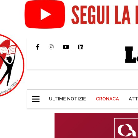
ULTIME NOTIZIE
CRONACA
ATT