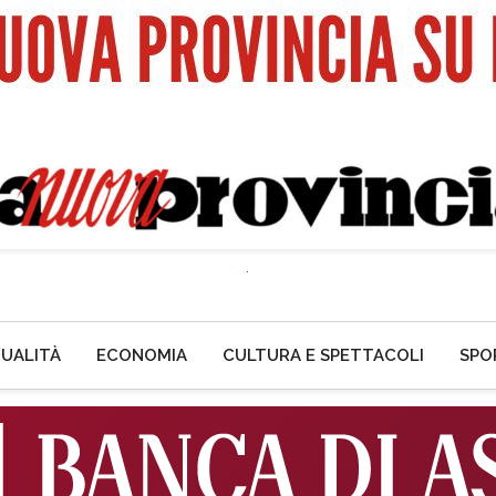
UALITÀ
ECONOMIA
CULTURA E SPETTACOLI
SPO