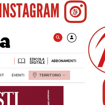
EDICOLA
ABBONAMENTI
DIGITALE
RT
EVENTI
TERRITORIO