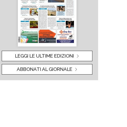
LEGGI LE ULTIME EDIZIONI
ABBONATI AL GIORNALE