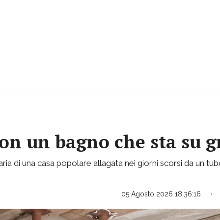
con un bagno che sta su gr
ria di una casa popolare allagata nei giorni scorsi da un tu
05 Agosto 2026 18:36:16