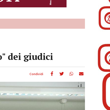
" dei giudici