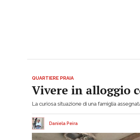
QUARTIERE PRAIA
Vivere in alloggio 
La curiosa situazione di una famiglia assegnata
Daniela Peira