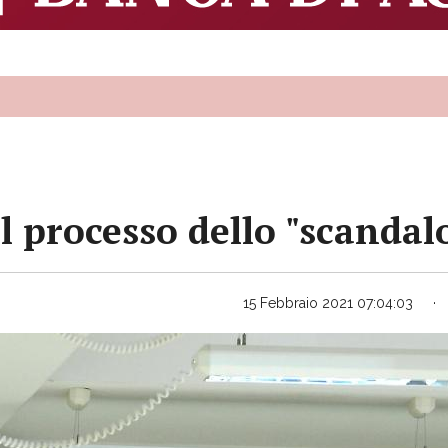
il processo dello "scandalo
15 Febbraio 2021 07:04:03