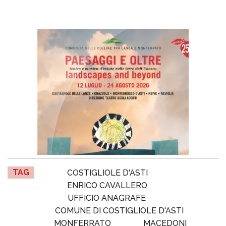
TAG
COSTIGLIOLE D'ASTI
ENRICO CAVALLERO
UFFICIO ANAGRAFE
COMUNE DI COSTIGLIOLE D'ASTI
MONFERRATO
MACEDONI