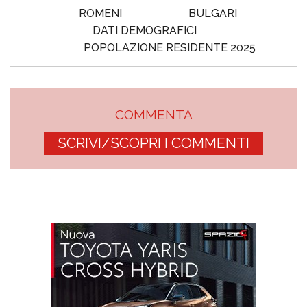
ROMENI
BULGARI
DATI DEMOGRAFICI
POPOLAZIONE RESIDENTE 2025
COMMENTA
SCRIVI/SCOPRI I COMMENTI