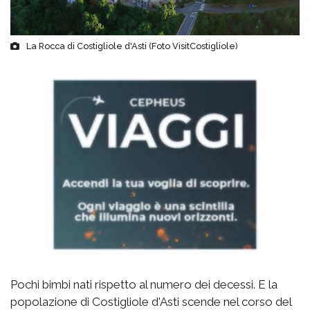
La Rocca di Costigliole d'Asti (Foto VisitCostigliole)
Pochi bimbi nati rispetto al numero dei decessi. E la
popolazione di Costigliole d'Asti scende nel corso del