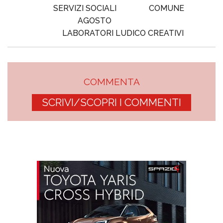
SERVIZI SOCIALI
COMUNE
AGOSTO
LABORATORI LUDICO CREATIVI
COMMENTA
SCRIVI/SCOPRI I COMMENTI