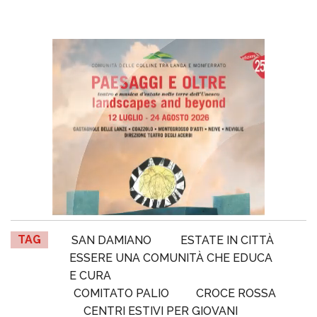
TAG
SAN DAMIANO
ESTATE IN CITTÀ
ESSERE UNA COMUNITÀ CHE EDUCA
E CURA
COMITATO PALIO
CROCE ROSSA
CENTRI ESTIVI PER GIOVANI