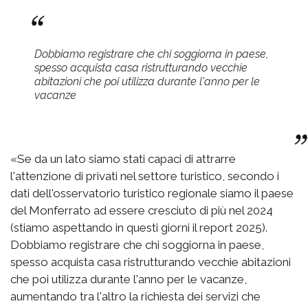
Dobbiamo registrare che chi soggiorna in paese,
spesso acquista casa ristrutturando vecchie
abitazioni che poi utilizza durante l'anno per le
vacanze
«Se da un lato siamo stati capaci di attrarre
l'attenzione di privati nel settore turistico, secondo i
dati dell'osservatorio turistico regionale siamo il paese
del Monferrato ad essere cresciuto di più nel 2024
(stiamo aspettando in questi giorni il report 2025).
Dobbiamo registrare che chi soggiorna in paese,
spesso acquista casa ristrutturando vecchie abitazioni
che poi utilizza durante l'anno per le vacanze,
aumentando tra l'altro la richiesta dei servizi che