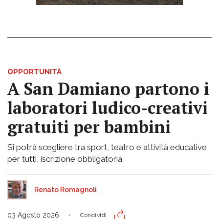
OPPORTUNITÀ
A San Damiano partono i
laboratori ludico-creativi
gratuiti per bambini
Si potrà scegliere tra sport, teatro e attività educative
per tutti, iscrizione obbligatoria
Renato Romagnoli
03 Agosto 2026
Condividi