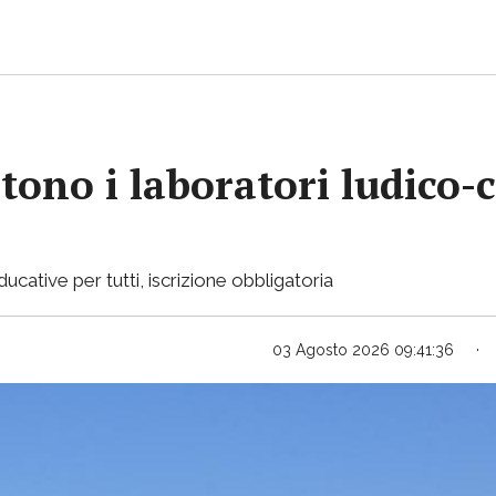
no i laboratori ludico-cr
ducative per tutti, iscrizione obbligatoria
03 Agosto 2026 09:41:36