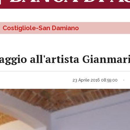
Costigliole-San Damiano
gio all'artista Gianmari
23 Aprile 2016 08:59:00