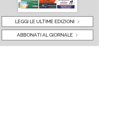
LEGGI LE ULTIME EDIZIONI
ABBONATI AL GIORNALE