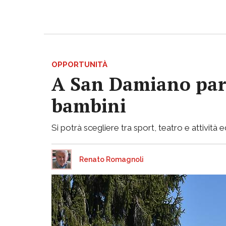
OPPORTUNITÀ
A San Damiano parto
bambini
Si potrà scegliere tra sport, teatro e attività e
Renato Romagnoli