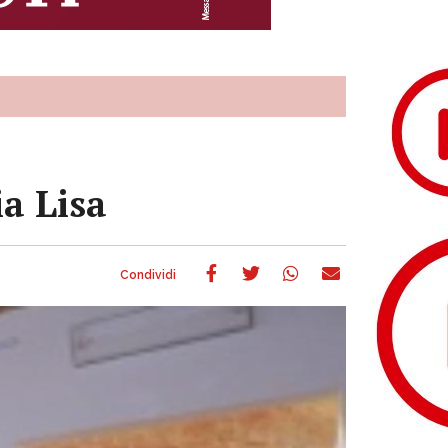
a Lisa