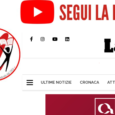
ULTIME NOTIZIE
CRONACA
ATT