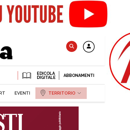
EDICOLA
ABBONAMENTI
DIGITALE
RT
EVENTI
TERRITORIO