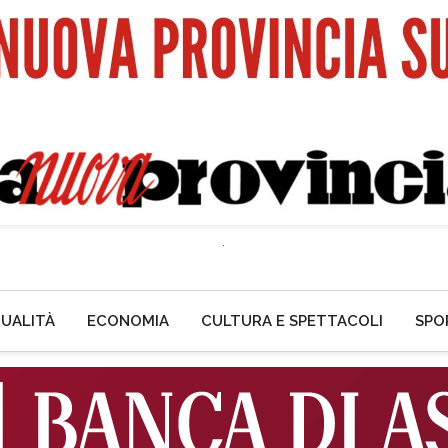
UALITÀ
ECONOMIA
CULTURA E SPETTACOLI
SPO