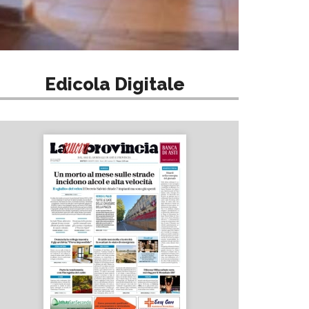
Edicola Digitale