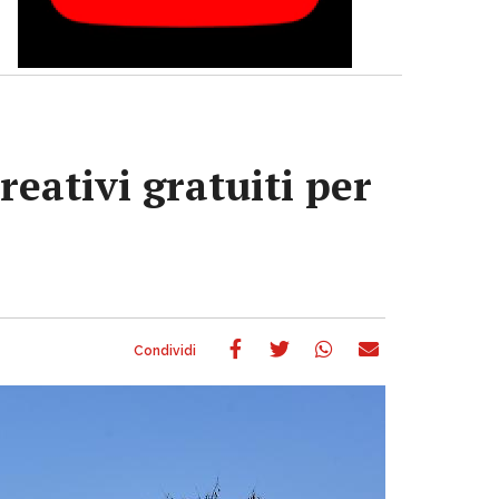
eativi gratuiti per