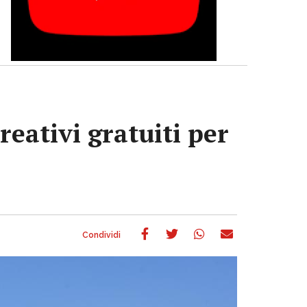
eativi gratuiti per