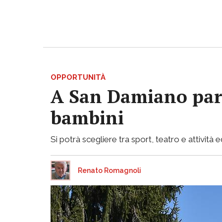
OPPORTUNITÀ
A San Damiano parto
bambini
Si potrà scegliere tra sport, teatro e attività e
Renato Romagnoli