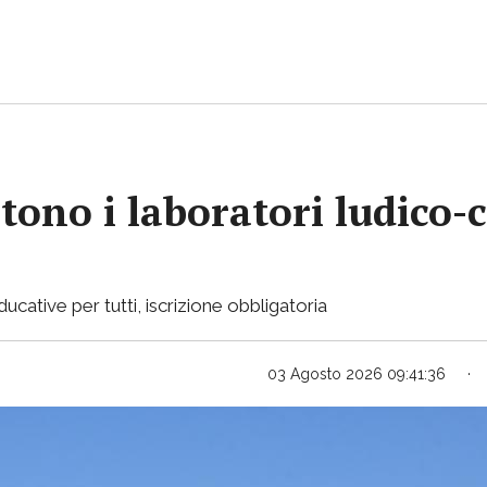
no i laboratori ludico-cr
ducative per tutti, iscrizione obbligatoria
03 Agosto 2026 09:41:36