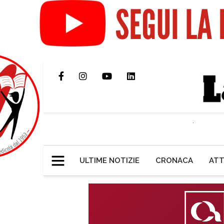
ULTIME NOTIZIE
CRONACA
ATT