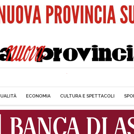
UALITÀ
ECONOMIA
CULTURA E SPETTACOLI
SPO