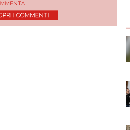
OMMENTA
OPRI I COMMENTI