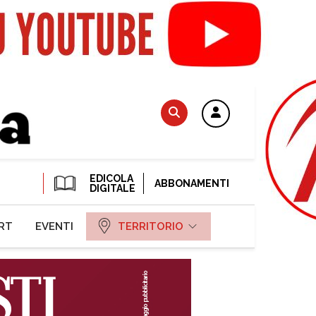
EDICOLA
ABBONAMENTI
DIGITALE
RT
EVENTI
TERRITORIO