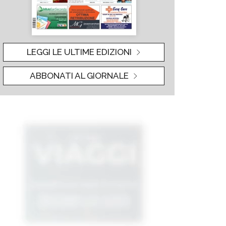
LEGGI LE ULTIME EDIZIONI
ABBONATI AL GIORNALE