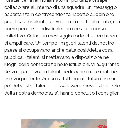
collaborare all'interno di una squadra, un messaggio
abbastanza in controtendenza rispetto all'opinione
pubblica prevalente, dove si mira molto al merito, ma
come percorso individuale, più che al percorso
collettivo. Quindi un messaggio forte che cercheremo
di amplificare. Un tempo i migliori talenti del nostro
paese si occupavano anche della cosiddetta cosa
pubblica. I talenti si mettevano a disposizione nei
luoghi della democrazia nelle istituzioni. Vi auguriamo
di sviluppare i vostri talenti nei luoghi e nelle materie
che voi preferite. Auguro a tutti noi nel futuro che un
po' del vostro talento possa essere messo al servizio
della nostra democrazia”, hanno concluso i consiglieri.