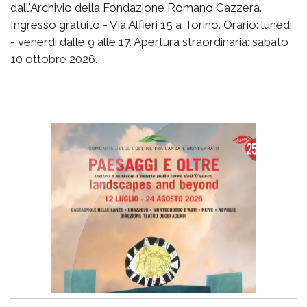
dall'Archivio della Fondazione Romano Gazzera.
Ingresso gratuito - Via Alfieri 15 a Torino. Orario: lunedì
- venerdì dalle 9 alle 17. Apertura straordinaria: sabato
10 ottobre 2026.