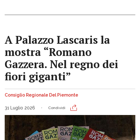
A Palazzo Lascaris la
mostra “Romano
Gazzera. Nel regno dei
fiori giganti”
Consiglio Regionale Del Piemonte
31 Luglio 2026
Condividi