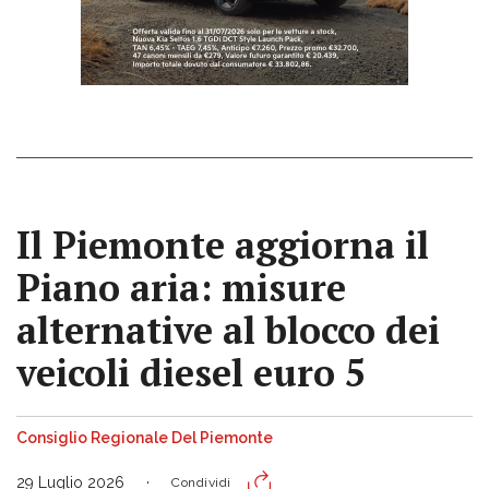
Il Piemonte aggiorna il
Piano aria: misure
alternative al blocco dei
veicoli diesel euro 5
Consiglio Regionale Del Piemonte
29 Luglio 2026
Condividi