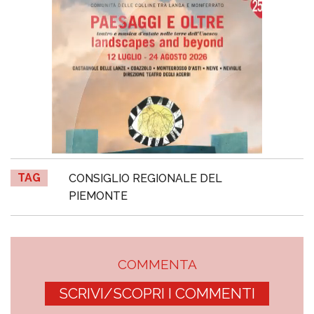
TAG
CONSIGLIO REGIONALE DEL
PIEMONTE
COMMENTA
SCRIVI/SCOPRI I COMMENTI