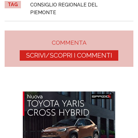
TAG
CONSIGLIO REGIONALE DEL
PIEMONTE
COMMENTA
SCRIVI/SCOPRI I COMMENTI