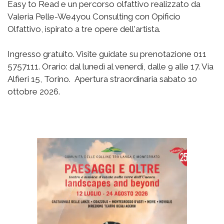
Easy to Read e un percorso olfattivo realizzato da
Valeria Pelle-We4you Consulting con Opificio
Olfattivo, ispirato a tre opere dell'artista.
Ingresso gratuito. Visite guidate su prenotazione 011
5757111. Orario: dal lunedì al venerdì, dalle 9 alle 17. Via
Alfieri 15, Torino. Apertura straordinaria sabato 10
ottobre 2026.