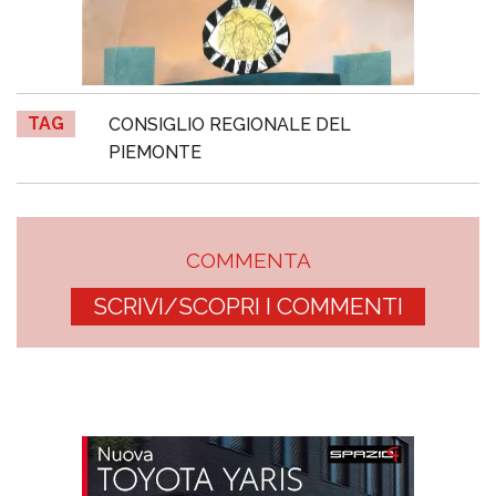
TAG
CONSIGLIO REGIONALE DEL
PIEMONTE
COMMENTA
SCRIVI/SCOPRI I COMMENTI