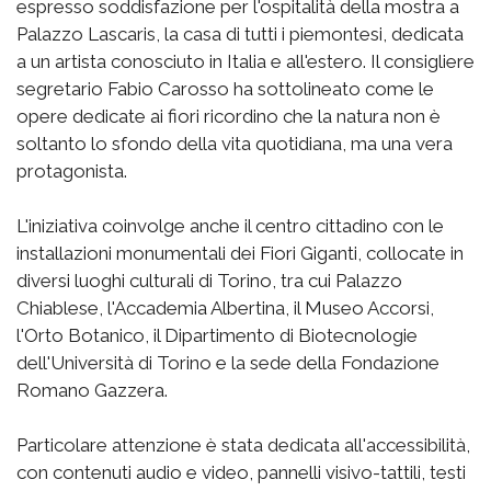
espresso soddisfazione per l'ospitalità della mostra a
Palazzo Lascaris, la casa di tutti i piemontesi, dedicata
a un artista conosciuto in Italia e all'estero. Il consigliere
segretario Fabio Carosso ha sottolineato come le
opere dedicate ai fiori ricordino che la natura non è
soltanto lo sfondo della vita quotidiana, ma una vera
protagonista.
L'iniziativa coinvolge anche il centro cittadino con le
installazioni monumentali dei Fiori Giganti, collocate in
diversi luoghi culturali di Torino, tra cui Palazzo
Chiablese, l'Accademia Albertina, il Museo Accorsi,
l'Orto Botanico, il Dipartimento di Biotecnologie
dell'Università di Torino e la sede della Fondazione
Romano Gazzera.
Particolare attenzione è stata dedicata all'accessibilità,
con contenuti audio e video, pannelli visivo-tattili, testi