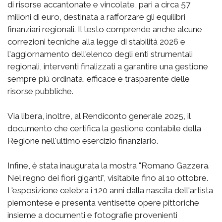
di risorse accantonate e vincolate, pari a circa 57
milioni di euro, destinata a rafforzare gli equilibri
finanziari regionali. Il testo comprende anche alcune
correzioni tecniche alla legge di stabilità 2026 e
l'aggiornamento dell'elenco degli enti strumentali
regionali, interventi finalizzati a garantire una gestione
sempre più ordinata, efficace e trasparente delle
risorse pubbliche.
Via libera, inoltre, al Rendiconto generale 2025, il
documento che certifica la gestione contabile della
Regione nell'ultimo esercizio finanziario.
Infine, è stata inaugurata la mostra "Romano Gazzera.
Nel regno dei fiori giganti", visitabile fino al 10 ottobre.
L'esposizione celebra i 120 anni dalla nascita dell'artista
piemontese e presenta ventisette opere pittoriche
insieme a documenti e fotografie provenienti