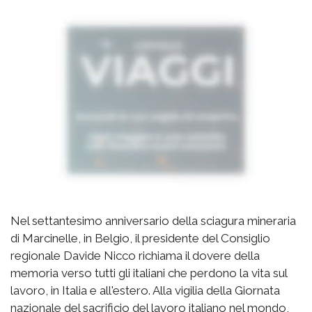
Nel settantesimo anniversario della sciagura mineraria
di Marcinelle, in Belgio, il presidente del Consiglio
regionale Davide Nicco richiama il dovere della
memoria verso tutti gli italiani che perdono la vita sul
lavoro, in Italia e all'estero. Alla vigilia della Giornata
nazionale del sacrificio del lavoro italiano nel mondo,