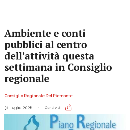
Ambiente e conti
pubblici al centro
dell’attività questa
settimana in Consiglio
regionale
Consiglio Regionale Del Piemonte
31 Luglio 2026
Condividi