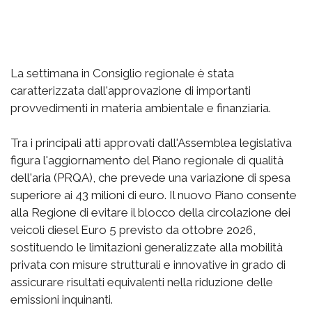
La settimana in Consiglio regionale è stata
caratterizzata dall'approvazione di importanti
provvedimenti in materia ambientale e finanziaria.
Tra i principali atti approvati dall'Assemblea legislativa
figura l'aggiornamento del Piano regionale di qualità
dell'aria (PRQA), che prevede una variazione di spesa
superiore ai 43 milioni di euro. Il nuovo Piano consente
alla Regione di evitare il blocco della circolazione dei
veicoli diesel Euro 5 previsto da ottobre 2026,
sostituendo le limitazioni generalizzate alla mobilità
privata con misure strutturali e innovative in grado di
assicurare risultati equivalenti nella riduzione delle
emissioni inquinanti.