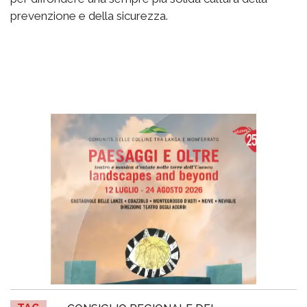
prevenzione e della sicurezza.