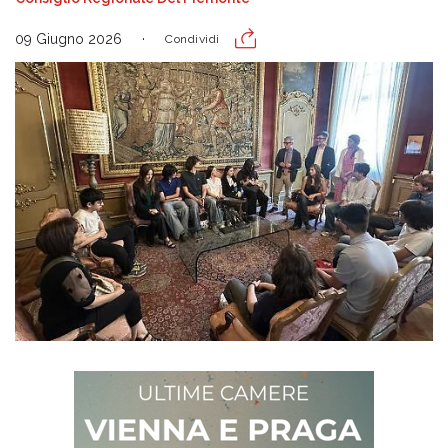
09 Giugno 2026
Condividi