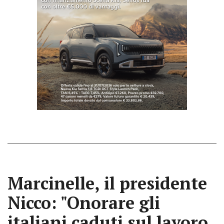
Marcinelle, il presidente
Nicco: "Onorare gli
italiani caduti sul lavoro