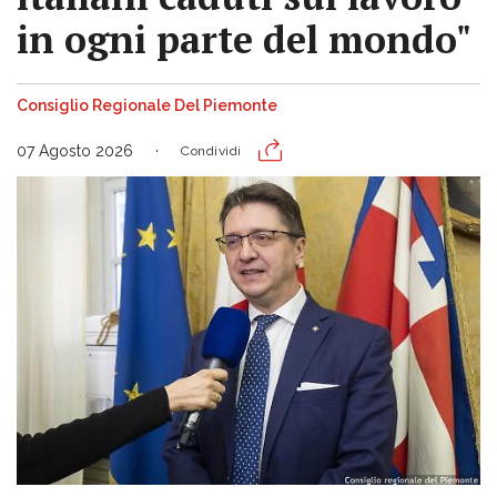
in ogni parte del mondo"
Consiglio Regionale Del Piemonte
07 Agosto 2026
Condividi