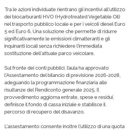
Tra le azioni individuate rientrano gli incentivi all'utilizzo
dei biocarburanti HVO (Hydrotreated Vegetable Oil)
nel trasporto pubblico locale e per i veicoli diesel Euro
5 ed Euro 6. Una soluzione che permette di ridurre
significativamente le emissioni climalteranti e gli
inquinanti locali senza richiedere l'immediata
sostituzione dell'attuale parco veicolare.
Sul fronte dei conti pubblici, l’aula ha approvato
l'Assestamento del bilancio di previsione 2026-2028,
adeguando la programmazione finanziaria alle
risultanze del Rendiconto generale 2025. Il
provvedimento aggiorna entrate, spese e residui,
definisce il fondo di cassa iniziale e stabilisce il
percorso di recupero del disavanzo.
L'assestamento consente inoltre l'utilizzo di una quota