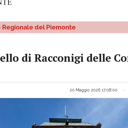
o Regionale del Piemonte
ello di Racconigi delle C
20 Maggio 2026 17:08:00