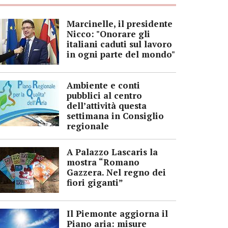
Marcinelle, il presidente
Nicco: "Onorare gli
italiani caduti sul lavoro
in ogni parte del mondo"
Ambiente e conti
pubblici al centro
dell’attività questa
settimana in Consiglio
regionale
A Palazzo Lascaris la
mostra “Romano
Gazzera. Nel regno dei
fiori giganti”
Il Piemonte aggiorna il
Piano aria: misure