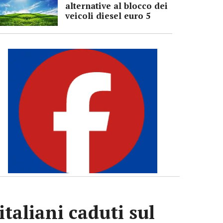
alternative al blocco dei
veicoli diesel euro 5
italiani caduti sul