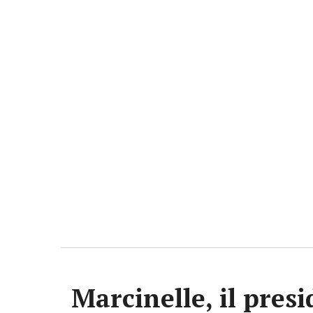
Marcinelle, il presi