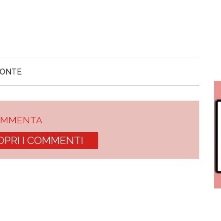
MONTE
OMMENTA
OPRI I COMMENTI