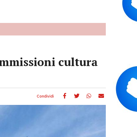
ommissioni cultura