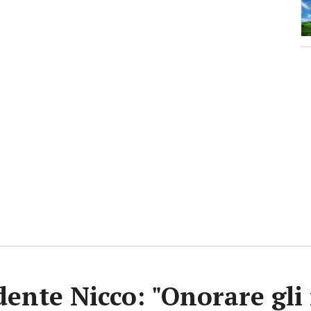
dente Nicco: "Onorare gli 