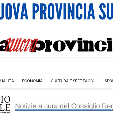
UALITÀ
ECONOMIA
CULTURA E SPETTACOLI
SPO