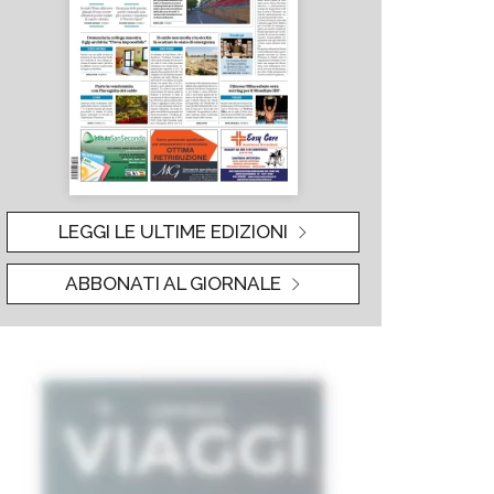
LEGGI LE ULTIME EDIZIONI
ABBONATI AL GIORNALE