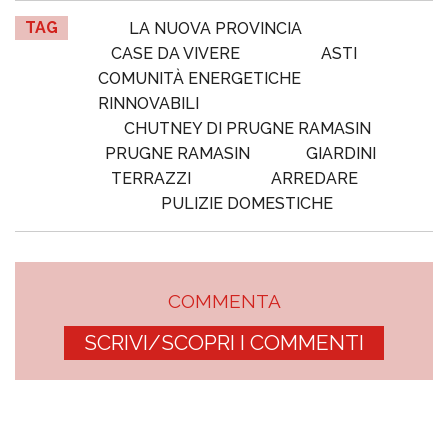
TAG
LA NUOVA PROVINCIA
CASE DA VIVERE
ASTI
COMUNITÀ ENERGETICHE
RINNOVABILI
CHUTNEY DI PRUGNE RAMASIN
PRUGNE RAMASIN
GIARDINI
TERRAZZI
ARREDARE
PULIZIE DOMESTICHE
COMMENTA
SCRIVI/SCOPRI I COMMENTI