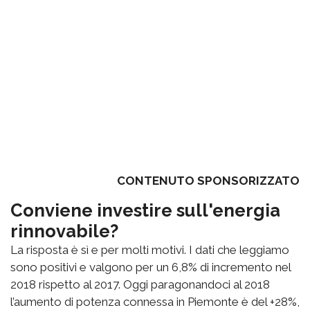
CONTENUTO SPONSORIZZATO
Conviene investire sull'energia
rinnovabile?
La risposta è sì e per molti motivi. I dati che leggiamo
sono positivi e valgono per un 6,8% di incremento nel
2018 rispetto al 2017. Oggi paragonandoci al 2018
l’aumento di potenza connessa in Piemonte è del +28%,