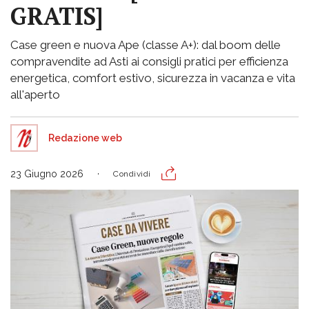
GRATIS]
Case green e nuova Ape (classe A+): dal boom delle
compravendite ad Asti ai consigli pratici per efficienza
energetica, comfort estivo, sicurezza in vacanza e vita
all'aperto
Redazione web
23 Giugno 2026
Condividi