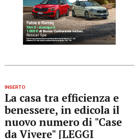
INSERTO
La casa tra efficienza e
benessere, in edicola il
nuovo numero di "Case
da Vivere" [LEGGI