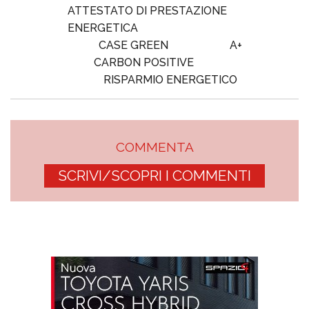
ATTESTATO DI PRESTAZIONE
ENERGETICA
CASE GREEN
A+
CARBON POSITIVE
RISPARMIO ENERGETICO
COMMENTA
SCRIVI/SCOPRI I COMMENTI