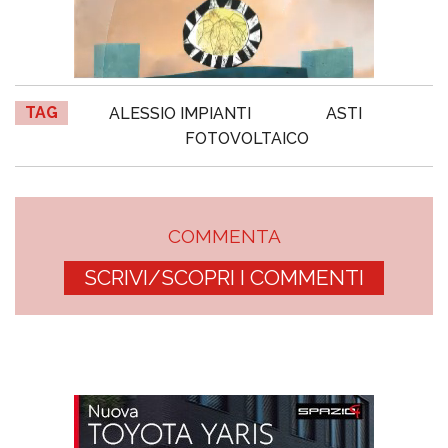
TAG
ALESSIO IMPIANTI
ASTI
FOTOVOLTAICO
COMMENTA
SCRIVI/SCOPRI I COMMENTI