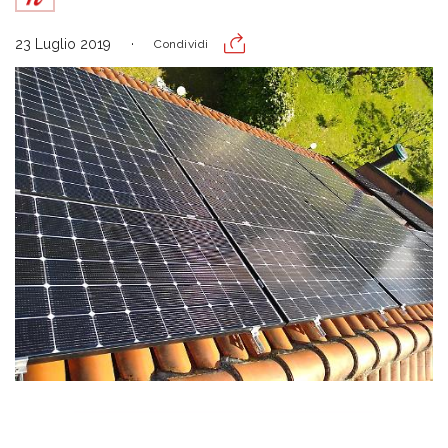
23 Luglio 2019
Condividi