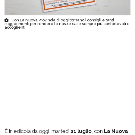
Con La Nuova Provincia di oggi tornano i consigli e tanti
suggerimenti per rendere le nostre case sempre più confortevoli e
accoglienti
È in edicola da oggi, martedì
21 luglio
, con
La Nuova