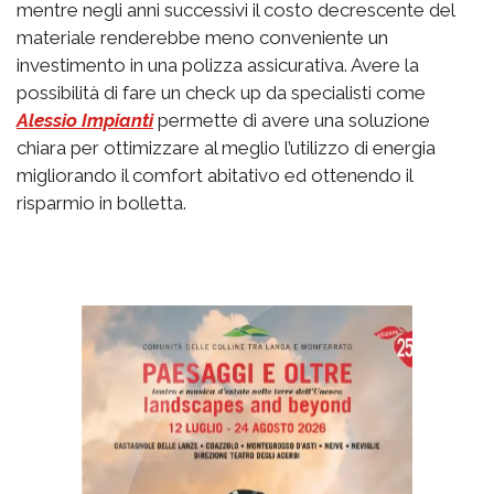
mentre negli anni successivi il costo decrescente del
materiale renderebbe meno conveniente un
investimento in una polizza assicurativa. Avere la
possibilità di fare un check up da specialisti come
Alessio Impianti
permette di avere una soluzione
chiara per ottimizzare al meglio l’utilizzo di energia
migliorando il comfort abitativo ed ottenendo il
risparmio in bolletta.