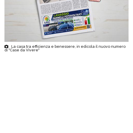
La casa tra efficienza e benessere, in edicola il nuovo numero
di "Case da Vivere"