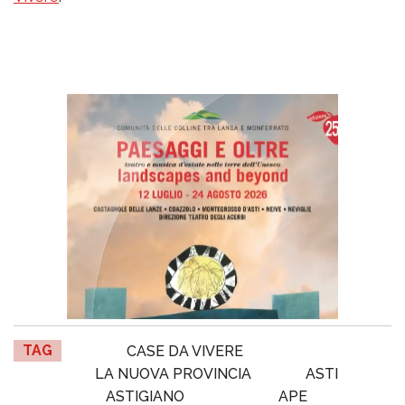
TAG
CASE DA VIVERE
LA NUOVA PROVINCIA
ASTI
ASTIGIANO
APE