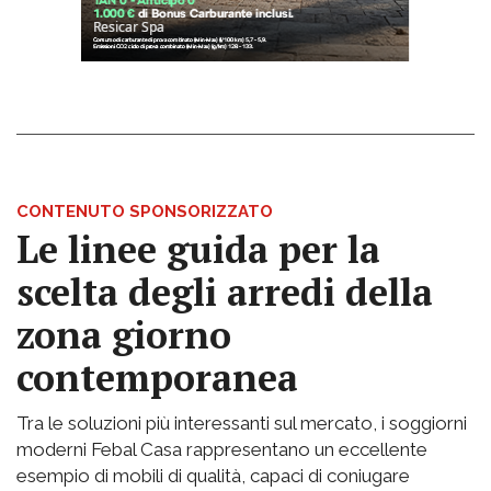
CONTENUTO SPONSORIZZATO
Le linee guida per la
scelta degli arredi della
zona giorno
contemporanea
Tra le soluzioni più interessanti sul mercato, i soggiorni
moderni Febal Casa rappresentano un eccellente
esempio di mobili di qualità, capaci di coniugare