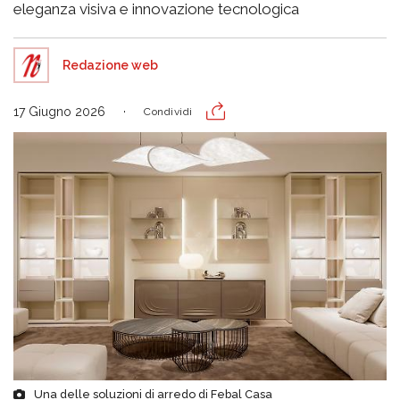
eleganza visiva e innovazione tecnologica
Redazione web
17 Giugno 2026
Condividi
Una delle soluzioni di arredo di Febal Casa