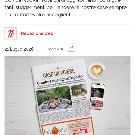
tanti suggerimenti per rendere le nostre case sempre
più confortevoli e accoglienti
Redazione web
21 Luglio 2026
Condividi