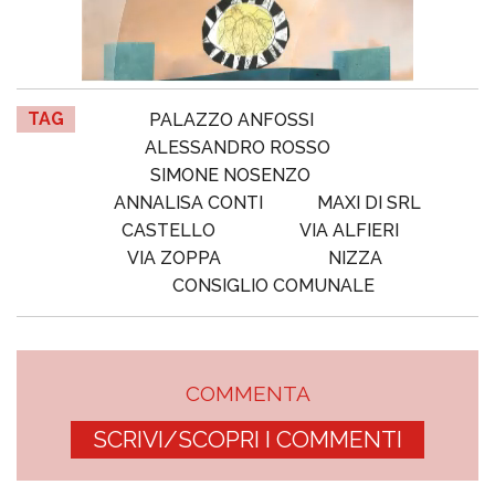
TAG
PALAZZO ANFOSSI
ALESSANDRO ROSSO
SIMONE NOSENZO
ANNALISA CONTI
MAXI DI SRL
CASTELLO
VIA ALFIERI
VIA ZOPPA
NIZZA
CONSIGLIO COMUNALE
COMMENTA
SCRIVI/SCOPRI I COMMENTI