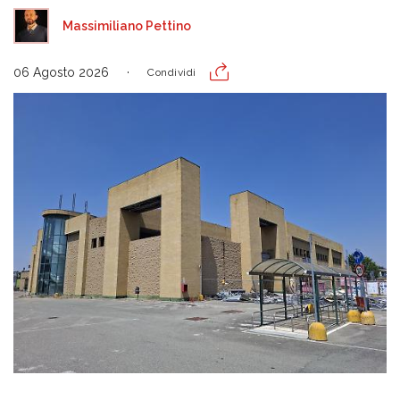
Massimiliano Pettino
06 Agosto 2026
Condividi