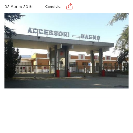
02 Aprile 2016
Condividi