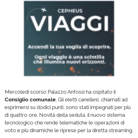
Mercoledì scorso Palazzo Anfossi ha ospitato il
Consiglio comunale
. Gli eletti canellesi, chiamati ad
esprimersi su dodici punti, sono stati impegnati per più
di quattro ore. Novità della seduta, il nuovo sistema
tecnologico che rende telematiche le operazioni di
voto e più dinamiche le riprese per la diretta streaming.