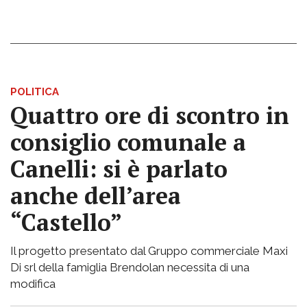
POLITICA
Quattro ore di scontro in
consiglio comunale a
Canelli: si è parlato
anche dell’area
“Castello”
Il progetto presentato dal Gruppo commerciale Maxi
Di srl della famiglia Brendolan necessita di una
modifica