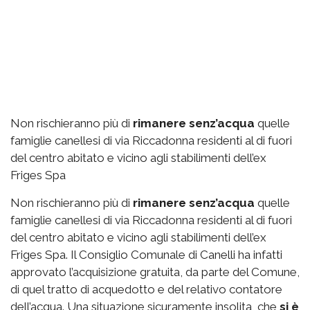
Non rischieranno più di
rimanere senz’acqua
quelle
famiglie canellesi di via Riccadonna residenti al di fuori
del centro abitato e vicino agli stabilimenti dell’ex
Friges Spa
Non rischieranno più di
rimanere senz’acqua
quelle
famiglie canellesi di via Riccadonna residenti al di fuori
del centro abitato e vicino agli stabilimenti dell’ex
Friges Spa. Il Consiglio Comunale di Canelli ha infatti
approvato l’acquisizione gratuita, da parte del Comune,
di quel tratto di acquedotto e del relativo contatore
dell’acqua. Una situazione sicuramente insolita, che
si è