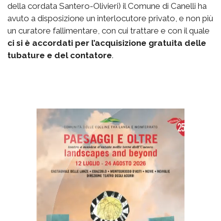
della cordata Santero-Olivieri) il Comune di Canelli ha
avuto a disposizione un interlocutore privato, e non più
un curatore fallimentare, con cui trattare e con il quale
ci si è accordati per l’acquisizione gratuita delle
tubature e del contatore
.