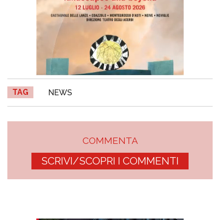
TAG
NEWS
COMMENTA
SCRIVI/SCOPRI I COMMENTI