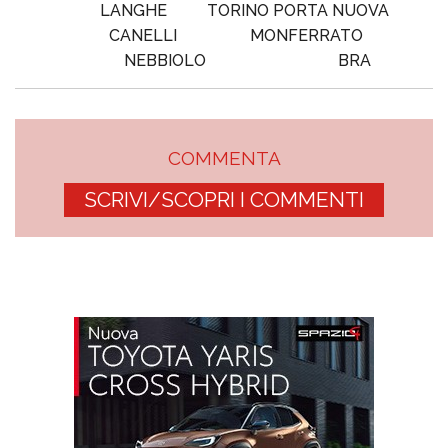
LANGHE
TORINO PORTA NUOVA
CANELLI
MONFERRATO
NEBBIOLO
BRA
COMMENTA
SCRIVI/SCOPRI I COMMENTI