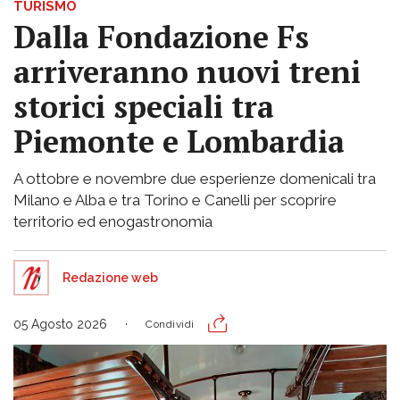
TURISMO
Dalla Fondazione Fs
arriveranno nuovi treni
storici speciali tra
Piemonte e Lombardia
A ottobre e novembre due esperienze domenicali tra
Milano e Alba e tra Torino e Canelli per scoprire
territorio ed enogastronomia
Redazione web
05 Agosto 2026
Condividi