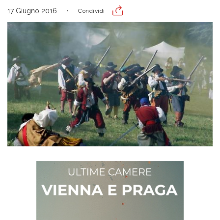
17 Giugno 2016
Condividi