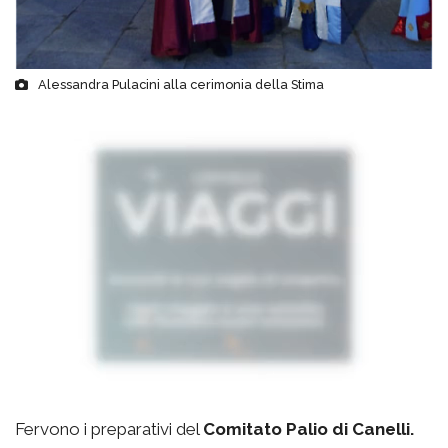
Alessandra Pulacini alla cerimonia della Stima
Fervono i preparativi del
Comitato Palio di Canelli.