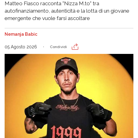
Matteo Fiasco racconta "Nizza M.to" tra
autofinanziamento, autenticità e la lotta di un giovane
emergente che vuole farsi ascoltare
Nemanja Babic
05 Agosto 2026
Condividi