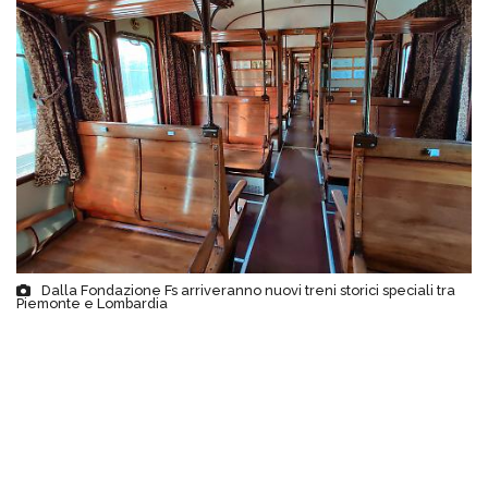
Dalla Fondazione Fs arriveranno nuovi treni storici speciali tra
Piemonte e Lombardia