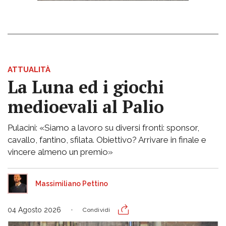
ATTUALITÀ
La Luna ed i giochi
medioevali al Palio
Pulacini: «Siamo a lavoro su diversi fronti: sponsor,
cavallo, fantino, sfilata. Obiettivo? Arrivare in finale e
vincere almeno un premio»
Massimiliano Pettino
04 Agosto 2026
Condividi