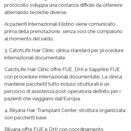
protocollo sviluppa una costanza difficile da ottenere
alternando tecniche diverse.
Ai pazienti internazionali il listino viene comunicato
prima della prenotazione, senza voci che compaiono
al momento del saldo.
3. CatchLife Hair Clinic: clinica standard per procedure
internazionali documentate
CatchLife Hair Clinic offre FUE, DHI e Sapphire FUE
con procedure internazionali documentate. La clinica
mantiene pacchetti tutto incluso strutturati e un
percorso di assistenza post-operatoria definito per i
pazienti che viaggiano dall'Europa.
4. Bilyana Hair Transplant Center: struttura organizzata
con pacchetti base
Bilyana offre FUE e DHI con coordinamento