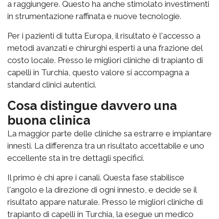
a raggiungere. Questo ha anche stimolato investimenti
in strumentazione raffinata e nuove tecnologie.
Per i pazienti di tutta Europa, il risultato è l'accesso a
metodi avanzati e chirurghi esperti a una frazione del
costo locale. Presso le migliori cliniche di trapianto di
capelli in Turchia, questo valore si accompagna a
standard clinici autentici.
Cosa distingue davvero una
buona clinica
La maggior parte delle cliniche sa estrarre e impiantare
innesti. La differenza tra un risultato accettabile e uno
eccellente sta in tre dettagli specifici.
Il primo è chi apre i canali. Questa fase stabilisce
l'angolo e la direzione di ogni innesto, e decide se il
risultato appare naturale. Presso le migliori cliniche di
trapianto di capelli in Turchia, la esegue un medico