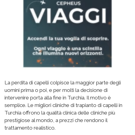
La perdita di capelli colpisce la maggior parte degli
uomini prima o poi, e per molti la decisione di
intervenire porta alla fine in Turchia. Il motivo è
semplice. Le migliori cliniche di trapianto di capelli in
Turchia offrono la qualità clinica delle cliniche più
prestigiose al mondo, a prezzi che rendono il
trattamento realistico.