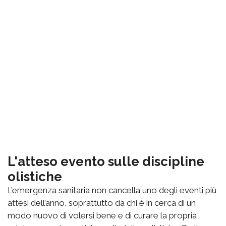
L'atteso evento sulle discipline
olistiche
L’emergenza sanitaria non cancella uno degli eventi più
attesi dell’anno, soprattutto da chi è in cerca di un
modo nuovo di volersi bene e di curare la propria