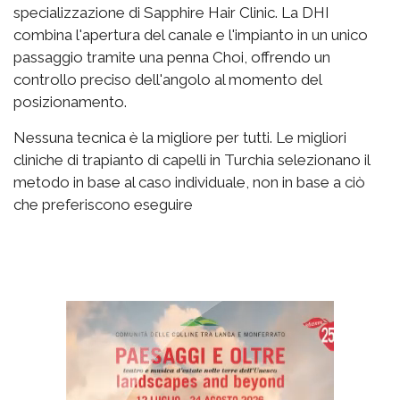
specializzazione di Sapphire Hair Clinic. La DHI
combina l'apertura del canale e l'impianto in un unico
passaggio tramite una penna Choi, offrendo un
controllo preciso dell'angolo al momento del
posizionamento.
Nessuna tecnica è la migliore per tutti. Le migliori
cliniche di trapianto di capelli in Turchia selezionano il
metodo in base al caso individuale, non in base a ciò
che preferiscono eseguire