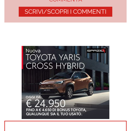
SCRIVI/SCOPRI I COMMENTI