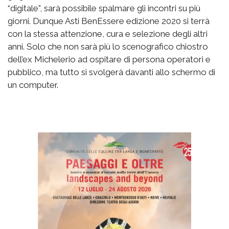
“digitale”, sarà possibile spalmare gli incontri su più
giorni. Dunque Asti BenEssere edizione 2020 si terrà
con la stessa attenzione, cura e selezione degli altri
anni. Solo che non sarà più lo scenografico chiostro
dell’ex Michelerio ad ospitare di persona operatori e
pubblico, ma tutto si svolgerà davanti allo schermo di
un computer.