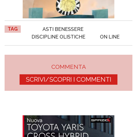
TAG
ASTI BENESSERE
DISCIPLINE OLISTICHE
ON LINE
COMMENTA
SCRIVI/SCOPRI I COMMENTI