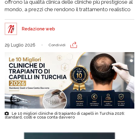
offrono la qualità clinica delle cliniche più prestigiose al
mondo, a prezzi che rendono il trattamento realistico
Redazione web
29 Luglio 2026
Condividi
Le 10 migliori cliniche di trapianto di capelli in Turchia 2026:
standard, costi e cosa conta davvero