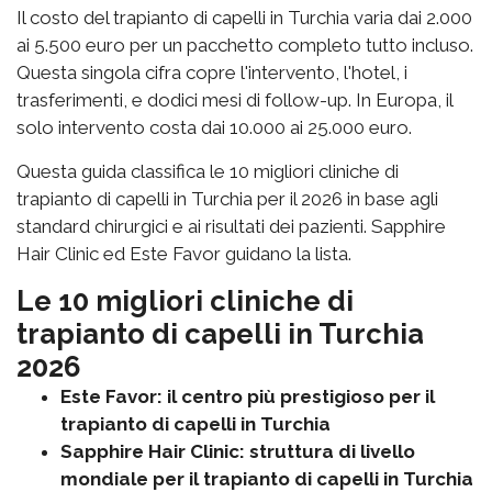
Il costo del trapianto di capelli in Turchia varia dai 2.000
ai 5.500 euro per un pacchetto completo tutto incluso.
Questa singola cifra copre l'intervento, l'hotel, i
trasferimenti, e dodici mesi di follow-up. In Europa, il
solo intervento costa dai 10.000 ai 25.000 euro.
Questa guida classifica le 10 migliori cliniche di
trapianto di capelli in Turchia per il 2026 in base agli
standard chirurgici e ai risultati dei pazienti. Sapphire
Hair Clinic ed Este Favor guidano la lista.
Le 10 migliori cliniche di
trapianto di capelli in Turchia
2026
Este Favor: il centro più prestigioso per il
trapianto di capelli in Turchia
Sapphire Hair Clinic: struttura di livello
mondiale per il trapianto di capelli in Turchia