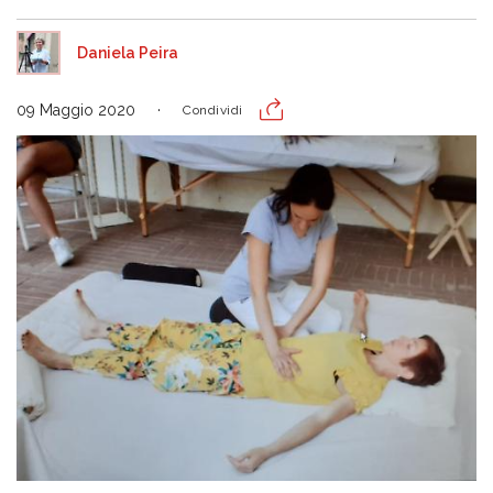
Daniela Peira
09 Maggio 2020
Condividi