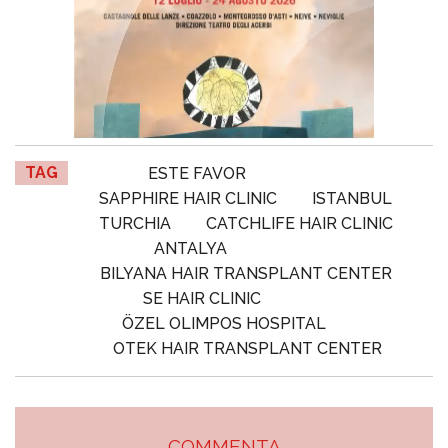
TAG
ESTE FAVOR
SAPPHIRE HAIR CLINIC
ISTANBUL
TURCHIA
CATCHLIFE HAIR CLINIC
ANTALYA
BILYANA HAIR TRANSPLANT CENTER
SE HAIR CLINIC
ÖZEL OLIMPOS HOSPITAL
OTEK HAIR TRANSPLANT CENTER
COMMENTA