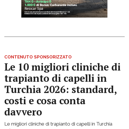
CONTENUTO SPONSORIZZATO
Le 10 migliori cliniche di
trapianto di capelli in
Turchia 2026: standard,
costi e cosa conta
davvero
Le migliori cliniche di trapianto di capelli in Turchia