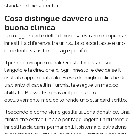
standard clinici autentici.
Cosa distingue davvero una
buona clinica
La maggior parte delle cliniche sa estrarre e impiantare
innesti. La differenza tra un risultato accettabile e uno
eccellente sta in tre dettagli specifici.
Il primo è chi apre i canali. Questa fase stabilisce
l'angolo e la direzione di ogni innesto, e decide se il
risultato appare naturale. Presso le migliori cliniche di
trapianto di capelli in Turchia, la esegue un medico
abilitato. Presso Este Favor, il protocollo
esclusivamente medico lo rende uno standard scritto.
Il secondo è come viene gestita la zona donatrice. Una
clinica che estrae troppo per raggiungere un numero di
innesti lascia danni permanenti. Il sistema di estrazione