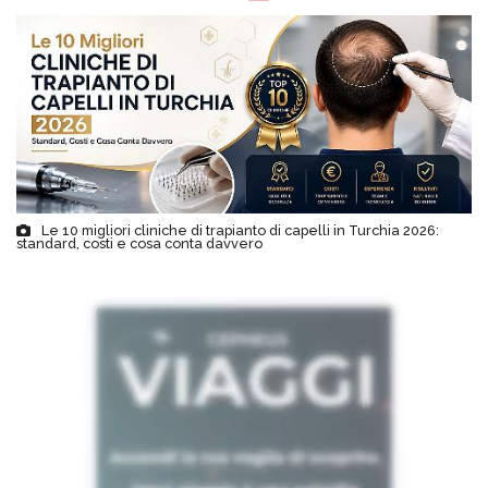
Le 10 migliori cliniche di trapianto di capelli in Turchia 2026:
standard, costi e cosa conta davvero