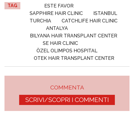
TAG
ESTE FAVOR
SAPPHIRE HAIR CLINIC
ISTANBUL
TURCHIA
CATCHLIFE HAIR CLINIC
ANTALYA
BILYANA HAIR TRANSPLANT CENTER
SE HAIR CLINIC
ÖZEL OLIMPOS HOSPITAL
OTEK HAIR TRANSPLANT CENTER
COMMENTA
SCRIVI/SCOPRI I COMMENTI