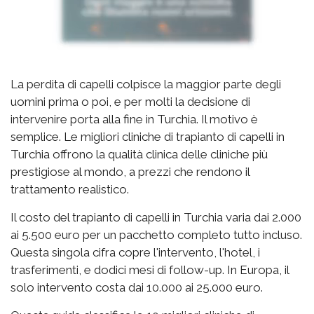
La perdita di capelli colpisce la maggior parte degli
uomini prima o poi, e per molti la decisione di
intervenire porta alla fine in Turchia. Il motivo è
semplice. Le migliori cliniche di trapianto di capelli in
Turchia offrono la qualità clinica delle cliniche più
prestigiose al mondo, a prezzi che rendono il
trattamento realistico.
Il costo del trapianto di capelli in Turchia varia dai 2.000
ai 5.500 euro per un pacchetto completo tutto incluso.
Questa singola cifra copre l'intervento, l'hotel, i
trasferimenti, e dodici mesi di follow-up. In Europa, il
solo intervento costa dai 10.000 ai 25.000 euro.