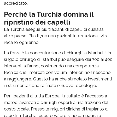
accreditato.
Perché la Turchia domina il
ripristino dei capelli
La Turchia esegue più trapianti di capelli di qualsiasi
altro paese. Più di 700.000 pazienti internazionali vi si
recano ogni anno.
La forza è la concentrazione di chirurghi a Istanbul. Un
singolo chirurgo di Istanbul può eseguire dai 300 ai 400
interventi all'anno, costruendo una competenza
tecnica che i mercati con volumi inferiori non riescono
a raggiungere. Questo ha anche stimolato investimenti
in strumentazione raffinata e nuove tecnologie.
Per i pazienti di tutta Europa, il risultato è l'accesso a
metodi avanzati e chirurghi esperti a una frazione del
costo locale. Presso le migliori cliniche di trapianto di
capelli in Turchia, questo valore si accompagna a