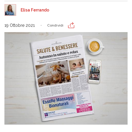
Elisa Ferrando
19 Ottobre 2021
Condividi