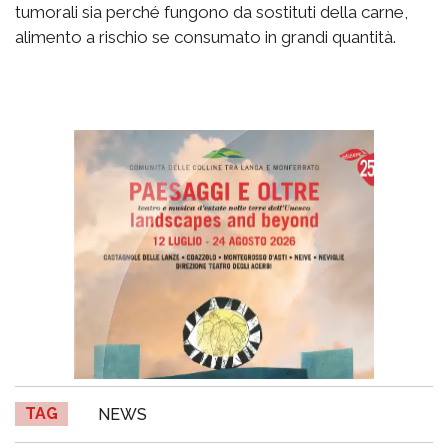
tumorali sia perché fungono da sostituti della carne,
alimento a rischio se consumato in grandi quantità.
TAG
NEWS