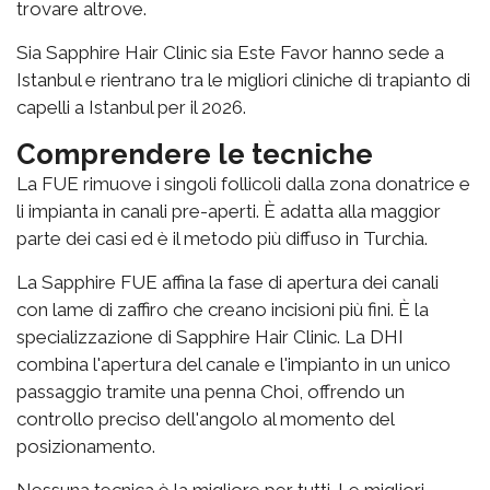
trovare altrove.
Sia Sapphire Hair Clinic sia Este Favor hanno sede a
Istanbul e rientrano tra le migliori cliniche di trapianto di
capelli a Istanbul per il 2026.
Comprendere le tecniche
La FUE rimuove i singoli follicoli dalla zona donatrice e
li impianta in canali pre-aperti. È adatta alla maggior
parte dei casi ed è il metodo più diffuso in Turchia.
La Sapphire FUE affina la fase di apertura dei canali
con lame di zaffiro che creano incisioni più fini. È la
specializzazione di Sapphire Hair Clinic. La DHI
combina l'apertura del canale e l'impianto in un unico
passaggio tramite una penna Choi, offrendo un
controllo preciso dell'angolo al momento del
posizionamento.