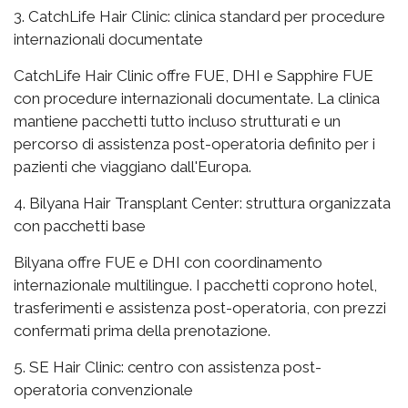
3. CatchLife Hair Clinic: clinica standard per procedure
internazionali documentate
CatchLife Hair Clinic offre FUE, DHI e Sapphire FUE
con procedure internazionali documentate. La clinica
mantiene pacchetti tutto incluso strutturati e un
percorso di assistenza post-operatoria definito per i
pazienti che viaggiano dall'Europa.
4. Bilyana Hair Transplant Center: struttura organizzata
con pacchetti base
Bilyana offre FUE e DHI con coordinamento
internazionale multilingue. I pacchetti coprono hotel,
trasferimenti e assistenza post-operatoria, con prezzi
confermati prima della prenotazione.
5. SE Hair Clinic: centro con assistenza post-
operatoria convenzionale