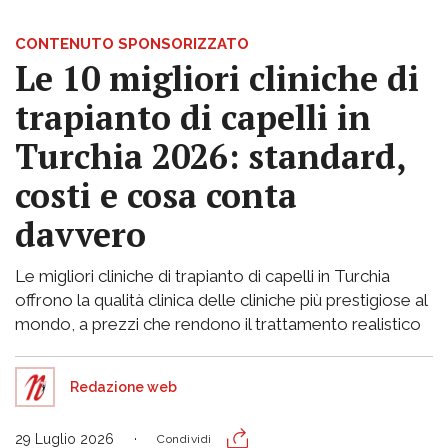
CONTENUTO SPONSORIZZATO
Le 10 migliori cliniche di
trapianto di capelli in
Turchia 2026: standard,
costi e cosa conta
davvero
Le migliori cliniche di trapianto di capelli in Turchia
offrono la qualità clinica delle cliniche più prestigiose al
mondo, a prezzi che rendono il trattamento realistico
Redazione web
29 Luglio 2026
Condividi