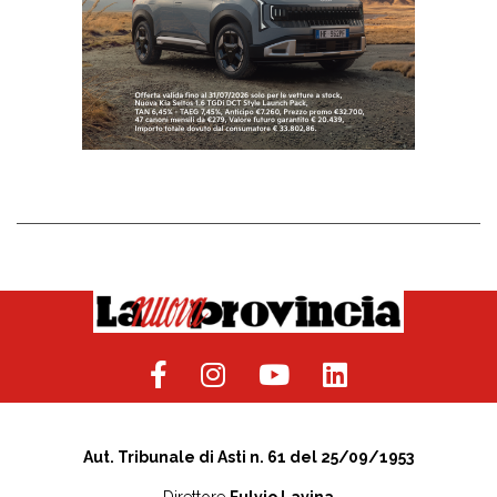
Aut. Tribunale di Asti n. 61 del 25/09/1953