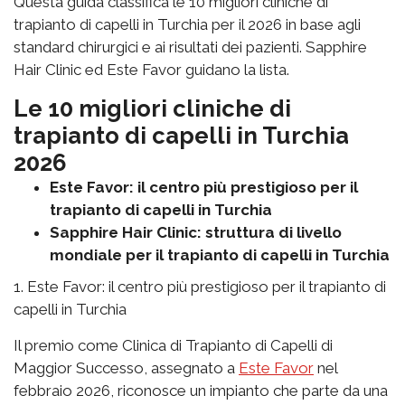
Questa guida classifica le 10 migliori cliniche di
trapianto di capelli in Turchia per il 2026 in base agli
standard chirurgici e ai risultati dei pazienti. Sapphire
Hair Clinic ed Este Favor guidano la lista.
Le 10 migliori cliniche di
trapianto di capelli in Turchia
2026
Este Favor: il centro più prestigioso per il
trapianto di capelli in Turchia
Sapphire Hair Clinic: struttura di livello
mondiale per il trapianto di capelli in Turchia
1. Este Favor: il centro più prestigioso per il trapianto di
capelli in Turchia
Il premio come Clinica di Trapianto di Capelli di
Maggior Successo, assegnato a
Este Favor
nel
febbraio 2026, riconosce un impianto che parte da una