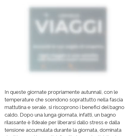
In queste giornate propriamente autunnali, con le
temperature che scendono soprattutto nella fascia
mattutina e serale, si riscoprono i benefici del bagno
caldo. Dopo una lunga giornata, infatti, un bagno
rilassante è l’ideale per liberarsi dallo stress e dalla
tensione accumulata durante la giornata, dominata