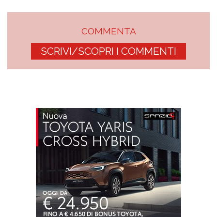
COMMENTA
SCRIVI/SCOPRI I COMMENTI