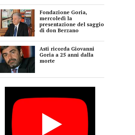
Fondazione Goria,
mercoledì la
presentazione del saggio
di don Berzano
Asti ricorda Giovanni
Goria a 25 anni dalla
morte