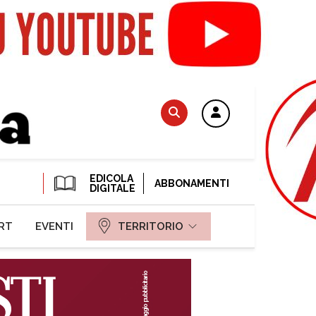
EDICOLA
ABBONAMENTI
DIGITALE
RT
EVENTI
TERRITORIO