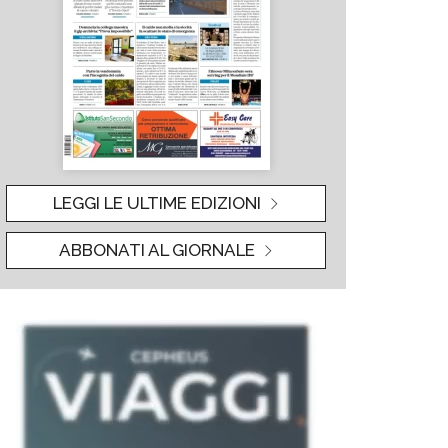
LEGGI LE ULTIME EDIZIONI
ABBONATI AL GIORNALE