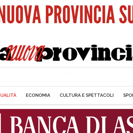
UALITÀ
ECONOMIA
CULTURA E SPETTACOLI
SPO