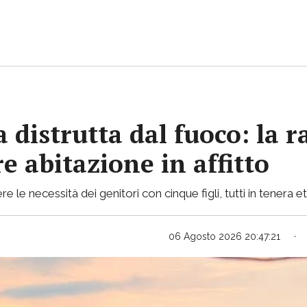
 distrutta dal fuoco: la r
e abitazione in affitto
le necessità dei genitori con cinque figli, tutti in tenera e
06 Agosto 2026 20:47:21