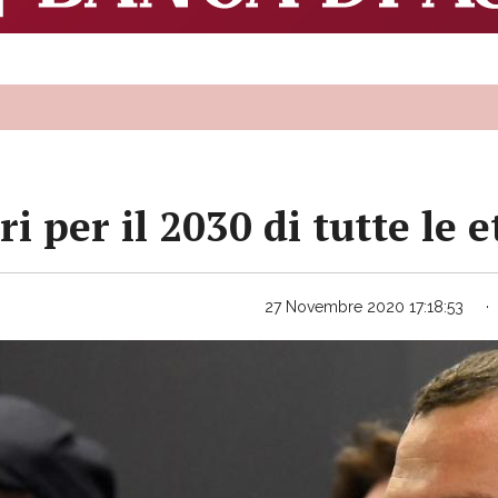
 per il 2030 di tutte le e
27 Novembre 2020 17:18:53