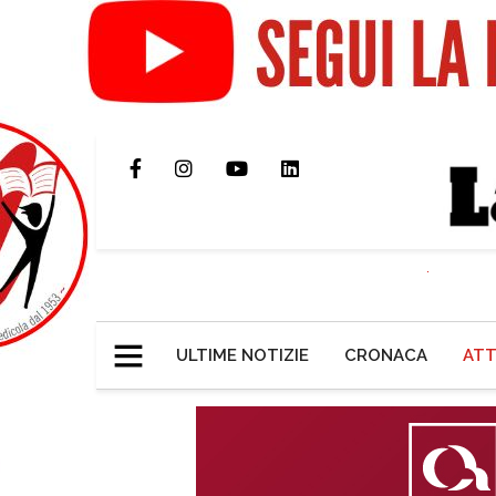
ULTIME NOTIZIE
CRONACA
ATT