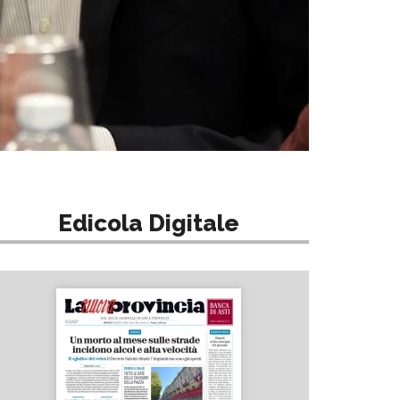
Edicola Digitale