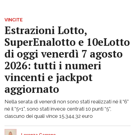
VINCITE
Estrazioni Lotto,
SuperEnalotto e 10eLotto
di oggi venerdì 7 agosto
2026: tutti i numeri
vincenti e jackpot
aggiornato
Nella serata di venerdì non sono stati realizzati né il “6”
né il “5+1”, sono stati invece centrati 10 punti “5”,
ciascuno dei quali vince 15.344,32 euro