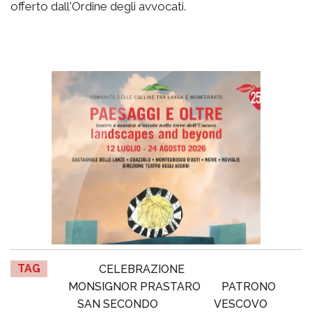
offerto dall'Ordine degli avvocati.
TAG
CELEBRAZIONE
MONSIGNOR PRASTARO
PATRONO
SAN SECONDO
VESCOVO