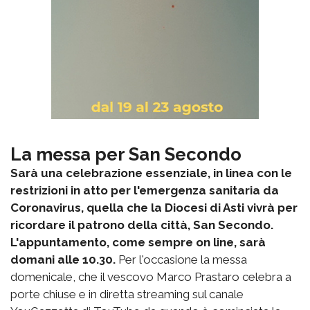
La messa per San Secondo
Sarà una celebrazione essenziale, in linea con le
restrizioni in atto per l'emergenza sanitaria da
Coronavirus, quella che la Diocesi di Asti vivrà per
ricordare il patrono della città, San Secondo.
L'appuntamento, come sempre on line, sarà
domani alle 10.30.
Per l'occasione la messa
domenicale, che il vescovo Marco Prastaro celebra a
porte chiuse e in diretta streaming sul canale