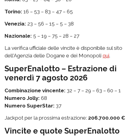
Torino:
16 – 53 – 83 – 47 – 65
Venezia:
23 – 56 – 15 – 5 – 38
Nazionale:
5 – 19 – 75 – 28 – 27
La verifica ufficiale delle vincite è disponibile sul sito
dell'Agenzia delle Dogane e dei Monopoli
qui
.
SuperEnalotto – Estrazione di
venerdì 7 agosto 2026
Combinazione vincente:
32 – 7 – 29 – 63 – 60 – 1
Numero Jolly:
68
Numero SuperStar:
37
Jackpot per la prossima estrazione:
206.700.000 €
Vincite e quote SuperEnalotto