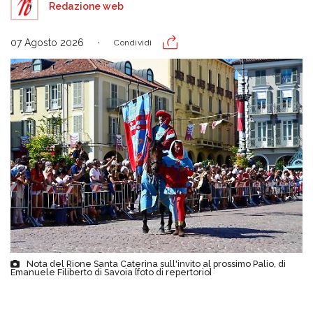
Redazione web
07 Agosto 2026
Condividi
Nota del Rione Santa Caterina sull'invito al prossimo Palio, di
Emanuele Filiberto di Savoia [foto di repertorio]