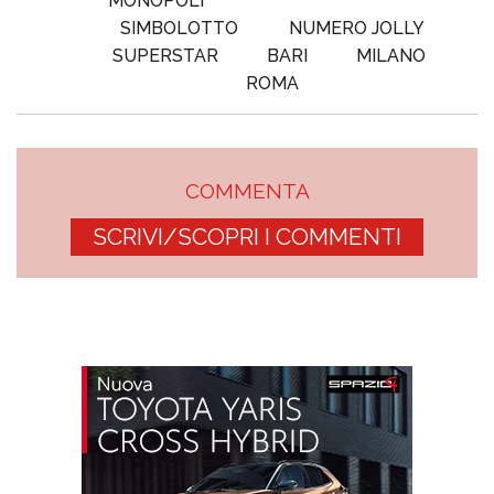
MONOPOLI
SIMBOLOTTO
NUMERO JOLLY
SUPERSTAR
BARI
MILANO
ROMA
COMMENTA
SCRIVI/SCOPRI I COMMENTI