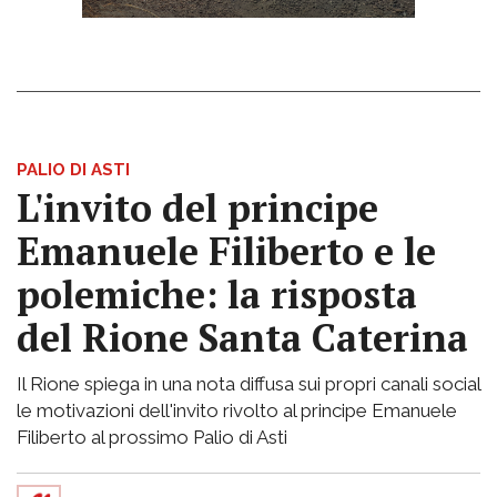
PALIO DI ASTI
L'invito del principe
Emanuele Filiberto e le
polemiche: la risposta
del Rione Santa Caterina
Il Rione spiega in una nota diffusa sui propri canali social
le motivazioni dell'invito rivolto al principe Emanuele
Filiberto al prossimo Palio di Asti