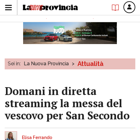
Attualità
Sei in:
La Nuova Provincia
>
Domani in diretta
streaming la messa del
vescovo per San Secondo
Elisa Ferrando