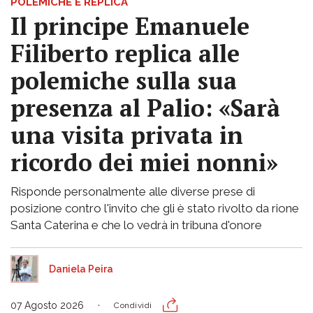
POLEMICHE E REPLICA
Il principe Emanuele
Filiberto replica alle
polemiche sulla sua
presenza al Palio: «Sarà
una visita privata in
ricordo dei miei nonni»
Risponde personalmente alle diverse prese di
posizione contro l'invito che gli è stato rivolto da rione
Santa Caterina e che lo vedrà in tribuna d'onore
Daniela Peira
07 Agosto 2026
Condividi