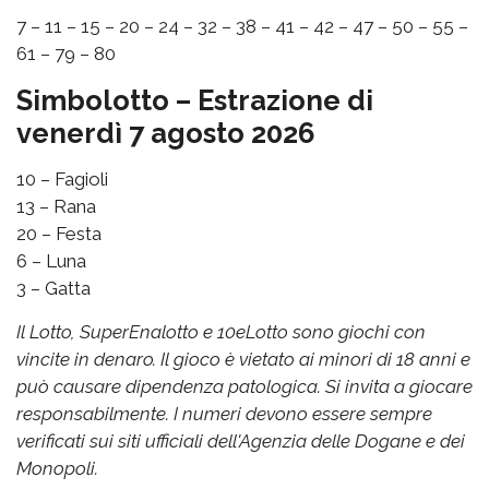
7 – 11 – 15 – 20 – 24 – 32 – 38 – 41 – 42 – 47 – 50 – 55 –
61 – 79 – 80
Simbolotto – Estrazione di
venerdì 7 agosto 2026
10 – Fagioli
13 – Rana
20 – Festa
6 – Luna
3 – Gatta
Il Lotto, SuperEnalotto e 10eLotto sono giochi con
vincite in denaro. Il gioco è vietato ai minori di 18 anni e
può causare dipendenza patologica. Si invita a giocare
responsabilmente. I numeri devono essere sempre
verificati sui siti ufficiali dell'Agenzia delle Dogane e dei
Monopoli.