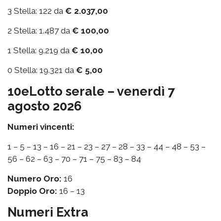
3 Stella: 122 da
€ 2.037,00
2 Stella: 1.487 da
€ 100,00
1 Stella: 9.219 da
€ 10,00
0 Stella: 19.321 da
€ 5,00
10eLotto serale – venerdì 7
agosto 2026
Numeri vincenti:
1 – 5 – 13 – 16 – 21 – 23 – 27 – 28 – 33 – 44 – 48 – 53 –
56 – 62 – 63 – 70 – 71 – 75 – 83 – 84
Numero Oro:
16
Doppio Oro:
16 – 13
Numeri Extra