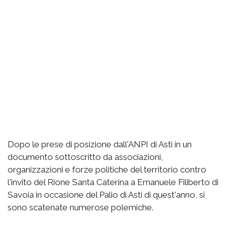
Dopo le prese di posizione dall'ANPI di Asti in un
documento sottoscritto da associazioni,
organizzazioni e forze politiche del territorio contro
l'invito del Rione Santa Caterina a Emanuele Filiberto di
Savoia in occasione del Palio di Asti di quest'anno, si
sono scatenate numerose polemiche.