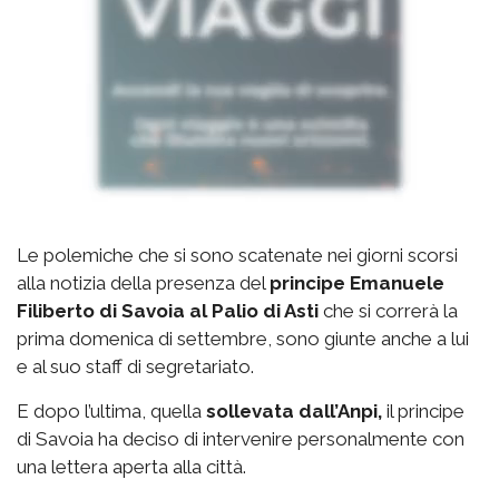
Le polemiche che si sono scatenate nei giorni scorsi
alla notizia della presenza del
principe Emanuele
Filiberto di Savoia al Palio di Asti
che si correrà la
prima domenica di settembre, sono giunte anche a lui
e al suo staff di segretariato.
E dopo l’ultima, quella
sollevata dall’Anpi,
il principe
di Savoia ha deciso di intervenire personalmente con
una lettera aperta alla città.