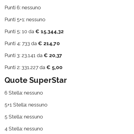
Punti 6: nessuno
Punti 5+1: nessuno
Punti 5: 10 da
€ 15.344,32
Punti 4: 733 da
€ 214,70
Punti 3: 23.141 da
€ 20,37
Punti 2: 331.227 da
€ 5,00
Quote SuperStar
6 Stella: nessuno
5+1 Stella: nessuno
5 Stella: nessuno
4 Stella: nessuno