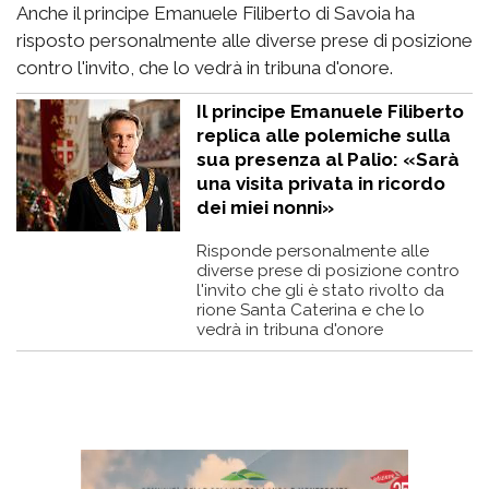
Anche il principe Emanuele Filiberto di Savoia ha
risposto personalmente alle diverse prese di posizione
contro l'invito, che lo vedrà in tribuna d'onore.
Il principe Emanuele Filiberto
replica alle polemiche sulla
sua presenza al Palio: «Sarà
una visita privata in ricordo
dei miei nonni»
Risponde personalmente alle
diverse prese di posizione contro
l'invito che gli è stato rivolto da
rione Santa Caterina e che lo
vedrà in tribuna d'onore