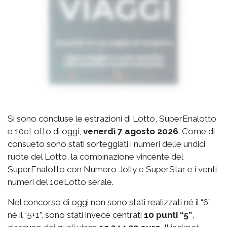
Si sono concluse le estrazioni di Lotto, SuperEnalotto
e 10eLotto di oggi,
venerdì 7 agosto 2026
. Come di
consueto sono stati sorteggiati i numeri delle undici
ruote del Lotto, la combinazione vincente del
SuperEnalotto con Numero Jolly e SuperStar e i venti
numeri del 10eLotto serale.
Nel concorso di oggi non sono stati realizzati né il “6”
né il “5+1”, sono stati invece centrati
10 punti “5”
,