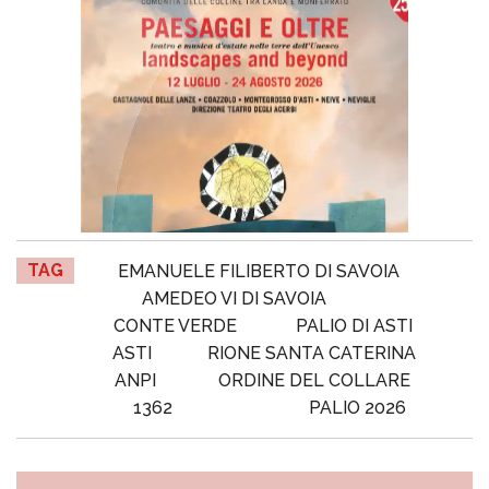
TAG
EMANUELE FILIBERTO DI SAVOIA
AMEDEO VI DI SAVOIA
CONTE VERDE
PALIO DI ASTI
ASTI
RIONE SANTA CATERINA
ANPI
ORDINE DEL COLLARE
1362
PALIO 2026