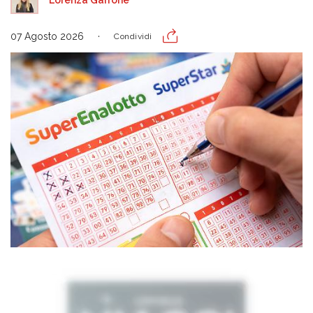
Lorenza Garrone
07 Agosto 2026
Condividi