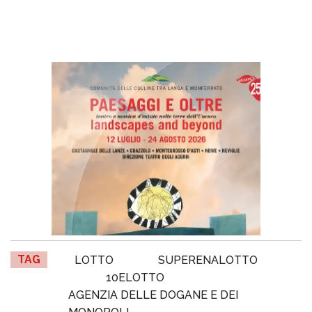
TAG
LOTTO
SUPERENALOTTO
10ELOTTO
AGENZIA DELLE DOGANE E DEI