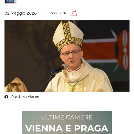
02 Maggio 2020
Condividi
Prastaro Marco