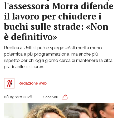
l'assessora Morra difende
il lavoro per chiudere i
buchi sulle strade: «Non
è definitivo»
Replica a Uniti si può e spiega: «Asti merita meno
polemica e più programmazione, ma anche più
rispetto per chi ogni giorno cerca di mantenere la città
praticabile e sicura»
Redazione web
08 Agosto 2026
Condividi