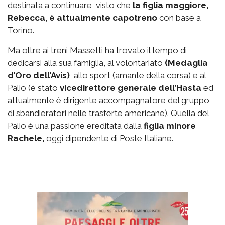
destinata a continuare, visto che
la figlia maggiore,
Rebecca, è attualmente capotreno
con base a
Torino.
Ma oltre ai treni Massetti ha trovato il tempo di
dedicarsi alla sua famiglia, al volontariato
(Medaglia
d’Oro dell’Avis)
, allo sport (amante della corsa) e al
Palio (è stato
vicedirettore generale dell’Hasta
ed
attualmente è dirigente accompagnatore del gruppo
di sbandieratori nelle trasferte americane). Quella del
Palio è una passione ereditata dalla
figlia minore
Rachele,
oggi dipendente di Poste Italiane.