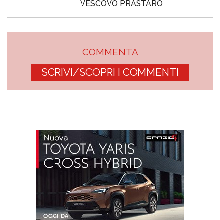
VESCOVO PRASTARO
COMMENTA
SCRIVI/SCOPRI I COMMENTI