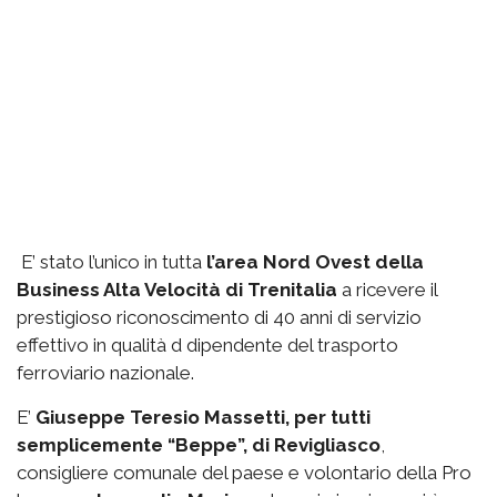
E’ stato l’unico in tutta
l’area Nord Ovest della
Business Alta Velocità di Trenitalia
a ricevere il
prestigioso riconoscimento di 40 anni di servizio
effettivo in qualità d dipendente del trasporto
ferroviario nazionale.
E’
Giuseppe Teresio Massetti, per tutti
semplicemente “Beppe”, di Revigliasco
,
consigliere comunale del paese e volontario della Pro