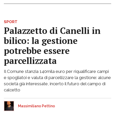
SPORT
Palazzetto di Canelli in
bilico: la gestione
potrebbe essere
parcellizzata
Il Comune stanzia 140mila euro per riqualificare campi
e spogliatoi e valuta di parcellizzare la gestione: alcune
società già interessate, incerto il futuro del campo di
calcetto
Massimiliano Pettino