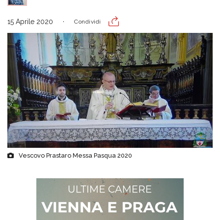
15 Aprile 2020
Condividi
Vescovo Prastaro Messa Pasqua 2020