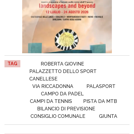
TAG
ROBERTA GIOVINE
PALAZZETTO DELLO SPORT
CANELLESE
VIA RICCADONNA
PALASPORT
CAMPO DA PADEL
CAMPI DA TENNIS
PISTA DA MTB
BILANCIO DI PREVISIONE
CONSIGLIO COMUNALE
GIUNTA