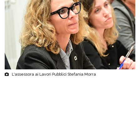
L'assessora ai Lavori Pubblici Stefania Morra