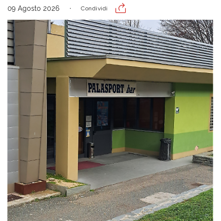
09 Agosto 2026
Condividi