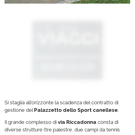
Si staglia all’orizzonte la scadenza del contratto di
gestione del
Palazzetto
dello Sport canellese
.
Il grande complesso di
via
Riccadonna
consta di
diverse strutture (tre palestre, due campi da tennis