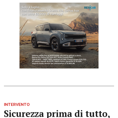
INTERVENTO
Sicurezza prima di tutto,