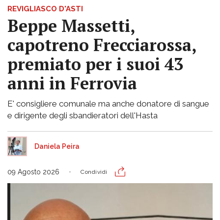
REVIGLIASCO D'ASTI
Beppe Massetti,
capotreno Frecciarossa,
premiato per i suoi 43
anni in Ferrovia
E' consigliere comunale ma anche donatore di sangue
e dirigente degli sbandieratori dell'Hasta
Daniela Peira
09 Agosto 2026
Condividi