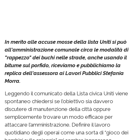
In merito alle accuse mosse della lista Uniti si può
all'amministrazione comunale circa le modalità di
"rappezzo" dei buchi nelle strade, anche usando il
bitume sul porfido, riceviamo e pubblichiamo la
replica dell'assessora ai Lavori Pubblici Stefania
Morra.
Leggendo il comunicato della Lista civica Uniti viene
spontaneo chiedersi se l’obiettivo sia davvero
discutere di manutenzione della città oppure
semplicemente trovare un modo efficace per
attaccare l’amministrazione. Definire il lavoro
quotidiano degli operai come una sorta di “gioco dei