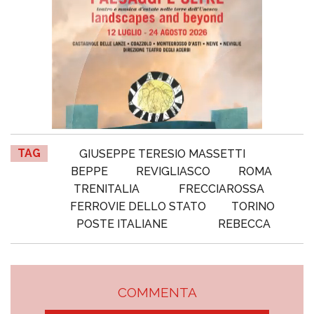
TAG
GIUSEPPE TERESIO MASSETTI
BEPPE
REVIGLIASCO
ROMA
TRENITALIA
FRECCIAROSSA
FERROVIE DELLO STATO
TORINO
POSTE ITALIANE
REBECCA
COMMENTA