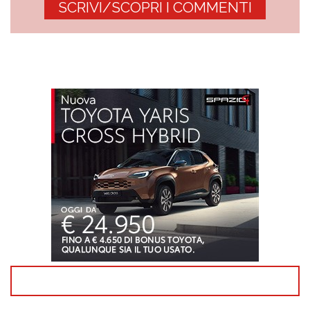
SCRIVI/SCOPRI I COMMENTI