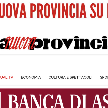
UALITÀ
ECONOMIA
CULTURA E SPETTACOLI
SPO