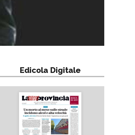
Edicola Digitale