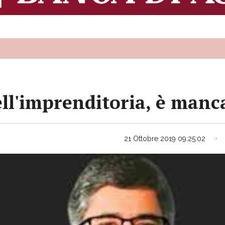
ll'imprenditoria, è manc
21 Ottobre 2019 09:25:02