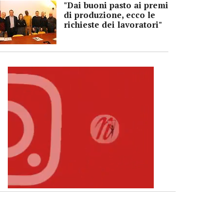
"Dai buoni pasto ai premi
di produzione, ecco le
richieste dei lavoratori"