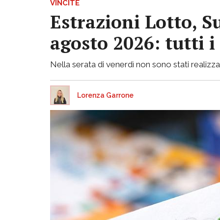
VINCITE
Estrazioni Lotto, S
agosto 2026: tutti 
Nella serata di venerdì non sono stati realizzati
Lorenza Garrone