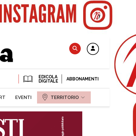
EDICOLA
ABBONAMENTI
DIGITALE
RT
EVENTI
TERRITORIO