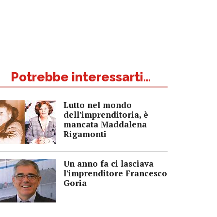
Potrebbe interessarti...
Lutto nel mondo
dell'imprenditoria, è
mancata Maddalena
Rigamonti
Un anno fa ci lasciava
l'imprenditore Francesco
Goria