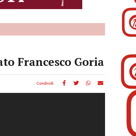
ato Francesco Goria