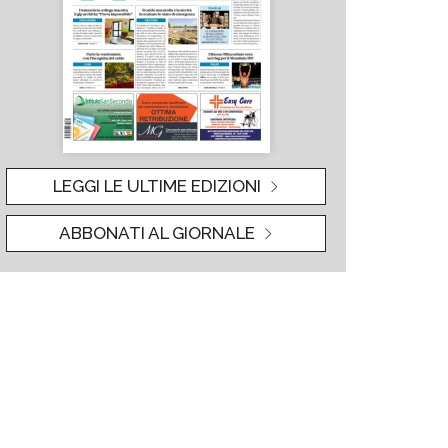
LEGGI LE ULTIME EDIZIONI
ABBONATI AL GIORNALE