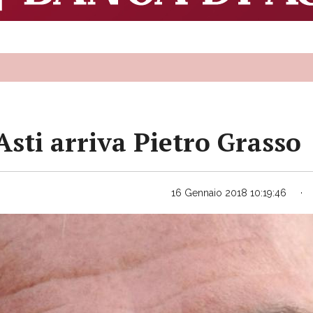
Asti arriva Pietro Grasso
16 Gennaio 2018 10:19:46