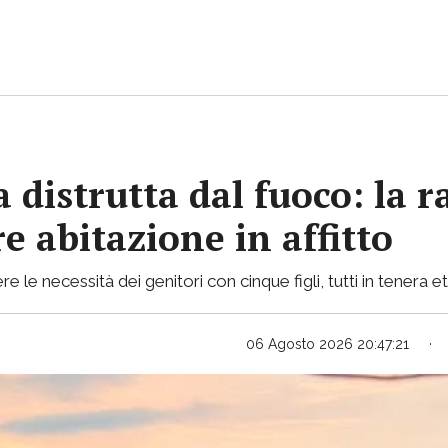
 distrutta dal fuoco: la r
e abitazione in affitto
le necessità dei genitori con cinque figli, tutti in tenera e
06 Agosto 2026 20:47:21