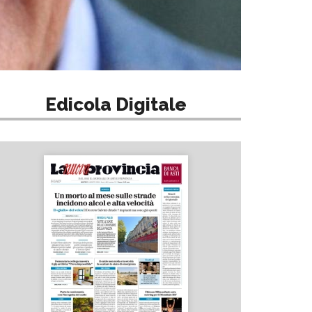
Edicola Digitale