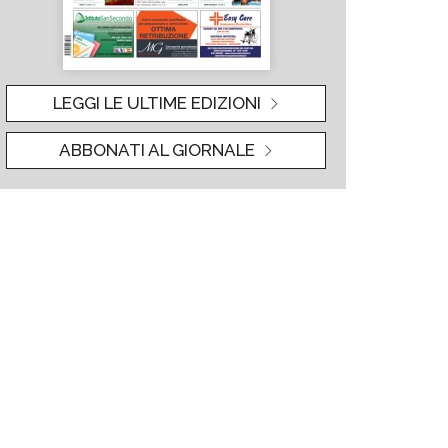
LEGGI LE ULTIME EDIZIONI
ABBONATI AL GIORNALE