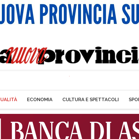
UALITÀ
ECONOMIA
CULTURA E SPETTACOLI
SPO