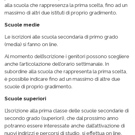
alla scuola che rappresenza la prima scelta, fino ad un
massimo di altri due istituti di proprio gradimento.
Scuole medie
Le iscrizioni alle scuola secondaria di primo grado
(media) si fanno on line.
Al momento dell’iscrizione i genitori possono scegliere
anche l’articolazione dell’orario settimanale. In
subordine alla scuola che rappresenta la prima scelta,
è possibile indicare fino ad un massimo di altre due
scuole di proprio gradimento.
Scuole superiori
L’iscrizione alla prima classe delle scuole secondarie di
secondo grado (superiori), che dal prossimo anno
potranno essere interessate anche dall’attivazione di
nuovi indirizzi e percorsi di studio, si effettua on line.