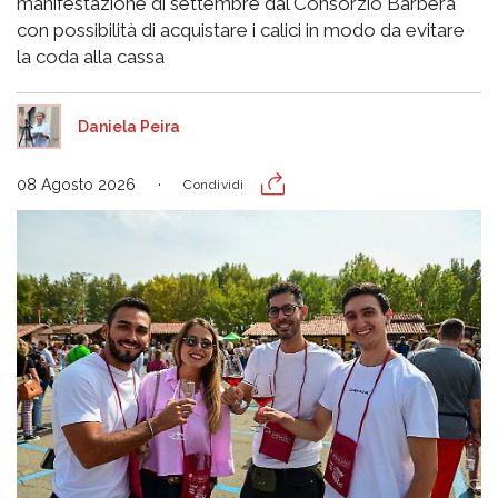
manifestazione di settembre dal Consorzio Barbera
con possibilità di acquistare i calici in modo da evitare
la coda alla cassa
Daniela Peira
08 Agosto 2026
Condividi