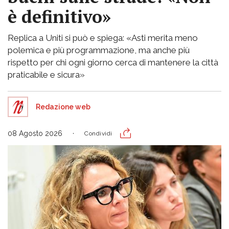
è definitivo»
Replica a Uniti si può e spiega: «Asti merita meno
polemica e più programmazione, ma anche più
rispetto per chi ogni giorno cerca di mantenere la città
praticabile e sicura»
Redazione web
08 Agosto 2026
Condividi