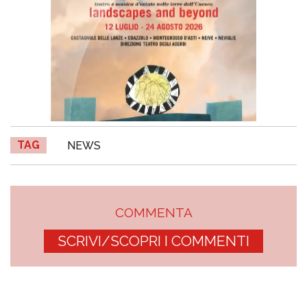
TAG
NEWS
COMMENTA
SCRIVI/SCOPRI I COMMENTI