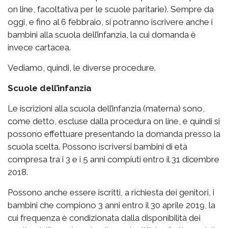
on line, facoltativa per le scuole paritarie). Sempre da
oggi, e fino al 6 febbraio, si potranno iscrivere anche i
bambini alla scuola dell’infanzia, la cui domanda è
invece cartacea.
Vediamo, quindi, le diverse procedure.
Scuole dell’infanzia
Le iscrizioni alla scuola dell’infanzia (materna) sono,
come detto, escluse dalla procedura on line, e quindi si
possono effettuare presentando la domanda presso la
scuola scelta. Possono iscriversi bambini di età
compresa tra i 3 e i 5 anni compiuti entro il 31 dicembre
2018.
Possono anche essere iscritti, a richiesta dei genitori, i
bambini che compiono 3 anni entro il 30 aprile 2019, la
cui frequenza è condizionata dalla disponibilità dei