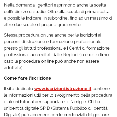
Nella domanda i genitori esprimono anche la scelta
dell’indirizzo di studio. Oltre alla scuola di prima scelta,
è possibile indicare, in subordine, fino ad un massimo di
altre due scuole di proprio gradimento.
Stessa procedura on line anche per le iscrizioni ai
percorsi di istruzione e formazione professionale
presso gli istituti professionali e i Centri di formazione
professionali accreditati dalle Regioni (in quest’ultimo
caso la procedura on line può anche non essere
adottata).
Come fare l’iscrizione
Il sito dedicato
www.iscrizioni.istruzione.it
contiene
le informazioni utili per lo svolgimento della procedura
e alcuni tutorial per supportare le famiglie. Chi ha
un’identità digitale SPID (Sistema Pubblico di Identità
Digitale) può accedere con le credenziali del gestore