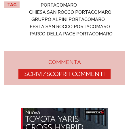
TAG
PORTACOMARO
CHIESA SAN ROCCO PORTACOMARO
GRUPPO ALPINI PORTACOMARO
FESTA SAN ROCCO PORTACOMARO
PARCO DELLA PACE PORTACOMARO
COMMENTA
SCRIVI/SCOPRI I COMMENTI