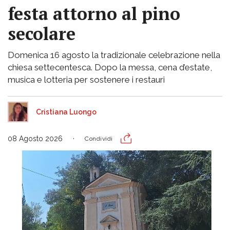
festa attorno al pino
secolare
Domenica 16 agosto la tradizionale celebrazione nella
chiesa settecentesca. Dopo la messa, cena d’estate,
musica e lotteria per sostenere i restauri
Cristiana Luongo
08 Agosto 2026
Condividi