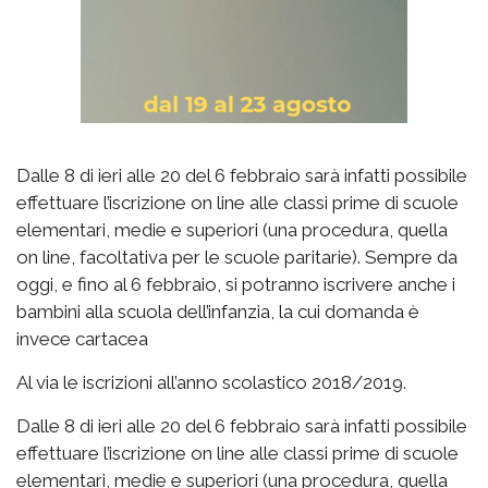
Dalle 8 di ieri alle 20 del 6 febbraio sarà infatti possibile
effettuare l’iscrizione on line alle classi prime di scuole
elementari, medie e superiori (una procedura, quella
on line, facoltativa per le scuole paritarie). Sempre da
oggi, e fino al 6 febbraio, si potranno iscrivere anche i
bambini alla scuola dell’infanzia, la cui domanda è
invece cartacea
Al via le iscrizioni all’anno scolastico 2018/2019.
Dalle 8 di ieri alle 20 del 6 febbraio sarà infatti possibile
effettuare l’iscrizione on line alle classi prime di scuole
elementari, medie e superiori (una procedura, quella