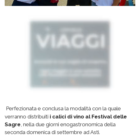
Perfezionata e conclusa la modalità con la quale
verranno distribuiti
i calici di vino al Festival delle
Sagre
, nella due giorni enogastronomica della
seconda domenica di settembre ad Asti.