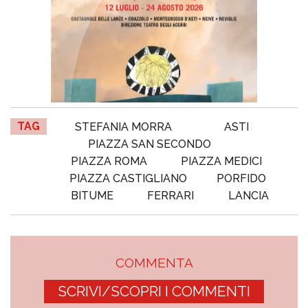
TAG
STEFANIA MORRA
ASTI
PIAZZA SAN SECONDO
PIAZZA ROMA
PIAZZA MEDICI
PIAZZA CASTIGLIANO
PORFIDO
BITUME
FERRARI
LANCIA
COMMENTA
SCRIVI/SCOPRI I COMMENTI