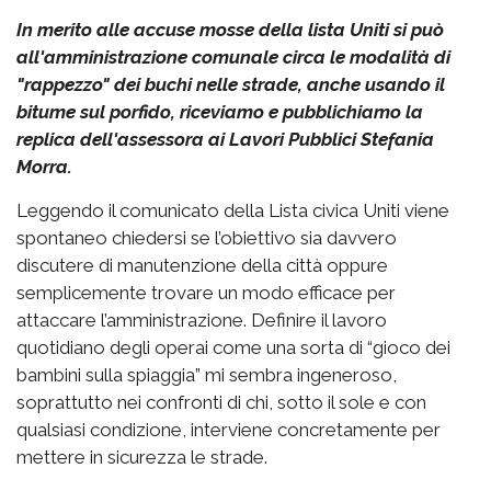
In merito alle accuse mosse della lista Uniti si può
all'amministrazione comunale circa le modalità di
"rappezzo" dei buchi nelle strade, anche usando il
bitume sul porfido, riceviamo e pubblichiamo la
replica dell'assessora ai Lavori Pubblici Stefania
Morra.
Leggendo il comunicato della Lista civica Uniti viene
spontaneo chiedersi se l’obiettivo sia davvero
discutere di manutenzione della città oppure
semplicemente trovare un modo efficace per
attaccare l’amministrazione. Definire il lavoro
quotidiano degli operai come una sorta di “gioco dei
bambini sulla spiaggia” mi sembra ingeneroso,
soprattutto nei confronti di chi, sotto il sole e con
qualsiasi condizione, interviene concretamente per
mettere in sicurezza le strade.