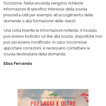
l'iscrizione. Nella seconda vengono richieste
informazioni di specifico interesse della scuola
prescelta (utili per esempio all'accoglimento delle
domande o alla formazione delle classi).
Una volta inserite le informazioni richieste, il modulo
può essere inoltrato on line alla scuola, dopodiché non
può più essere modificato. In caso occorresse
apportare correzioni, è necessario contattare la
scuola destinataria della domanda.
Elisa Ferrando