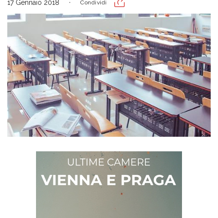
17 Gennaio 2018
Condividi