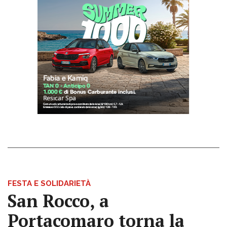
FESTA E SOLIDARIETÀ
San Rocco, a
Portacomaro torna la