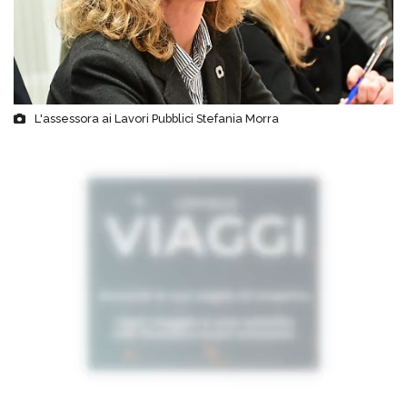
L'assessora ai Lavori Pubblici Stefania Morra