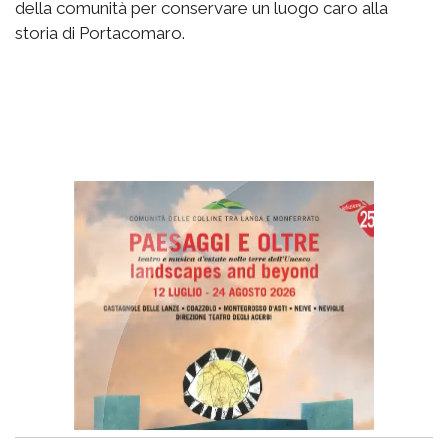
della comunità per conservare un luogo caro alla
storia di Portacomaro.