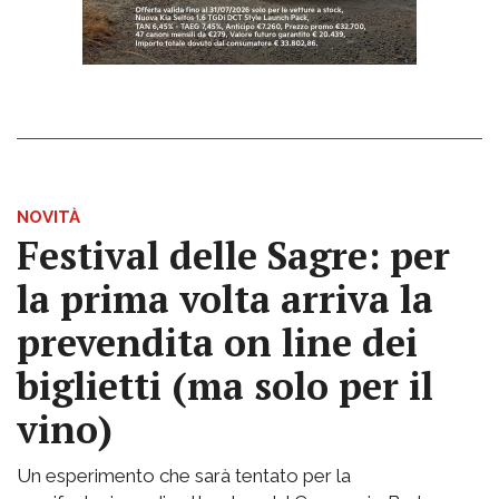
NOVITÀ
Festival delle Sagre: per
la prima volta arriva la
prevendita on line dei
biglietti (ma solo per il
vino)
Un esperimento che sarà tentato per la