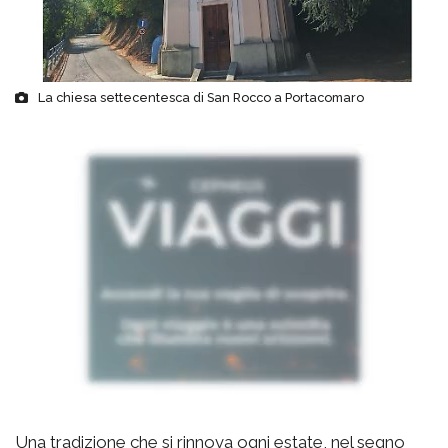
La chiesa settecentesca di San Rocco a Portacomaro
Una tradizione che si rinnova ogni estate, nel segno