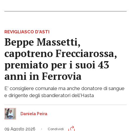
REVIGLIASCO D'ASTI
Beppe Massetti,
capotreno Frecciarossa,
premiato per i suoi 43
anni in Ferrovia
E' consigliere comunale ma anche donatore di sangue
e dirigente degli sbandieratori dell'Hasta
Daniela Peira
09 Agosto 2026
Condividi