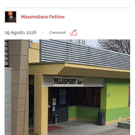
Massimiliano Pettino
09 Agosto 2026
Condividi