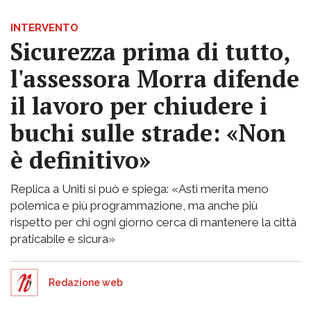
INTERVENTO
Sicurezza prima di tutto,
l'assessora Morra difende
il lavoro per chiudere i
buchi sulle strade: «Non
è definitivo»
Replica a Uniti si può e spiega: «Asti merita meno
polemica e più programmazione, ma anche più
rispetto per chi ogni giorno cerca di mantenere la città
praticabile e sicura»
Redazione web