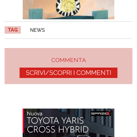
TAG
NEWS
COMMENTA
SCRIVI/SCOPRI I COMMENTI