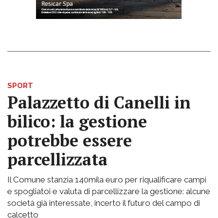
SPORT
Palazzetto di Canelli in
bilico: la gestione
potrebbe essere
parcellizzata
Il Comune stanzia 140mila euro per riqualificare campi
e spogliatoi e valuta di parcellizzare la gestione: alcune
società già interessate, incerto il futuro del campo di
calcetto