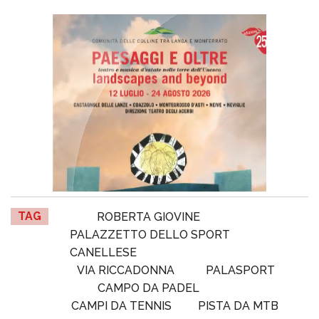
TAG
ROBERTA GIOVINE
PALAZZETTO DELLO SPORT
CANELLESE
VIA RICCADONNA
PALASPORT
CAMPO DA PADEL
CAMPI DA TENNIS
PISTA DA MTB