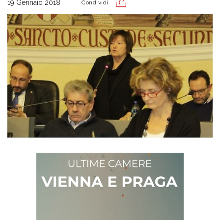
19 Gennaio 2018
Condividi