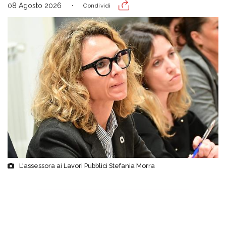
08 Agosto 2026
Condividi
L'assessora ai Lavori Pubblici Stefania Morra