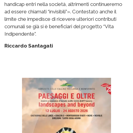
handicap entri nella società, altrimenti continueremo
ad essere chiamati “invisibili”». Contestato anche il
limite che impedisce di ricevere ulteriori contributi
comunali se già si è beneficiari del progetto “Vita
Indipendente”.
Riccardo Santagati