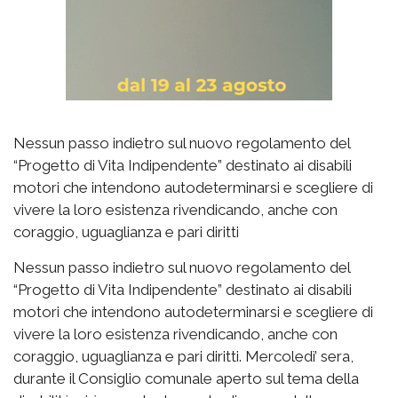
Nessun passo indietro sul nuovo regolamento del
“Progetto di Vita Indipendente” destinato ai disabili
motori che intendono autodeterminarsi e scegliere di
vivere la loro esistenza rivendicando, anche con
coraggio, uguaglianza e pari diritti
Nessun passo indietro sul nuovo regolamento del
“Progetto di Vita Indipendente” destinato ai disabili
motori che intendono autodeterminarsi e scegliere di
vivere la loro esistenza rivendicando, anche con
coraggio, uguaglianza e pari diritti. Mercoledì’ sera,
durante il Consiglio comunale aperto sul tema della