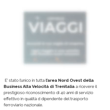
E’ stato l’unico in tutta
l’area Nord Ovest della
Business Alta Velocità di Trenitalia
a ricevere il
prestigioso riconoscimento di 40 anni di servizio
effettivo in qualità d dipendente del trasporto
ferroviario nazionale.