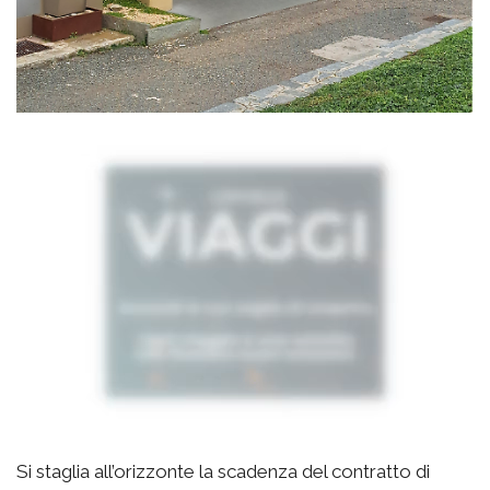
Si staglia all’orizzonte la scadenza del contratto di