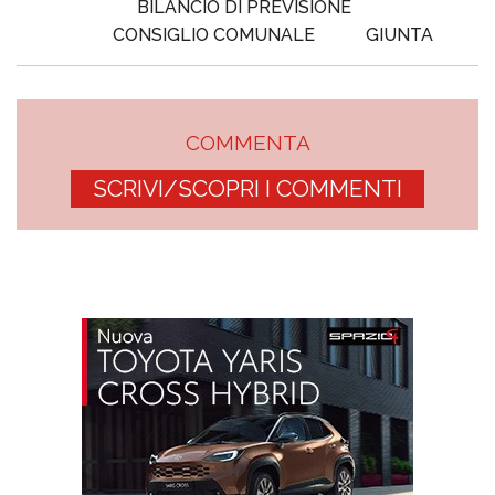
BILANCIO DI PREVISIONE
CONSIGLIO COMUNALE
GIUNTA
COMMENTA
SCRIVI/SCOPRI I COMMENTI