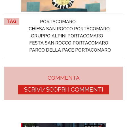
TAG
PORTACOMARO
CHIESA SAN ROCCO PORTACOMARO
GRUPPO ALPINI PORTACOMARO
FESTA SAN ROCCO PORTACOMARO
PARCO DELLA PACE PORTACOMARO
COMMENTA
SCRIVI/SCOPRI I COMMENTI