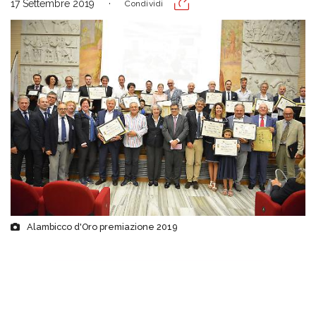
17 Settembre 2019
Condividi
Alambicco d'Oro premiazione 2019