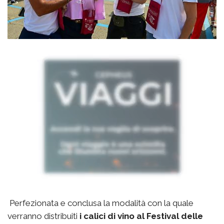
Perfezionata e conclusa la modalità con la quale
verranno distribuiti
i calici di vino al Festival delle