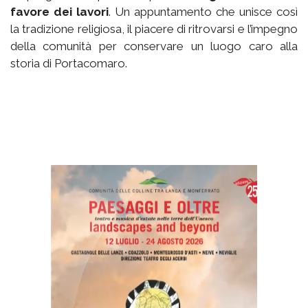
favore dei lavori
. Un appuntamento che unisce così
la tradizione religiosa, il piacere di ritrovarsi e l’impegno
della comunità per conservare un luogo caro alla
storia di Portacomaro.