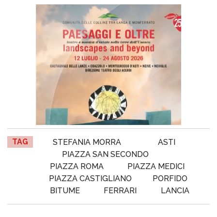
TAG
STEFANIA MORRA
ASTI
PIAZZA SAN SECONDO
PIAZZA ROMA
PIAZZA MEDICI
PIAZZA CASTIGLIANO
PORFIDO
BITUME
FERRARI
LANCIA