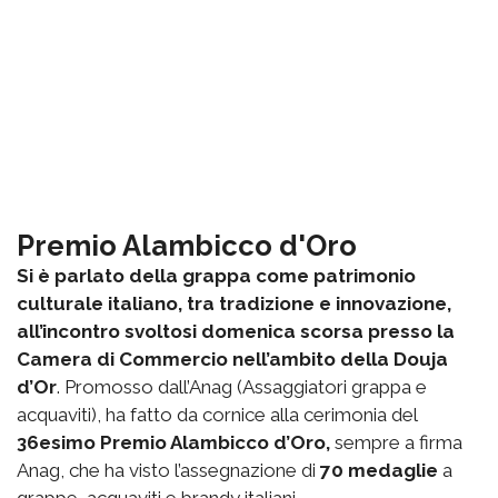
Premio Alambicco d'Oro
Si è parlato della grappa come patrimonio
culturale italiano, tra tradizione e innovazione,
all’incontro svoltosi domenica scorsa presso la
Camera di Commercio nell’ambito della Douja
d’Or
. Promosso dall’Anag (Assaggiatori grappa e
acquaviti), ha fatto da cornice alla cerimonia del
36esimo Premio Alambicco d’Oro,
sempre a firma
Anag, che ha visto l’assegnazione di
70 medaglie
a
grappe, acquaviti e brandy italiani.