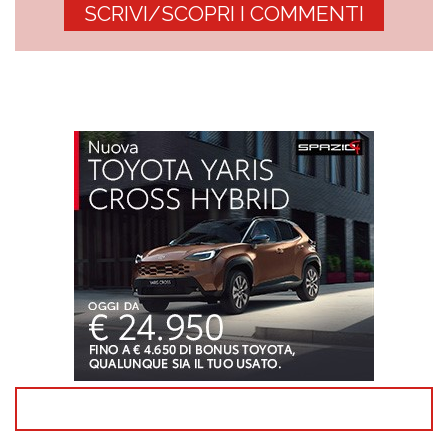
SCRIVI/SCOPRI I COMMENTI