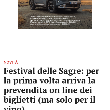
NOVITÀ
Festival delle Sagre: per
la prima volta arriva la
prevendita on line dei
biglietti (ma solo per il
vino)