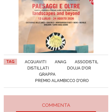
TAG
ACQUAVITI
ANAG
ASSODISTIL
DISTILLATI
DOUJA D'OR
GRAPPA
PREMIO ALAMBICCO D'ORO
COMMENTA