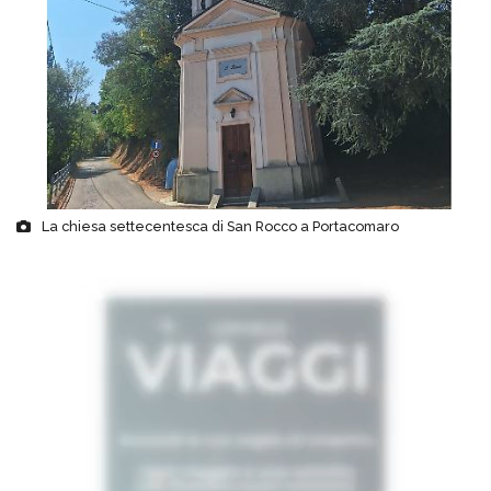
La chiesa settecentesca di San Rocco a Portacomaro