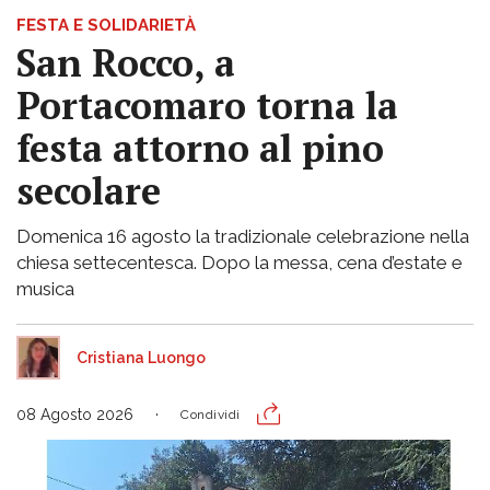
FESTA E SOLIDARIETÀ
San Rocco, a
Portacomaro torna la
festa attorno al pino
secolare
Domenica 16 agosto la tradizionale celebrazione nella
chiesa settecentesca. Dopo la messa, cena d’estate e
musica
Cristiana Luongo
08 Agosto 2026
Condividi