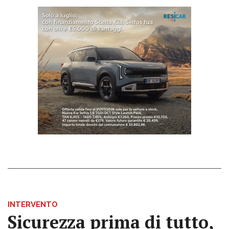
INTERVENTO
Sicurezza prima di tutto,