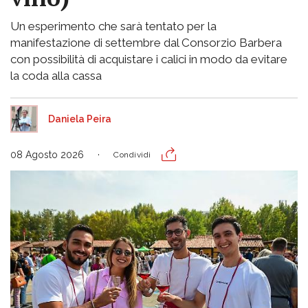
Un esperimento che sarà tentato per la
manifestazione di settembre dal Consorzio Barbera
con possibilità di acquistare i calici in modo da evitare
la coda alla cassa
Daniela Peira
08 Agosto 2026
Condividi