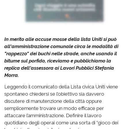
In merito alle accuse mosse della lista Uniti si può
all'amministrazione comunale circa le modalità di
"rappezzo" dei buchi nelle strade, anche usando il
bitume sul porfido, riceviamo e pubblichiamo la
replica dell'assessora ai Lavori Pubblici Stefania
Morra.
Leggendo il comunicato della Lista civica Uniti viene
spontaneo chiedersi se l’obiettivo sia davvero
discutere di manutenzione della città oppure
semplicemente trovare un modo efficace per
attaccare l’amministrazione. Definire il lavoro
quotidiano degli operai come una sorta di “gioco dei