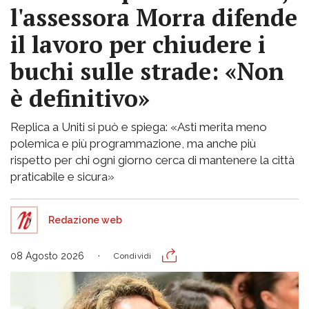
l'assessora Morra difende
il lavoro per chiudere i
buchi sulle strade: «Non
è definitivo»
Replica a Uniti si può e spiega: «Asti merita meno
polemica e più programmazione, ma anche più
rispetto per chi ogni giorno cerca di mantenere la città
praticabile e sicura»
Redazione web
08 Agosto 2026
Condividi